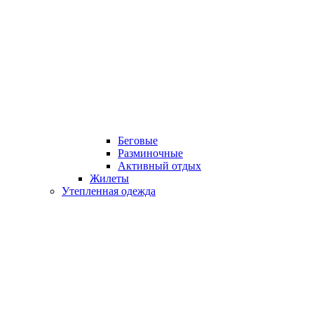
Беговые
Разминочные
Активный отдых
Жилеты
Утепленная одежда