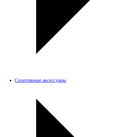
Спортивные аксессуары