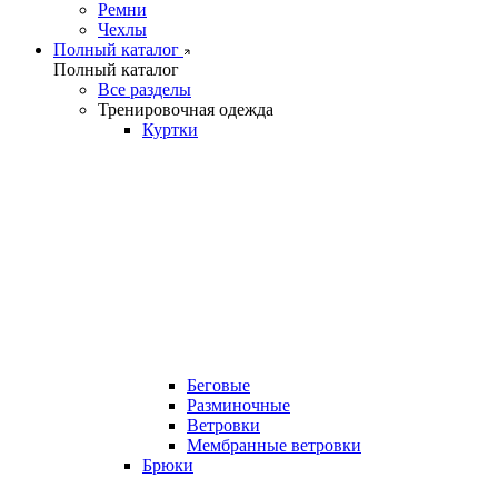
Ремни
Чехлы
Полный каталог
Полный каталог
Все разделы
Тренировочная одежда
Куртки
Беговые
Разминочные
Ветровки
Мембранные ветровки
Брюки