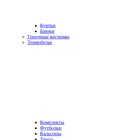
Куртки
Брюки
Гоночные костюмы
Термобелье
Комплекты
Футболки
Кальсоны
Трусы