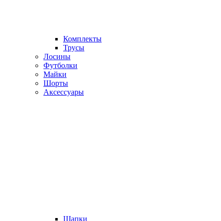
Комплекты
Трусы
Лосины
Футболки
Майки
Шорты
Аксессуары
Шапки