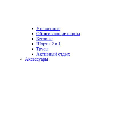
Утепленные
Обтягивающие шорты
Беговые
Шорты 2 в 1
Трусы
Активный отдых
Аксессуары