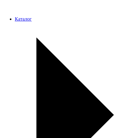
Каталог