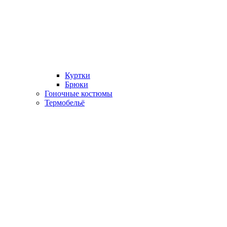
Куртки
Брюки
Гоночные костюмы
Термобельё