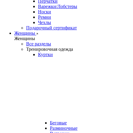
Перчатки
Варежки/Лобстеры
Носки
Ремни
Чехлы
Подарочный сертификат
Женщины
Женщины
Все разделы
Тренировочная одежда
Куртки
Беговые
Разминочные