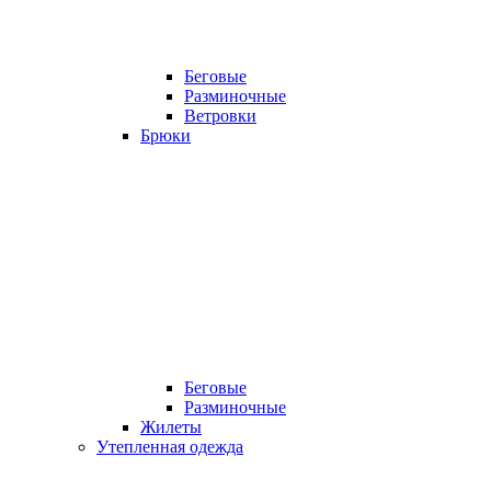
Беговые
Разминочные
Ветровки
Брюки
Беговые
Разминочные
Жилеты
Утепленная одежда