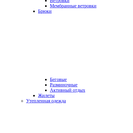
Ветровки
Мембранные ветровки
Брюки
Беговые
Разминочные
Активный отдых
Жилеты
Утепленная одежда