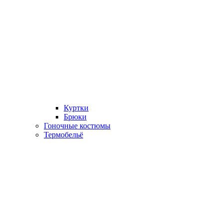
Куртки
Брюки
Гоночные костюмы
Термобельё