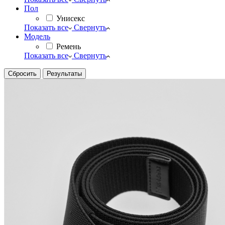
Пол
Унисекс
Показать все
Свернуть
Модель
Ремень
Показать все
Свернуть
Сбросить
Результаты