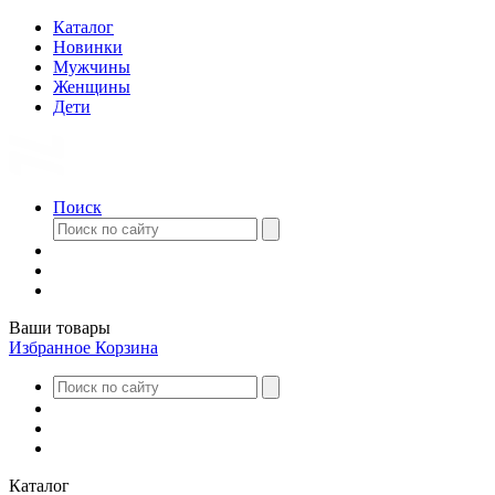
Каталог
Новинки
Мужчины
Женщины
Дети
Поиск
Ваши товары
Избранное
Корзина
Каталог