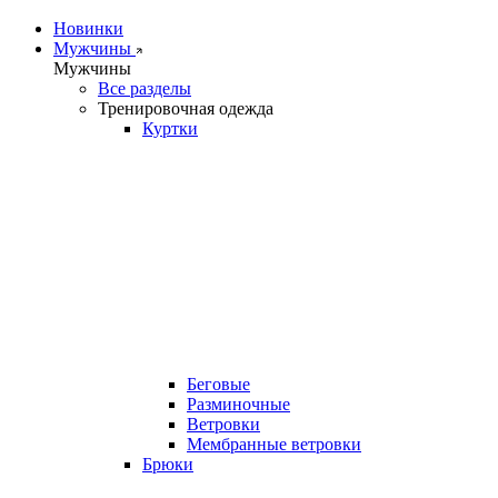
Новинки
Мужчины
Мужчины
Все разделы
Тренировочная одежда
Куртки
Беговые
Разминочные
Ветровки
Мембранные ветровки
Брюки