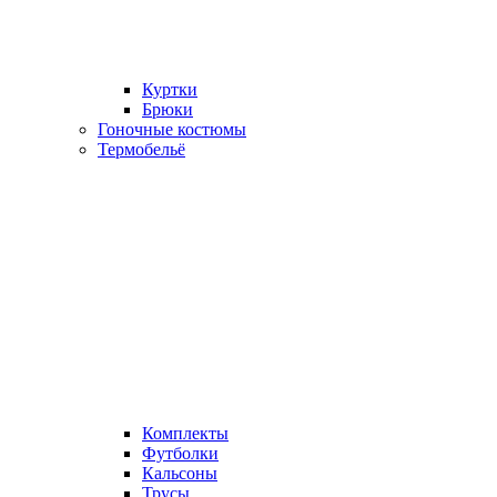
Куртки
Брюки
Гоночные костюмы
Термобельё
Комплекты
Футболки
Кальсоны
Трусы