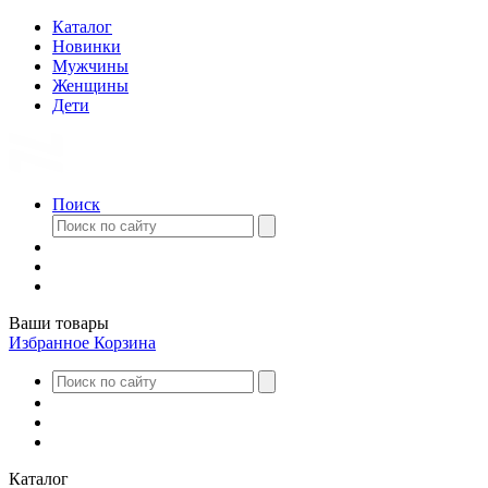
Каталог
Новинки
Мужчины
Женщины
Дети
Поиск
Ваши товары
Избранное
Корзина
Каталог