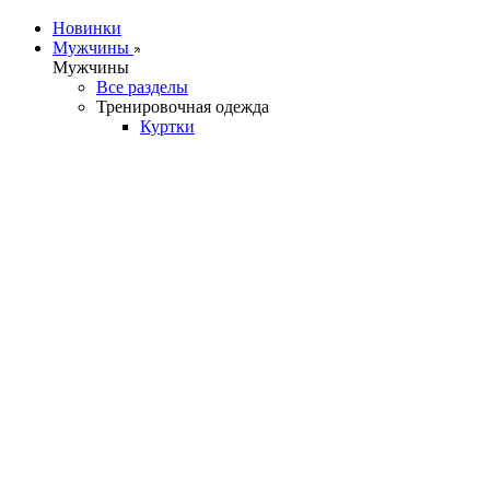
Новинки
Мужчины
Мужчины
Все разделы
Тренировочная одежда
Куртки