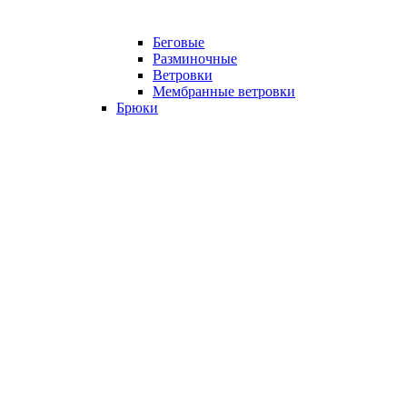
Беговые
Разминочные
Ветровки
Мембранные ветровки
Брюки