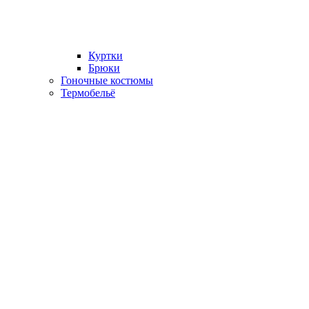
Куртки
Брюки
Гоночные костюмы
Термобельё