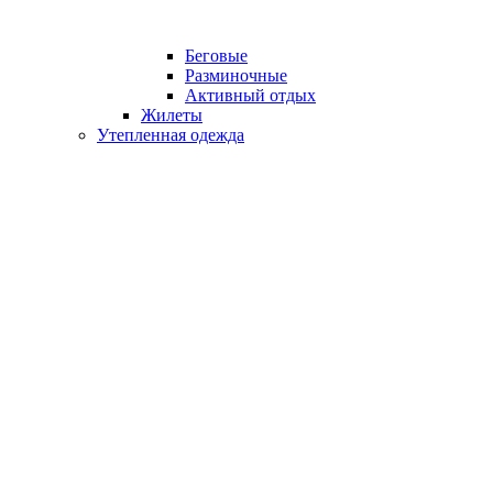
Беговые
Разминочные
Активный отдых
Жилеты
Утепленная одежда