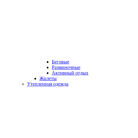
Беговые
Разминочные
Активный отдых
Жилеты
Утепленная одежда