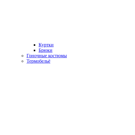
Куртки
Брюки
Гоночные костюмы
Термобельё