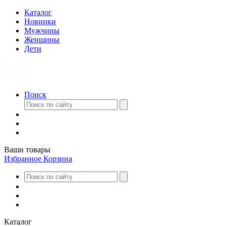
Каталог
Новинки
Мужчины
Женщины
Дети
Поиск
Ваши товары
Избранное
Корзина
Каталог