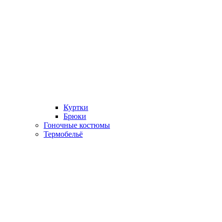
Куртки
Брюки
Гоночные костюмы
Термобельё