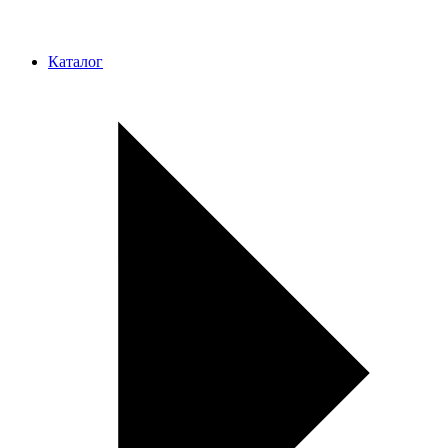
Каталог