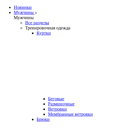
Новинки
Мужчины
Мужчины
Все разделы
Тренировочная одежда
Куртки
Беговые
Разминочные
Ветровки
Мембранные ветровки
Брюки