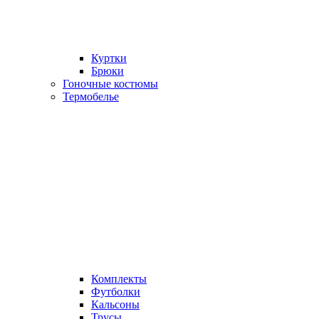
Куртки
Брюки
Гоночные костюмы
Термобелье
Комплекты
Футболки
Кальсоны
Трусы