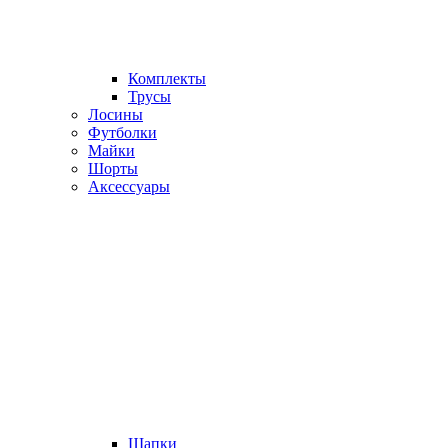
Комплекты
Трусы
Лосины
Футболки
Майки
Шорты
Аксессуары
Шапки