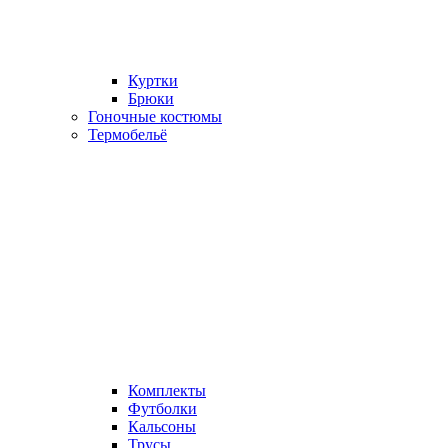
Куртки
Брюки
Гоночные костюмы
Термобельё
Комплекты
Футболки
Кальсоны
Трусы