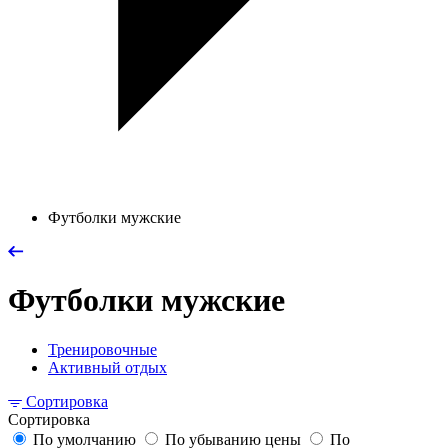
Футболки мужские
Футболки мужские
Тренировочные
Активный отдых
Сортировка
Сортировка
По умолчанию
По убыванию цены
По