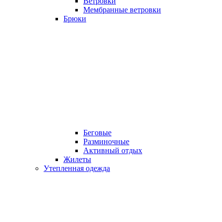
Ветровки
Мембранные ветровки
Брюки
Беговые
Разминочные
Активный отдых
Жилеты
Утепленная одежда