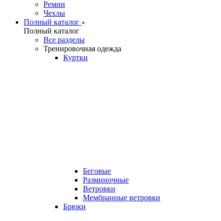
Ремни
Чехлы
Полный каталог
Полный каталог
Все разделы
Тренировочная одежда
Куртки
Беговые
Разминочные
Ветровки
Мембранные ветровки
Брюки