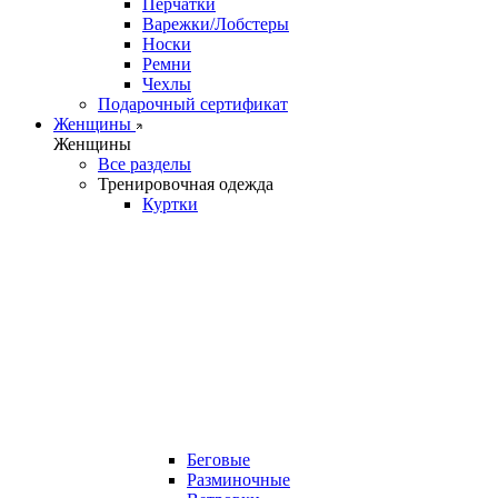
Перчатки
Варежки/Лобстеры
Носки
Ремни
Чехлы
Подарочный сертификат
Женщины
Женщины
Все разделы
Тренировочная одежда
Куртки
Беговые
Разминочные