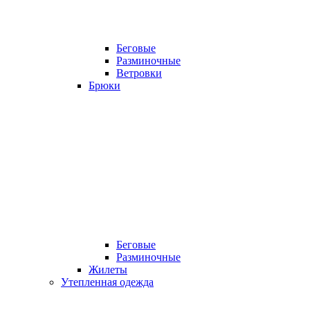
Беговые
Разминочные
Ветровки
Брюки
Беговые
Разминочные
Жилеты
Утепленная одежда