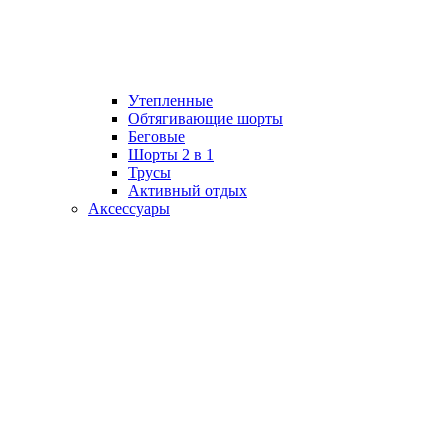
Утепленные
Обтягивающие шорты
Беговые
Шорты 2 в 1
Трусы
Активный отдых
Аксессуары