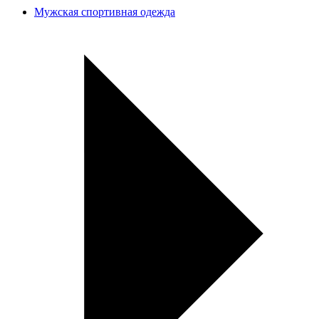
Мужская спортивная одежда