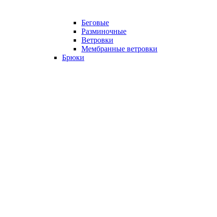
Беговые
Разминочные
Ветровки
Мембранные ветровки
Брюки