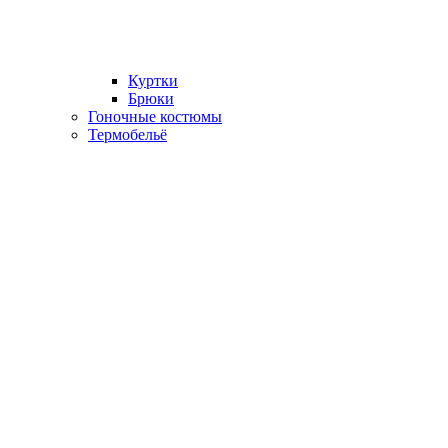
Куртки
Брюки
Гоночные костюмы
Термобельё