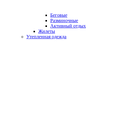
Беговые
Разминочные
Активный отдых
Жилеты
Утепленная одежда