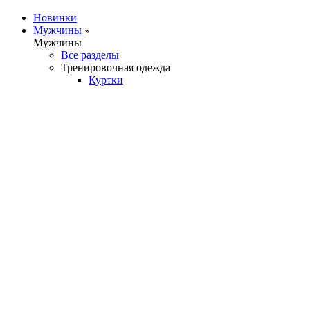
Новинки
Мужчины
Мужчины
Все разделы
Тренировочная одежда
Куртки