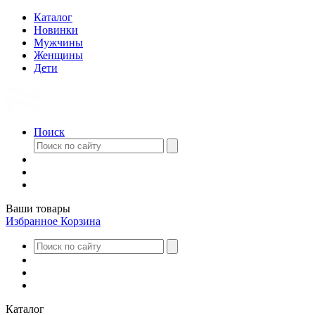
Каталог
Новинки
Мужчины
Женщины
Дети
Поиск
Ваши товары
Избранное
Корзина
Каталог