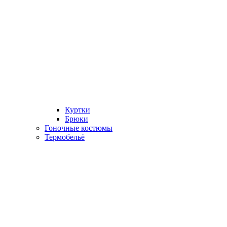
Куртки
Брюки
Гоночные костюмы
Термобельё