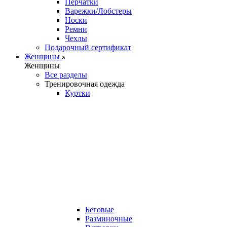
Перчатки
Варежки/Лобстеры
Носки
Ремни
Чехлы
Подарочный сертификат
Женщины
Женщины
Все разделы
Тренировочная одежда
Куртки
Беговые
Разминочные