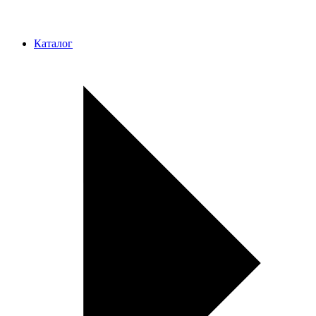
Каталог