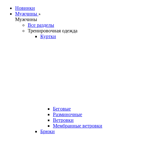
Новинки
Мужчины
Мужчины
Все разделы
Тренировочная одежда
Куртки
Беговые
Разминочные
Ветровки
Мембранные ветровки
Брюки