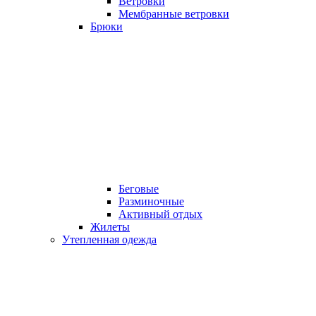
Ветровки
Мембранные ветровки
Брюки
Беговые
Разминочные
Активный отдых
Жилеты
Утепленная одежда