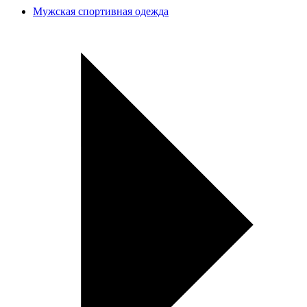
Мужская спортивная одежда