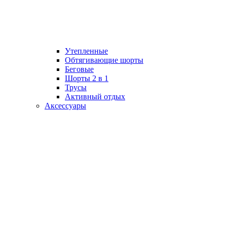
Утепленные
Обтягивающие шорты
Беговые
Шорты 2 в 1
Трусы
Активный отдых
Аксессуары