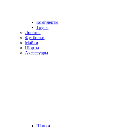
Комплекты
Трусы
Лосины
Футболки
Майки
Шорты
Аксессуары
Шапки