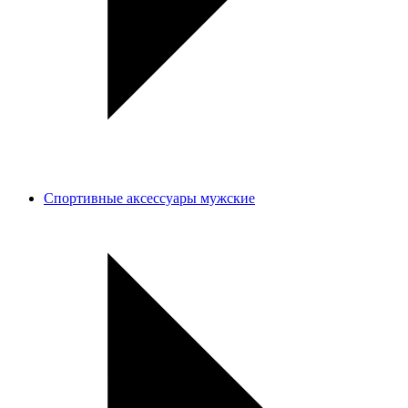
Спортивные аксессуары мужские