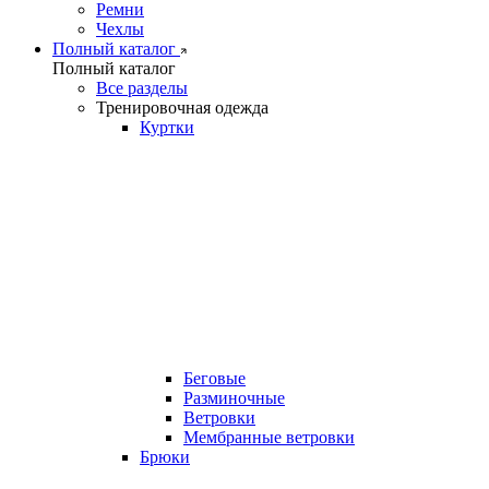
Ремни
Чехлы
Полный каталог
Полный каталог
Все разделы
Тренировочная одежда
Куртки
Беговые
Разминочные
Ветровки
Мембранные ветровки
Брюки