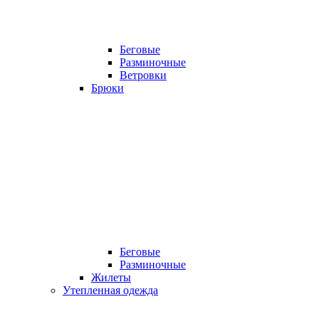
Беговые
Разминочные
Ветровки
Брюки
Беговые
Разминочные
Жилеты
Утепленная одежда