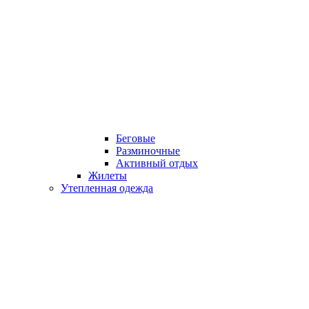
Беговые
Разминочные
Активный отдых
Жилеты
Утепленная одежда