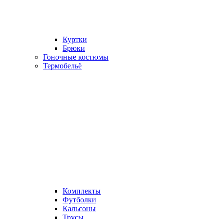
Куртки
Брюки
Гоночные костюмы
Термобельё
Комплекты
Футболки
Кальсоны
Трусы