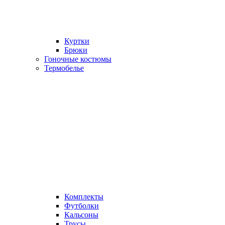
Куртки
Брюки
Гоночные костюмы
Термобелье
Комплекты
Футболки
Кальсоны
Трусы