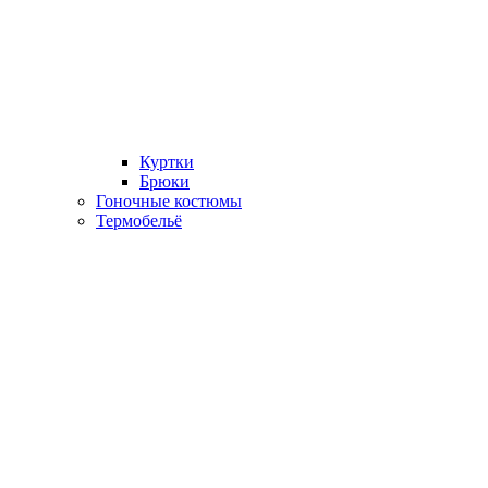
Куртки
Брюки
Гоночные костюмы
Термобельё