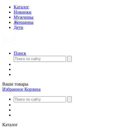
Каталог
Новинки
Мужчины
Женщины
Дети
Поиск
Ваши товары
Избранное
Корзина
Каталог