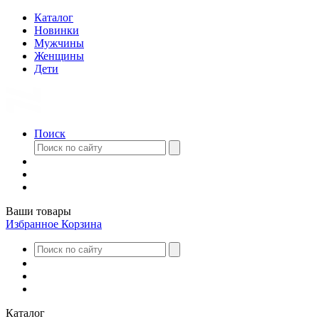
Каталог
Новинки
Мужчины
Женщины
Дети
Поиск
Ваши товары
Избранное
Корзина
Каталог