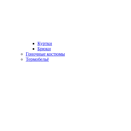
Куртки
Брюки
Гоночные костюмы
Термобельё