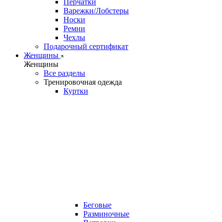
Перчатки
Варежки/Лобстеры
Носки
Ремни
Чехлы
Подарочный сертификат
Женщины
Женщины
Все разделы
Тренировочная одежда
Куртки
Беговые
Разминочные