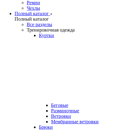
Ремни
Чехлы
Полный каталог
Полный каталог
Все разделы
Тренировочная одежда
Куртки
Беговые
Разминочные
Ветровки
Мембранные ветровки
Брюки