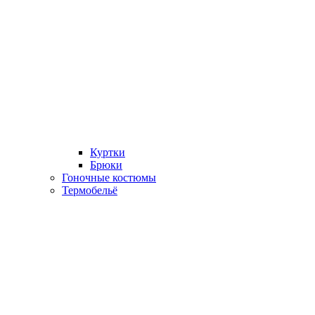
Куртки
Брюки
Гоночные костюмы
Термобельё