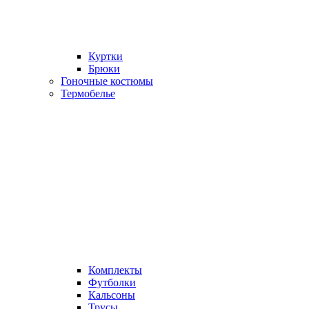
Куртки
Брюки
Гоночные костюмы
Термобелье
Комплекты
Футболки
Кальсоны
Трусы