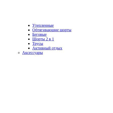
Утепленные
Обтягивающие шорты
Беговые
Шорты 2 в 1
Трусы
Активный отдых
Аксессуары