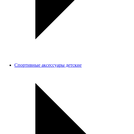
Спортивные аксессуары детские