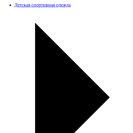
Детская спортивная одежда