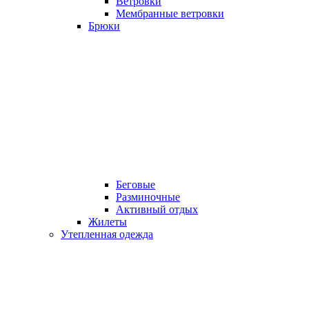
Ветровки
Мембранные ветровки
Брюки
Беговые
Разминочные
Активный отдых
Жилеты
Утепленная одежда