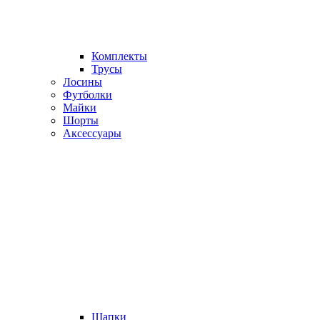
Комплекты
Трусы
Лосины
Футболки
Майки
Шорты
Аксессуары
Шапки