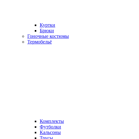
Куртки
Брюки
Гоночные костюмы
Термобельё
Комплекты
Футболки
Кальсоны
Трусы