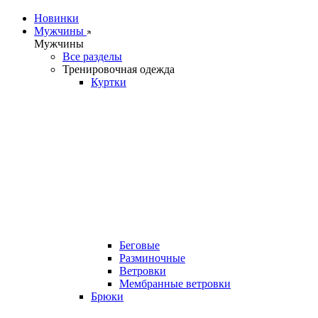
Новинки
Мужчины
Мужчины
Все разделы
Тренировочная одежда
Куртки
Беговые
Разминочные
Ветровки
Мембранные ветровки
Брюки