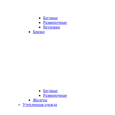
Беговые
Разминочные
Ветровки
Брюки
Беговые
Разминочные
Жилеты
Утепленная одежда