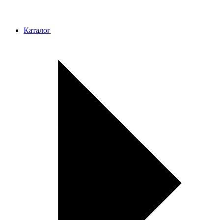
Каталог