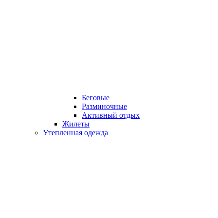
Беговые
Разминочные
Активный отдых
Жилеты
Утепленная одежда