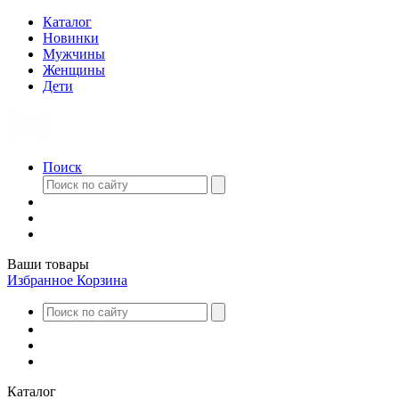
Каталог
Новинки
Мужчины
Женщины
Дети
Поиск
Ваши товары
Избранное
Корзина
Каталог