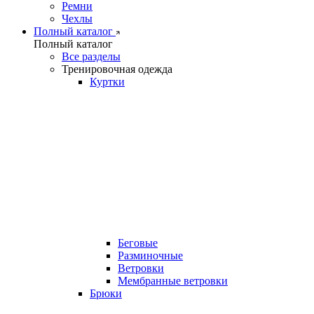
Ремни
Чехлы
Полный каталог
Полный каталог
Все разделы
Тренировочная одежда
Куртки
Беговые
Разминочные
Ветровки
Мембранные ветровки
Брюки