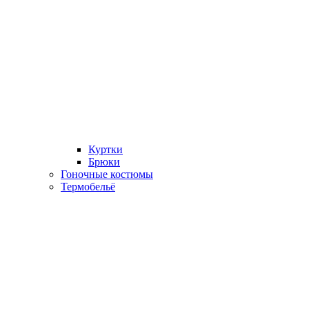
Куртки
Брюки
Гоночные костюмы
Термобельё