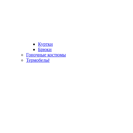
Куртки
Брюки
Гоночные костюмы
Термобельё