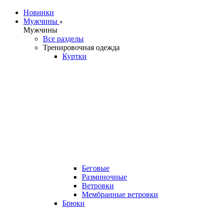
Новинки
Мужчины
Мужчины
Все разделы
Тренировочная одежда
Куртки
Беговые
Разминочные
Ветровки
Мембранные ветровки
Брюки