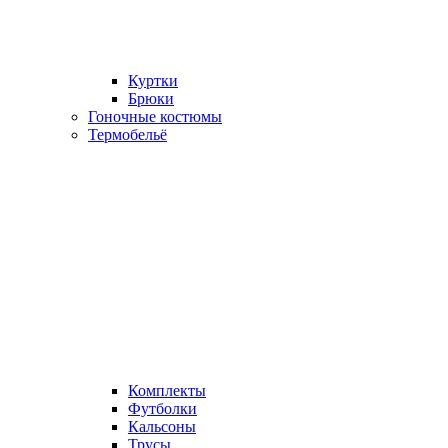
Куртки
Брюки
Гоночные костюмы
Термобельё
Комплекты
Футболки
Кальсоны
Трусы