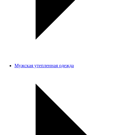
Мужская утепленная одежда