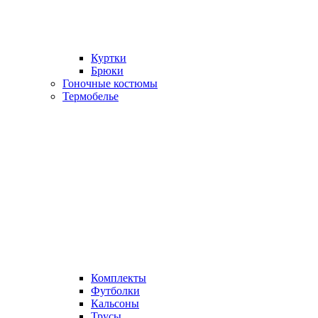
Куртки
Брюки
Гоночные костюмы
Термобелье
Комплекты
Футболки
Кальсоны
Трусы