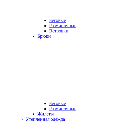
Беговые
Разминочные
Ветровки
Брюки
Беговые
Разминочные
Жилеты
Утепленная одежда