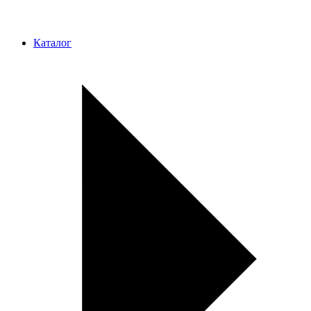
Каталог