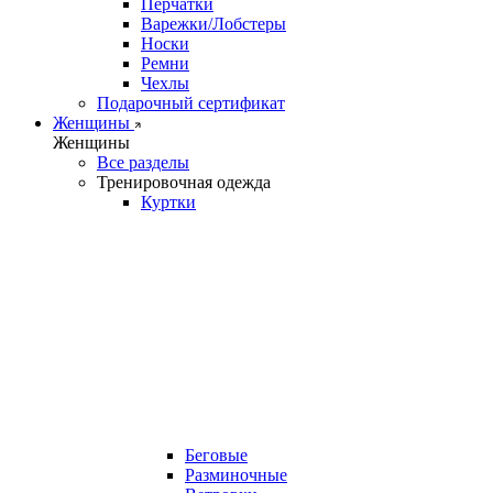
Перчатки
Варежки/Лобстеры
Носки
Ремни
Чехлы
Подарочный сертификат
Женщины
Женщины
Все разделы
Тренировочная одежда
Куртки
Беговые
Разминочные