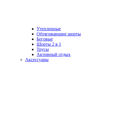
Утепленные
Обтягивающие шорты
Беговые
Шорты 2 в 1
Трусы
Активный отдых
Аксессуары