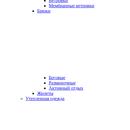
Ветровки
Мембранные ветровки
Брюки
Беговые
Разминочные
Активный отдых
Жилеты
Утепленная одежда