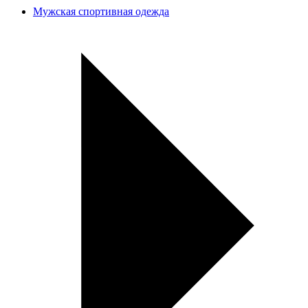
Мужская спортивная одежда