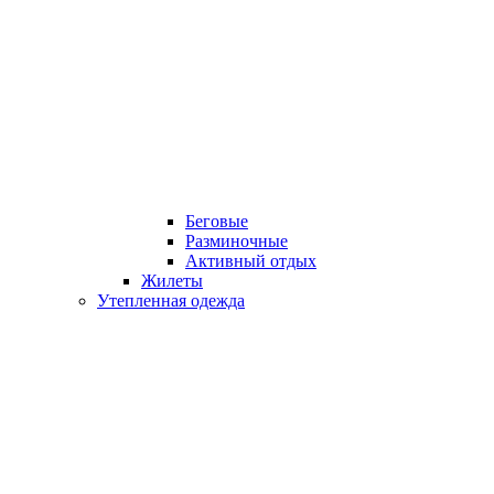
Беговые
Разминочные
Активный отдых
Жилеты
Утепленная одежда