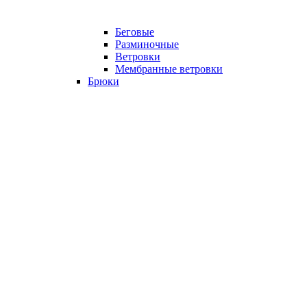
Беговые
Разминочные
Ветровки
Мембранные ветровки
Брюки