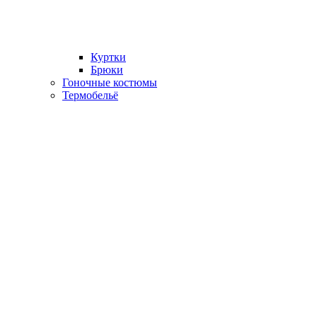
Куртки
Брюки
Гоночные костюмы
Термобельё