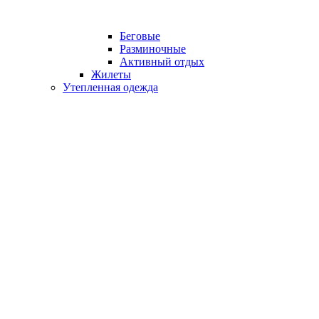
Беговые
Разминочные
Активный отдых
Жилеты
Утепленная одежда