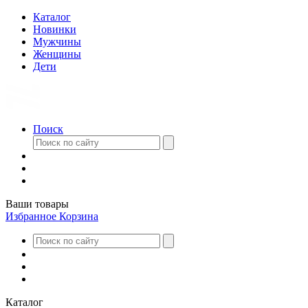
Каталог
Новинки
Мужчины
Женщины
Дети
Поиск
Ваши товары
Избранное
Корзина
Каталог