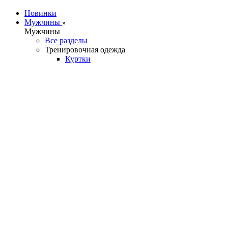
Новинки
Мужчины
Мужчины
Все разделы
Тренировочная одежда
Куртки