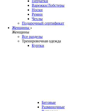
Перчатки
Варежки/Лобстеры
Носки
Ремни
Чехлы
Подарочный сертификат
Женщины
Женщины
Все разделы
Тренировочная одежда
Куртки
Беговые
Разминочные