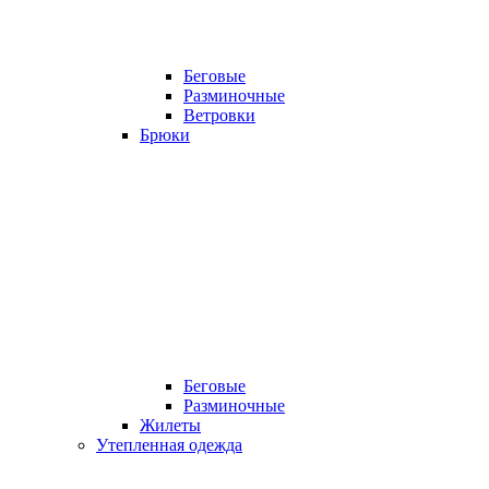
Беговые
Разминочные
Ветровки
Брюки
Беговые
Разминочные
Жилеты
Утепленная одежда