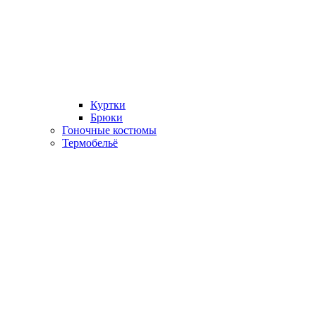
Куртки
Брюки
Гоночные костюмы
Термобельё