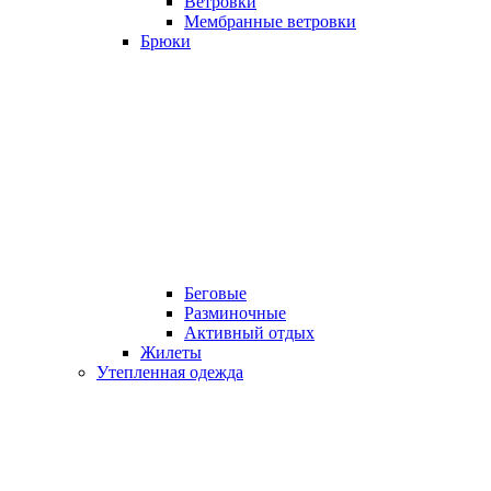
Ветровки
Мембранные ветровки
Брюки
Беговые
Разминочные
Активный отдых
Жилеты
Утепленная одежда