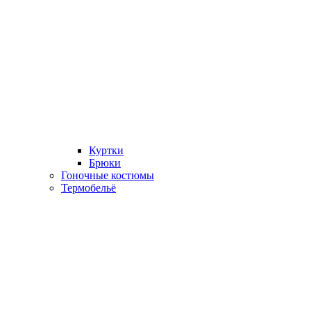
Куртки
Брюки
Гоночные костюмы
Термобельё