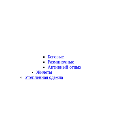
Беговые
Разминочные
Активный отдых
Жилеты
Утепленная одежда