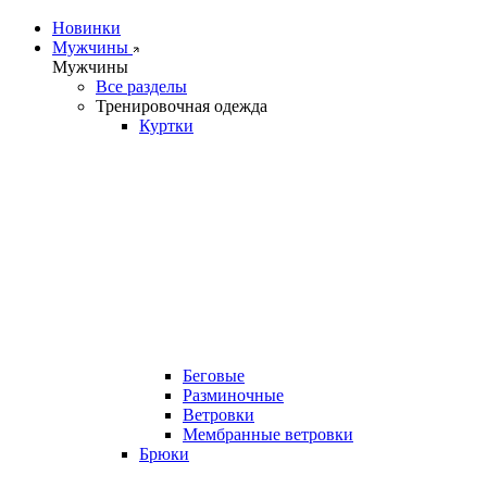
Новинки
Мужчины
Мужчины
Все разделы
Тренировочная одежда
Куртки
Беговые
Разминочные
Ветровки
Мембранные ветровки
Брюки