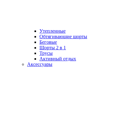
Утепленные
Обтягивающие шорты
Беговые
Шорты 2 в 1
Трусы
Активный отдых
Аксессуары