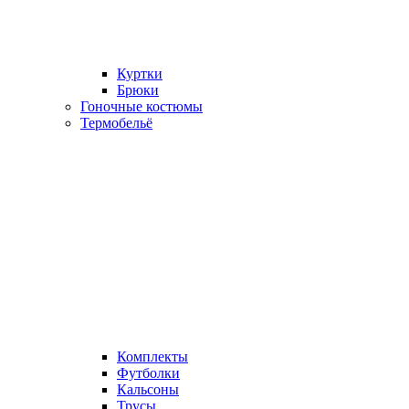
Куртки
Брюки
Гоночные костюмы
Термобельё
Комплекты
Футболки
Кальсоны
Трусы