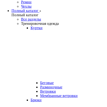
Ремни
Чехлы
Полный каталог
Полный каталог
Все разделы
Тренировочная одежда
Куртки
Беговые
Разминочные
Ветровки
Мембранные ветровки
Брюки