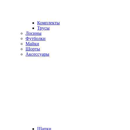
Комплекты
Трусы
Лосины
Футболки
Майки
Шорты
Аксессуары
Шапки