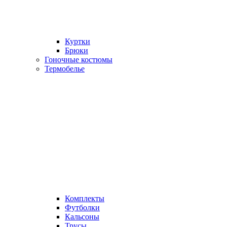
Куртки
Брюки
Гоночные костюмы
Термобелье
Комплекты
Футболки
Кальсоны
Трусы