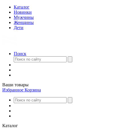
Каталог
Новинки
Мужчины
Женщины
Дети
Поиск
Ваши товары
Избранное
Корзина
Каталог