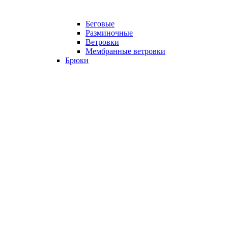
Беговые
Разминочные
Ветровки
Мембранные ветровки
Брюки