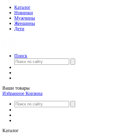
Каталог
Новинки
Мужчины
Женщины
Дети
Поиск
Ваши товары
Избранное
Корзина
Каталог