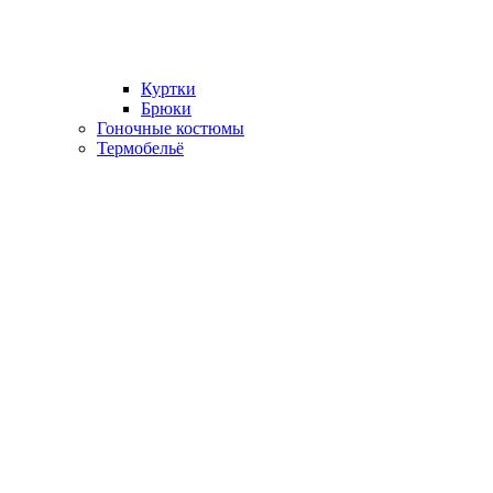
Куртки
Брюки
Гоночные костюмы
Термобельё