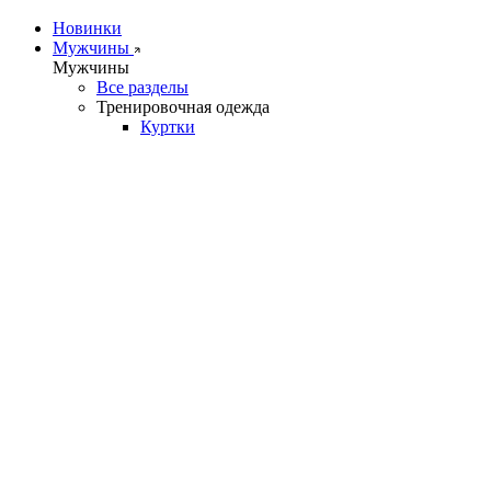
Новинки
Мужчины
Мужчины
Все разделы
Тренировочная одежда
Куртки