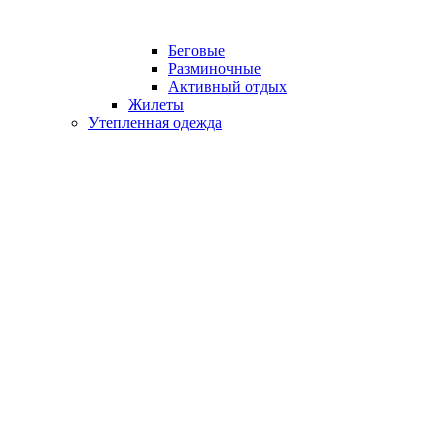
Беговые
Разминочные
Активный отдых
Жилеты
Утепленная одежда