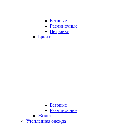
Беговые
Разминочные
Ветровки
Брюки
Беговые
Разминочные
Жилеты
Утепленная одежда