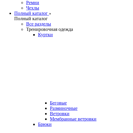
Ремни
Чехлы
Полный каталог
Полный каталог
Все разделы
Тренировочная одежда
Куртки
Беговые
Разминочные
Ветровки
Мембранные ветровки
Брюки