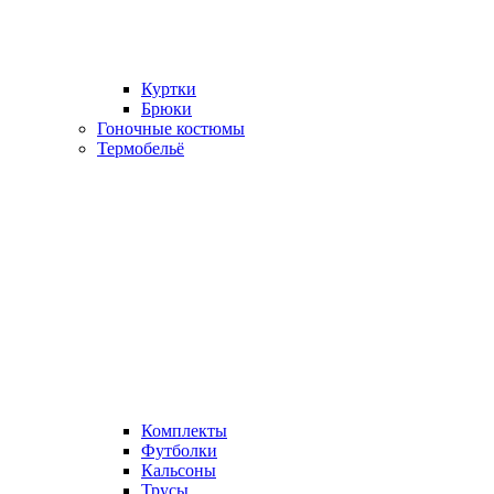
Куртки
Брюки
Гоночные костюмы
Термобельё
Комплекты
Футболки
Кальсоны
Трусы