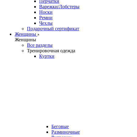
Перчатки
Варежки/Лобстеры
Носки
Ремни
Чехлы
Подарочный сертификат
Женщины
Женщины
Все разделы
Тренировочная одежда
Куртки
Беговые
Разминочные