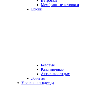
Ветровки
Мембранные ветровки
Брюки
Беговые
Разминочные
Активный отдых
Жилеты
Утепленная одежда