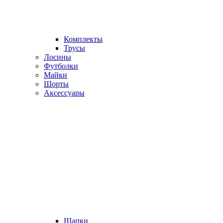
Комплекты
Трусы
Лосины
Футболки
Майки
Шорты
Аксессуары
Шапки