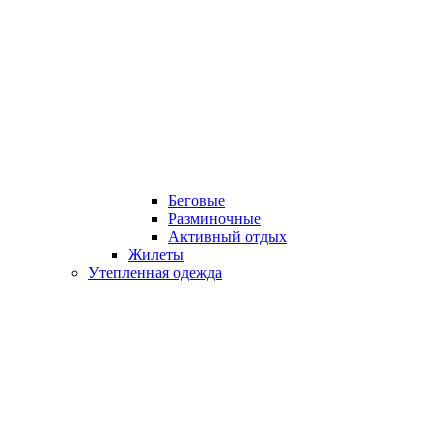
Беговые
Разминочные
Активный отдых
Жилеты
Утепленная одежда