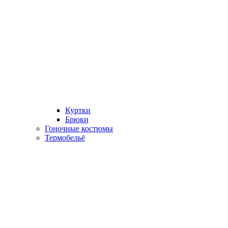
Куртки
Брюки
Гоночные костюмы
Термобельё