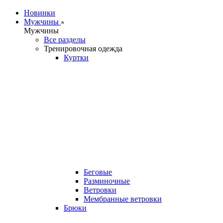
Новинки
Мужчины
Мужчины
Все разделы
Тренировочная одежда
Куртки
Беговые
Разминочные
Ветровки
Мембранные ветровки
Брюки