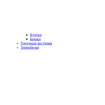
Куртки
Брюки
Гоночные костюмы
Термобельё