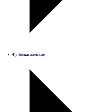
Футболки женские