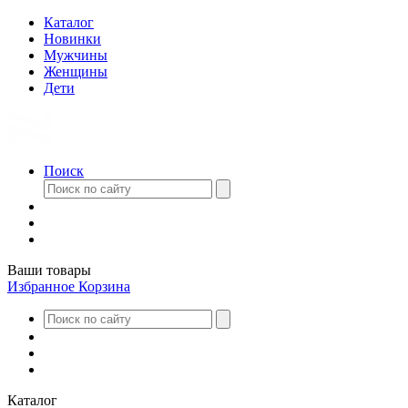
Каталог
Новинки
Мужчины
Женщины
Дети
Поиск
Ваши товары
Избранное
Корзина
Каталог