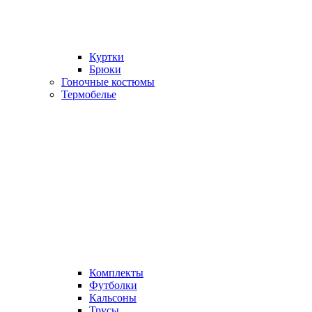
Куртки
Брюки
Гоночные костюмы
Термобелье
Комплекты
Футболки
Кальсоны
Трусы