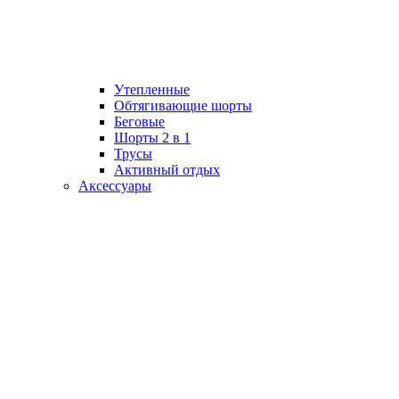
Утепленные
Обтягивающие шорты
Беговые
Шорты 2 в 1
Трусы
Активный отдых
Аксессуары