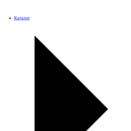
Каталог