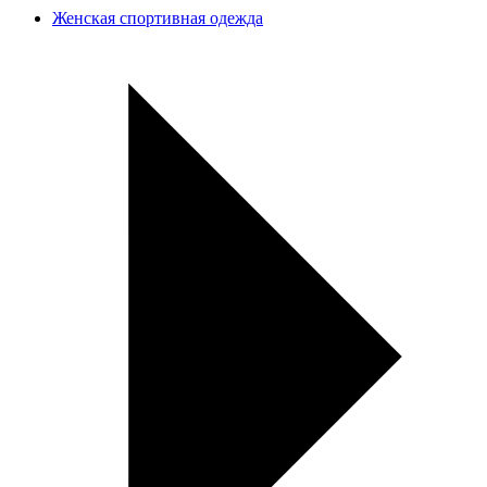
Женская спортивная одежда