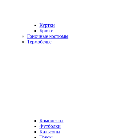
Куртки
Брюки
Гоночные костюмы
Термобелье
Комплекты
Футболки
Кальсоны
Трусы