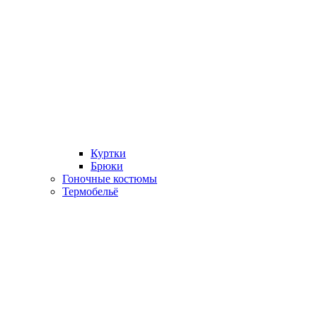
Куртки
Брюки
Гоночные костюмы
Термобельё