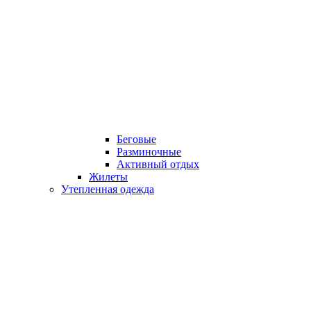
Беговые
Разминочные
Активный отдых
Жилеты
Утепленная одежда