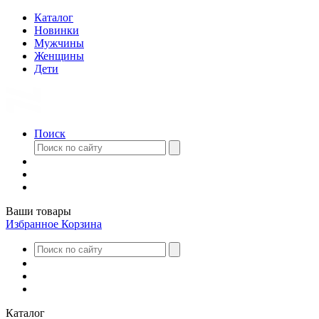
Каталог
Новинки
Мужчины
Женщины
Дети
Поиск
Ваши товары
Избранное
Корзина
Каталог