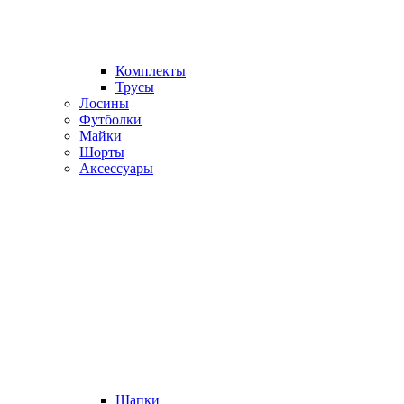
Комплекты
Трусы
Лосины
Футболки
Майки
Шорты
Аксессуары
Шапки