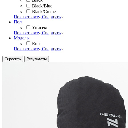
Black
Black/Blue
Black/Creme
Показать все
Свернуть
Пол
Унисекс
Показать все
Свернуть
Модель
Run
Показать все
Свернуть
Сбросить
Результаты