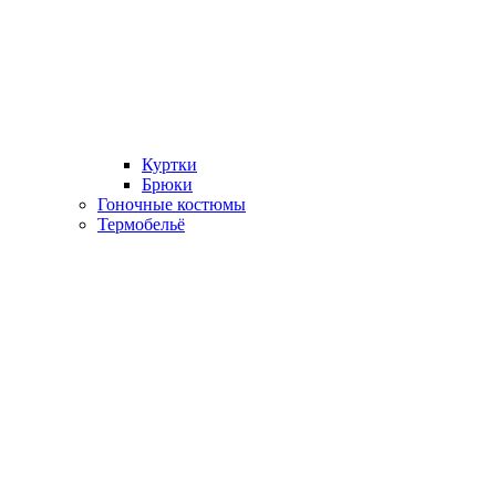
Куртки
Брюки
Гоночные костюмы
Термобельё