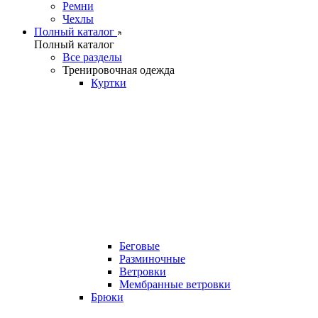
Ремни
Чехлы
Полный каталог
Полный каталог
Все разделы
Тренировочная одежда
Куртки
Беговые
Разминочные
Ветровки
Мембранные ветровки
Брюки