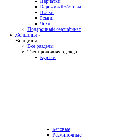
Перчатки
Варежки/Лобстеры
Носки
Ремни
Чехлы
Подарочный сертификат
Женщины
Женщины
Все разделы
Тренировочная одежда
Куртки
Беговые
Разминочные