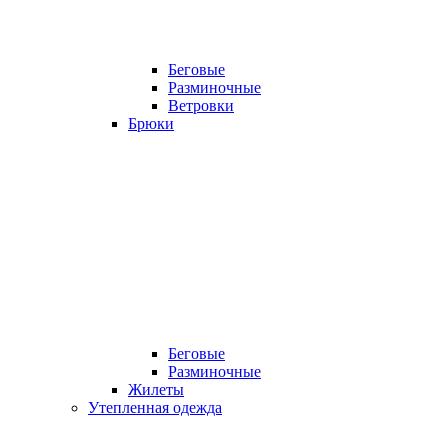
Беговые
Разминочные
Ветровки
Брюки
Беговые
Разминочные
Жилеты
Утепленная одежда