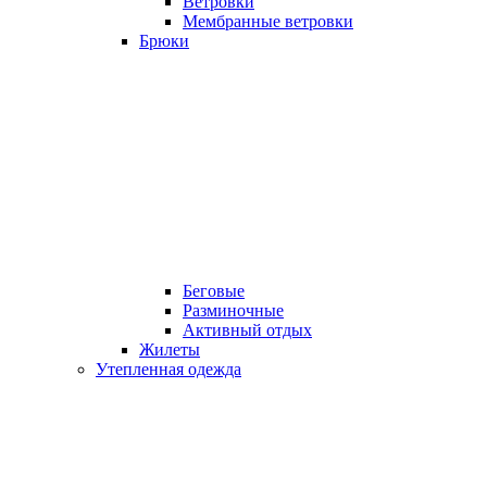
Ветровки
Мембранные ветровки
Брюки
Беговые
Разминочные
Активный отдых
Жилеты
Утепленная одежда