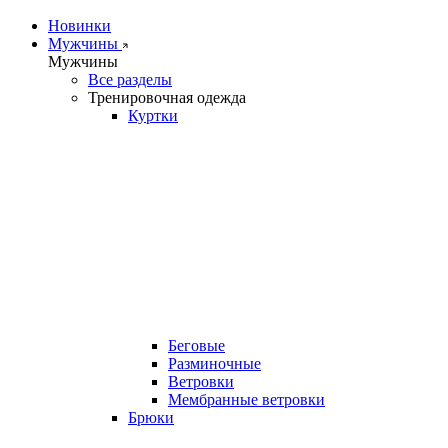
Новинки
Мужчины
Мужчины
Все разделы
Тренировочная одежда
Куртки
Беговые
Разминочные
Ветровки
Мембранные ветровки
Брюки