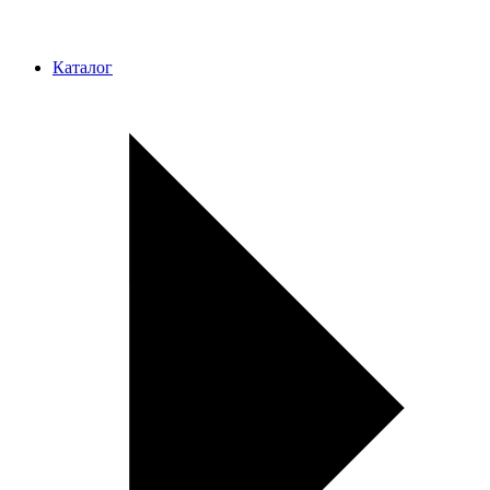
Каталог