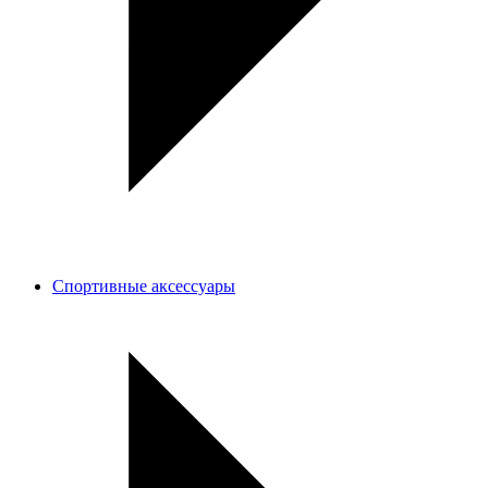
Спортивные аксессуары