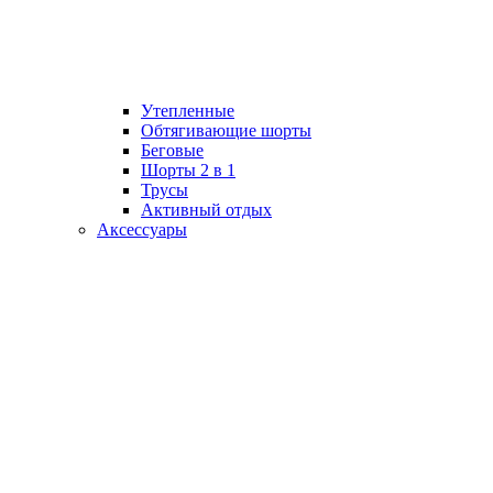
Утепленные
Обтягивающие шорты
Беговые
Шорты 2 в 1
Трусы
Активный отдых
Аксессуары