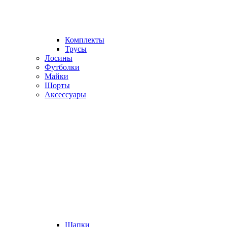
Комплекты
Трусы
Лосины
Футболки
Майки
Шорты
Аксессуары
Шапки