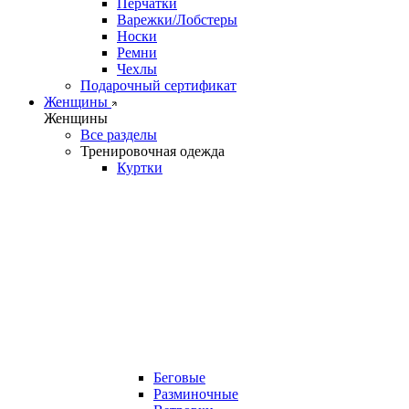
Перчатки
Варежки/Лобстеры
Носки
Ремни
Чехлы
Подарочный сертификат
Женщины
Женщины
Все разделы
Тренировочная одежда
Куртки
Беговые
Разминочные