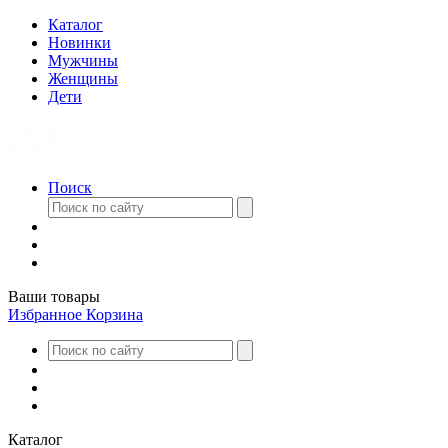
Каталог
Новинки
Мужчины
Женщины
Дети
Поиск
Ваши товары
Избранное
Корзина
Каталог