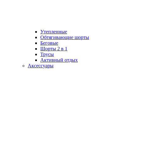
Утепленные
Обтягивающие шорты
Беговые
Шорты 2 в 1
Трусы
Активный отдых
Аксессуары