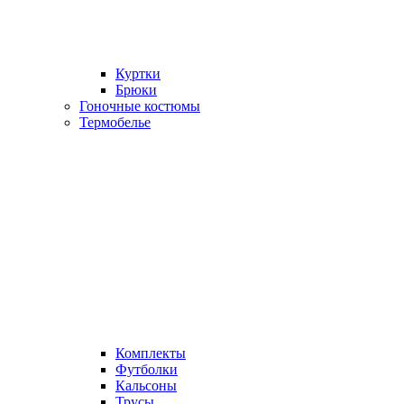
Куртки
Брюки
Гоночные костюмы
Термобелье
Комплекты
Футболки
Кальсоны
Трусы