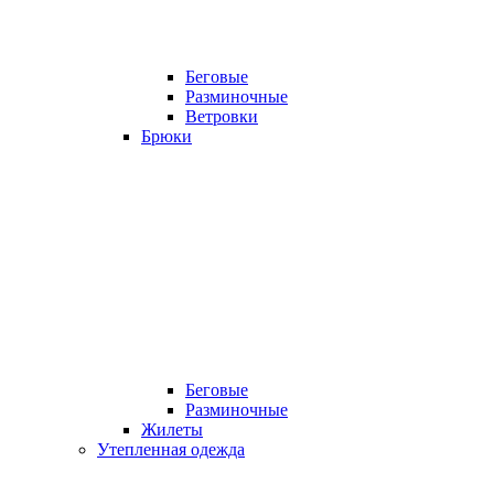
Беговые
Разминочные
Ветровки
Брюки
Беговые
Разминочные
Жилеты
Утепленная одежда