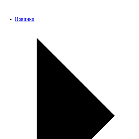
Новинки