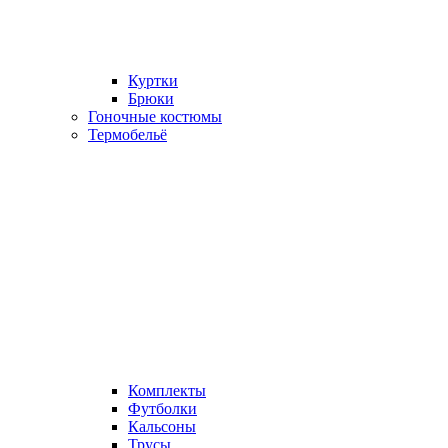
Куртки
Брюки
Гоночные костюмы
Термобельё
Комплекты
Футболки
Кальсоны
Трусы