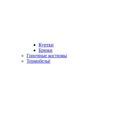
Куртки
Брюки
Гоночные костюмы
Термобельё