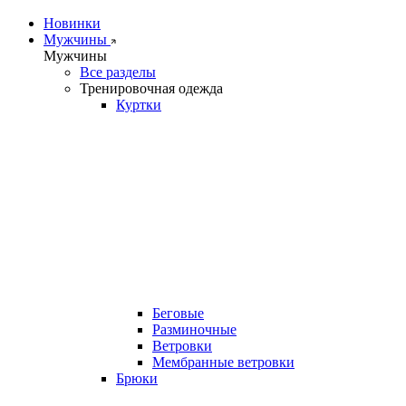
Новинки
Мужчины
Мужчины
Все разделы
Тренировочная одежда
Куртки
Беговые
Разминочные
Ветровки
Мембранные ветровки
Брюки