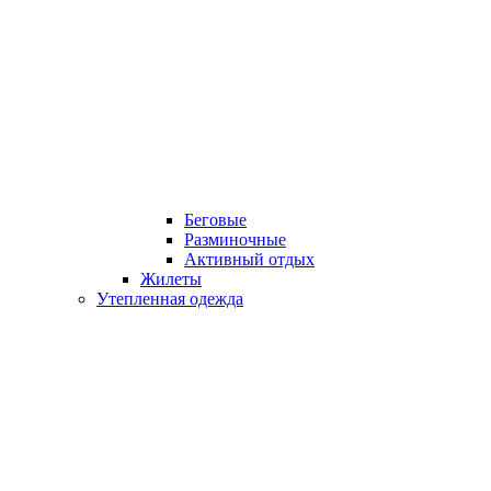
Беговые
Разминочные
Активный отдых
Жилеты
Утепленная одежда