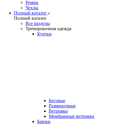
Ремни
Чехлы
Полный каталог
Полный каталог
Все разделы
Тренировочная одежда
Куртки
Беговые
Разминочные
Ветровки
Мембранные ветровки
Брюки