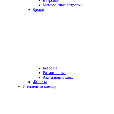
Ветровки
Мембранные ветровки
Брюки
Беговые
Разминочные
Активный отдых
Жилеты
Утепленная одежда