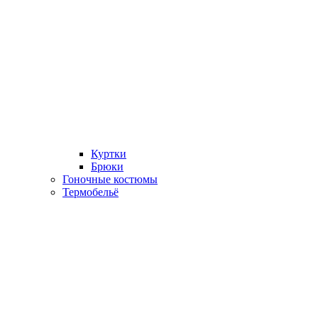
Куртки
Брюки
Гоночные костюмы
Термобельё