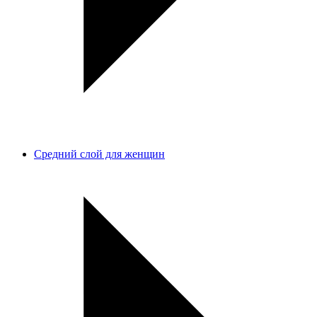
Средний слой для женщин