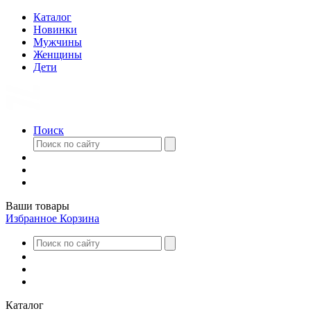
Каталог
Новинки
Мужчины
Женщины
Дети
Поиск
Ваши товары
Избранное
Корзина
Каталог