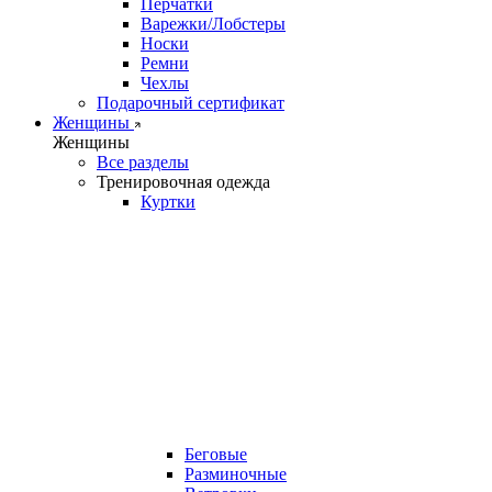
Перчатки
Варежки/Лобстеры
Носки
Ремни
Чехлы
Подарочный сертификат
Женщины
Женщины
Все разделы
Тренировочная одежда
Куртки
Беговые
Разминочные