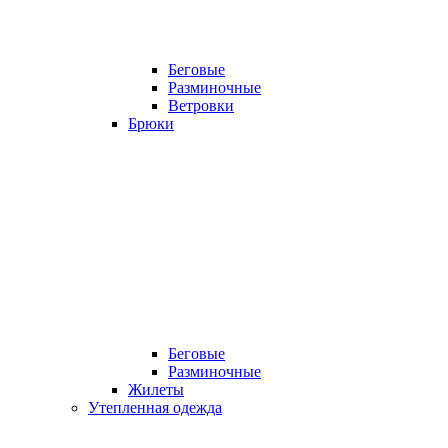
Беговые
Разминочные
Ветровки
Брюки
Беговые
Разминочные
Жилеты
Утепленная одежда