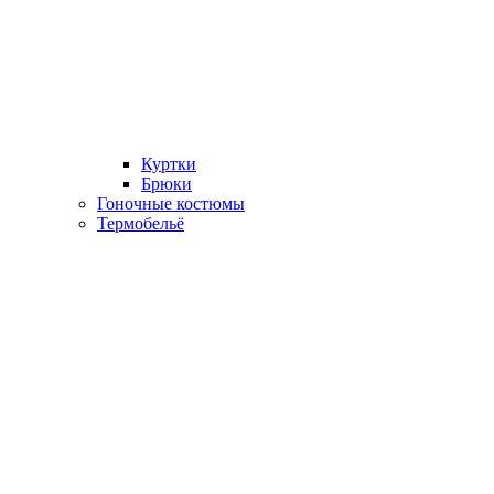
Куртки
Брюки
Гоночные костюмы
Термобельё