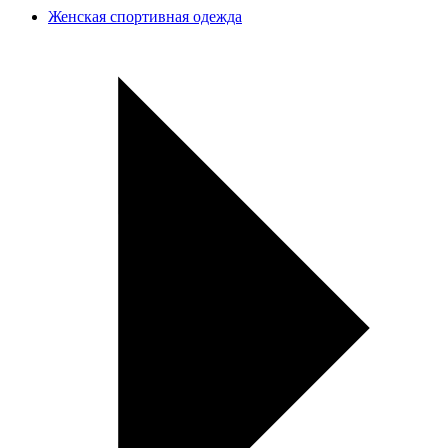
Женская спортивная одежда