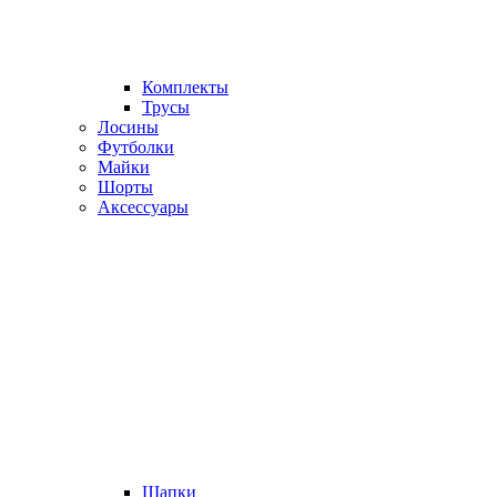
Комплекты
Трусы
Лосины
Футболки
Майки
Шорты
Аксессуары
Шапки