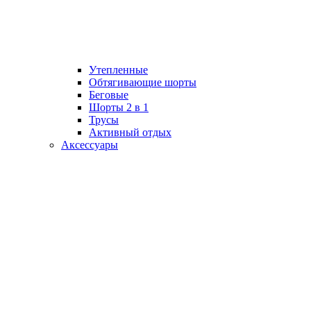
Утепленные
Обтягивающие шорты
Беговые
Шорты 2 в 1
Трусы
Активный отдых
Аксессуары