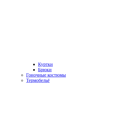
Куртки
Брюки
Гоночные костюмы
Термобельё