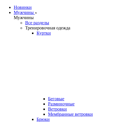
Новинки
Мужчины
Мужчины
Все разделы
Тренировочная одежда
Куртки
Беговые
Разминочные
Ветровки
Мембранные ветровки
Брюки