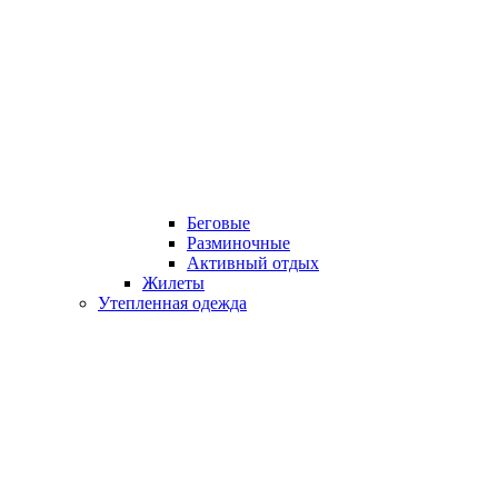
Беговые
Разминочные
Активный отдых
Жилеты
Утепленная одежда