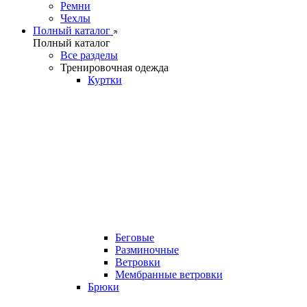
Ремни
Чехлы
Полный каталог
Полный каталог
Все разделы
Тренировочная одежда
Куртки
Беговые
Разминочные
Ветровки
Мембранные ветровки
Брюки