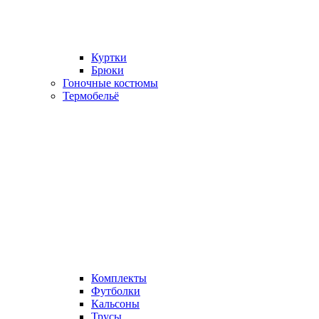
Куртки
Брюки
Гоночные костюмы
Термобельё
Комплекты
Футболки
Кальсоны
Трусы