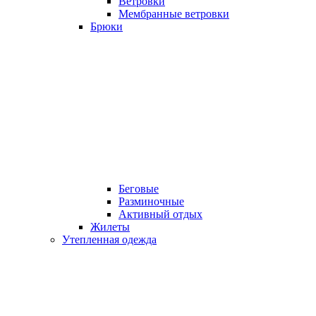
Ветровки
Мембранные ветровки
Брюки
Беговые
Разминочные
Активный отдых
Жилеты
Утепленная одежда