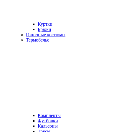
Куртки
Брюки
Гоночные костюмы
Термобелье
Комплекты
Футболки
Кальсоны
Трусы