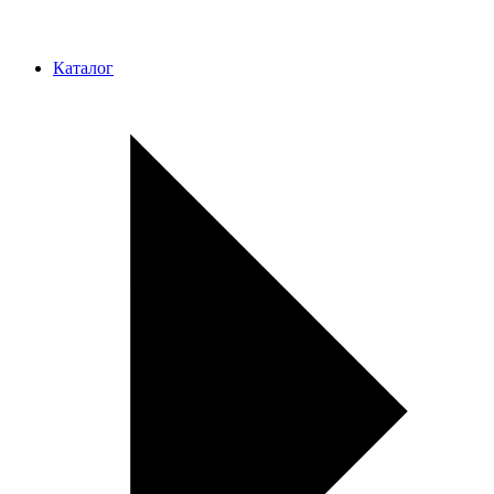
Каталог