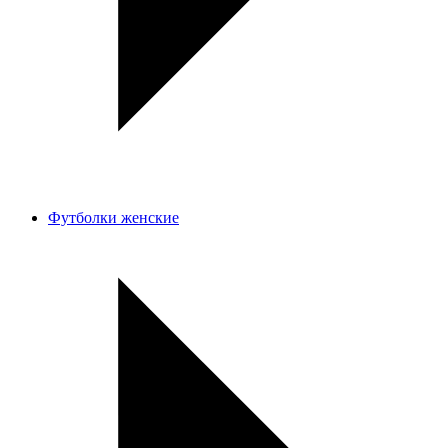
Футболки женские