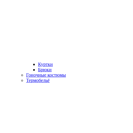
Куртки
Брюки
Гоночные костюмы
Термобельё