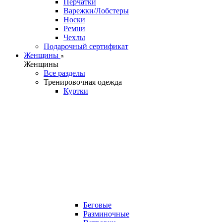
Перчатки
Варежки/Лобстеры
Носки
Ремни
Чехлы
Подарочный сертификат
Женщины
Женщины
Все разделы
Тренировочная одежда
Куртки
Беговые
Разминочные