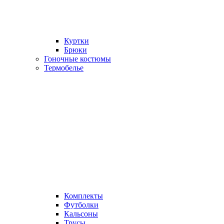
Куртки
Брюки
Гоночные костюмы
Термобелье
Комплекты
Футболки
Кальсоны
Трусы