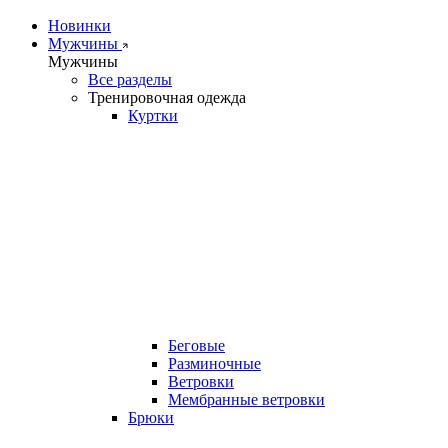
Новинки
Мужчины
Мужчины
Все разделы
Тренировочная одежда
Куртки
Беговые
Разминочные
Ветровки
Мембранные ветровки
Брюки