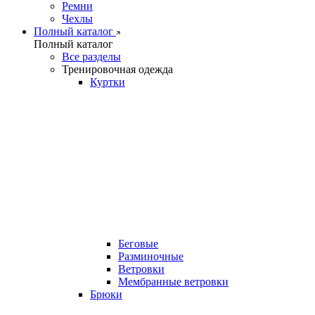
Ремни
Чехлы
Полный каталог
Полный каталог
Все разделы
Тренировочная одежда
Куртки
Беговые
Разминочные
Ветровки
Мембранные ветровки
Брюки