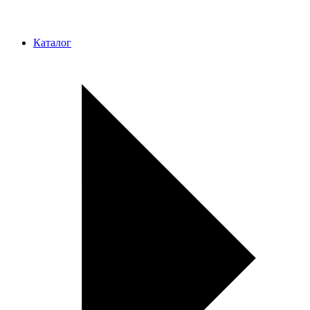
Каталог