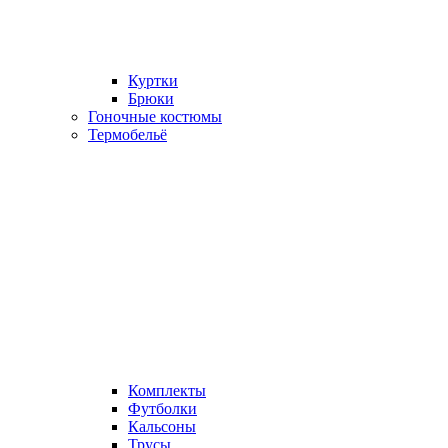
Куртки
Брюки
Гоночные костюмы
Термобельё
Комплекты
Футболки
Кальсоны
Трусы