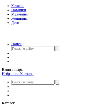
Каталог
Новинки
Мужчины
Женщины
Дети
Поиск
Ваши товары
Избранное
Корзина
Каталог