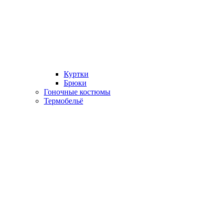
Куртки
Брюки
Гоночные костюмы
Термобельё