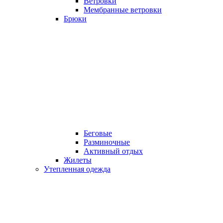
Ветровки
Мембранные ветровки
Брюки
Беговые
Разминочные
Активный отдых
Жилеты
Утепленная одежда