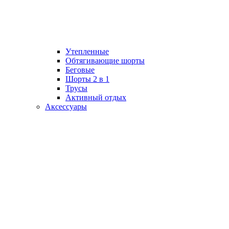
Утепленные
Обтягивающие шорты
Беговые
Шорты 2 в 1
Трусы
Активный отдых
Аксессуары