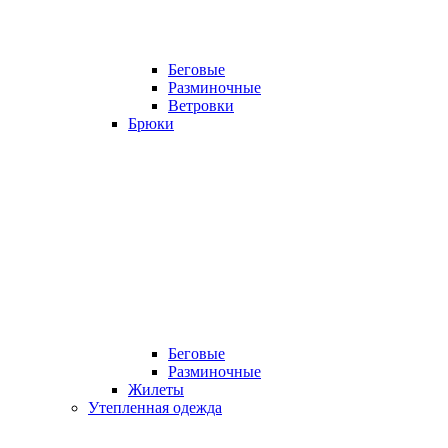
Беговые
Разминочные
Ветровки
Брюки
Беговые
Разминочные
Жилеты
Утепленная одежда