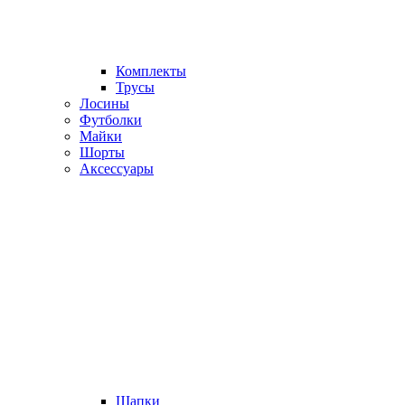
Комплекты
Трусы
Лосины
Футболки
Майки
Шорты
Аксессуары
Шапки