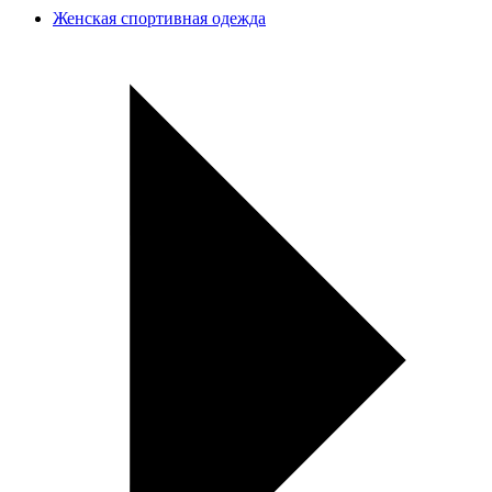
Женская спортивная одежда