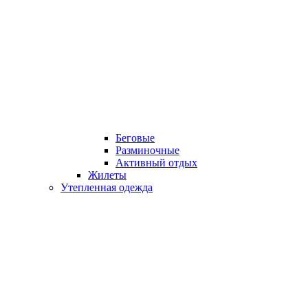
Беговые
Разминочные
Активный отдых
Жилеты
Утепленная одежда