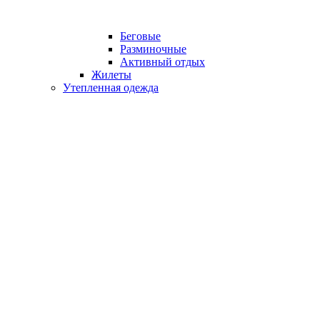
Беговые
Разминочные
Активный отдых
Жилеты
Утепленная одежда