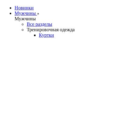
Новинки
Мужчины
Мужчины
Все разделы
Тренировочная одежда
Куртки