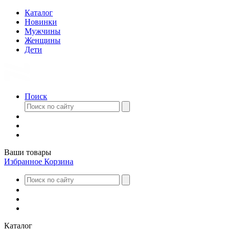
Каталог
Новинки
Мужчины
Женщины
Дети
Поиск
Ваши товары
Избранное
Корзина
Каталог