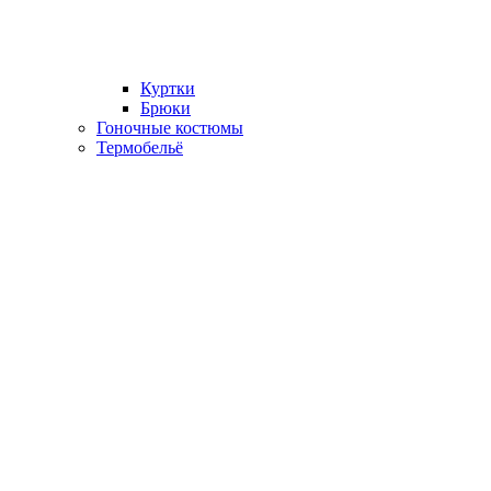
Куртки
Брюки
Гоночные костюмы
Термобельё