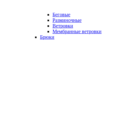
Беговые
Разминочные
Ветровки
Мембранные ветровки
Брюки