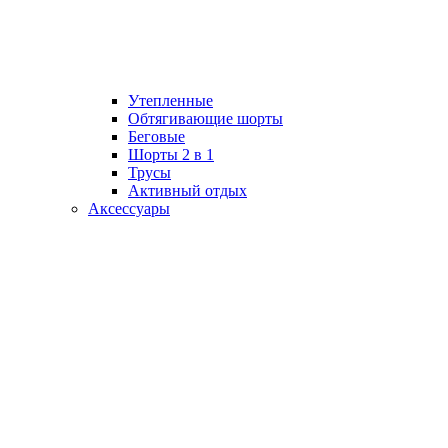
Утепленные
Обтягивающие шорты
Беговые
Шорты 2 в 1
Трусы
Активный отдых
Аксессуары