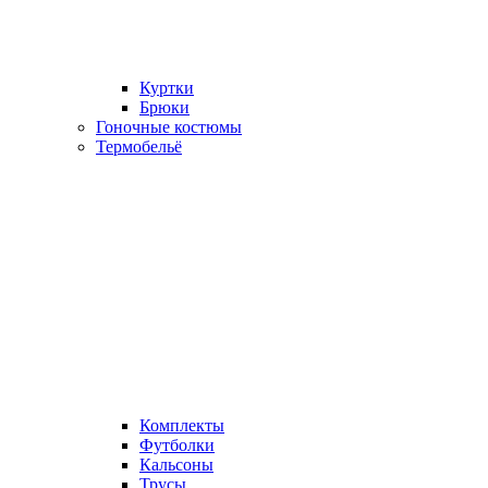
Куртки
Брюки
Гоночные костюмы
Термобельё
Комплекты
Футболки
Кальсоны
Трусы