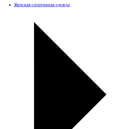
Женская спортивная одежда