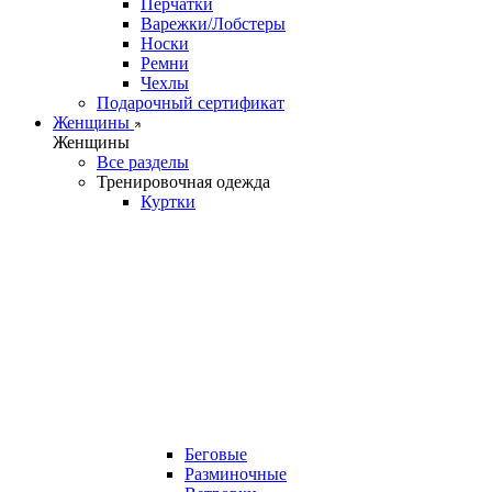
Перчатки
Варежки/Лобстеры
Носки
Ремни
Чехлы
Подарочный сертификат
Женщины
Женщины
Все разделы
Тренировочная одежда
Куртки
Беговые
Разминочные