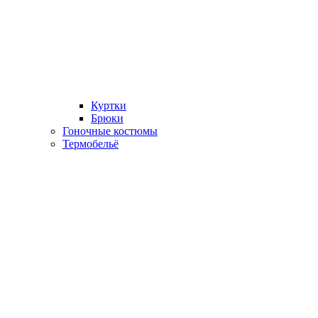
Куртки
Брюки
Гоночные костюмы
Термобельё