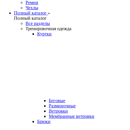
Ремни
Чехлы
Полный каталог
Полный каталог
Все разделы
Тренировочная одежда
Куртки
Беговые
Разминочные
Ветровки
Мембранные ветровки
Брюки