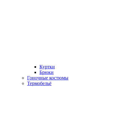
Куртки
Брюки
Гоночные костюмы
Термобельё