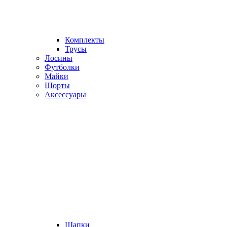
Комплекты
Трусы
Лосины
Футболки
Майки
Шорты
Аксессуары
Шапки