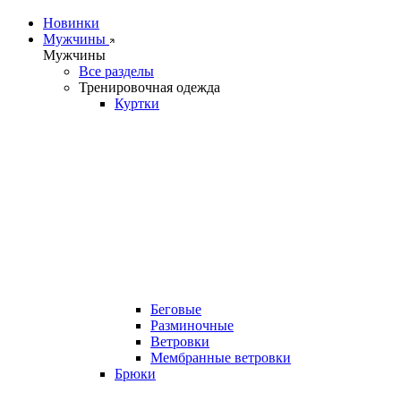
Новинки
Мужчины
Мужчины
Все разделы
Тренировочная одежда
Куртки
Беговые
Разминочные
Ветровки
Мембранные ветровки
Брюки