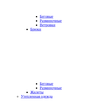
Беговые
Разминочные
Ветровки
Брюки
Беговые
Разминочные
Жилеты
Утепленная одежда