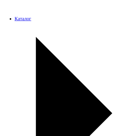
Каталог