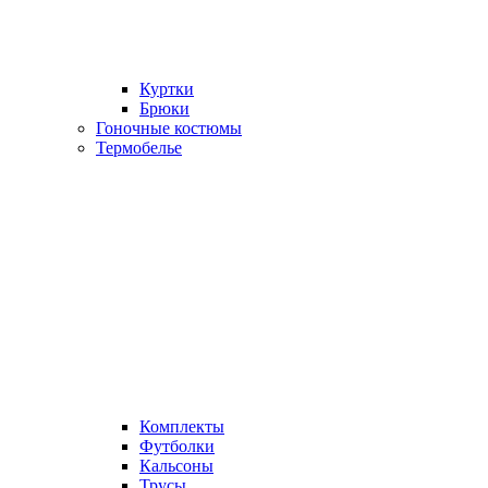
Куртки
Брюки
Гоночные костюмы
Термобелье
Комплекты
Футболки
Кальсоны
Трусы