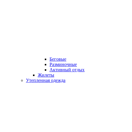
Беговые
Разминочные
Активный отдых
Жилеты
Утепленная одежда