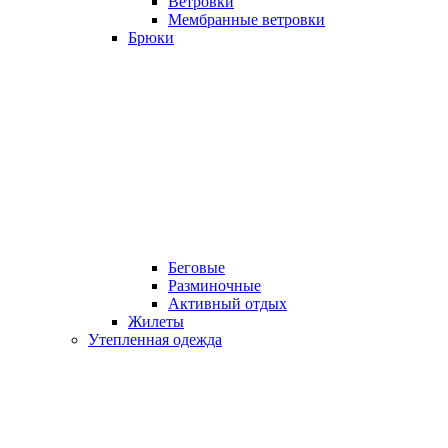
Ветровки
Мембранные ветровки
Брюки
Беговые
Разминочные
Активный отдых
Жилеты
Утепленная одежда