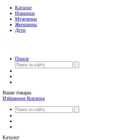
Каталог
Новинки
Мужчины
Женщины
Дети
Поиск
Ваши товары
Избранное
Корзина
Каталог