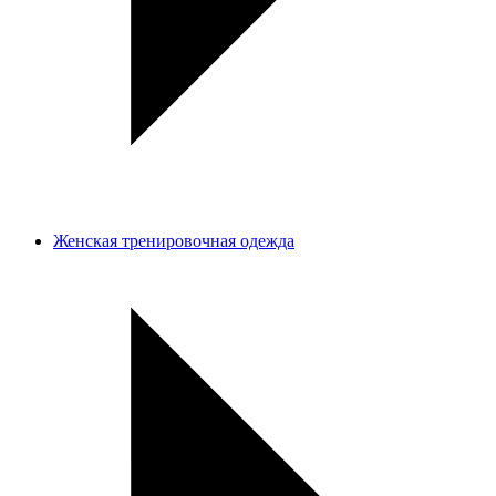
Женская тренировочная одежда