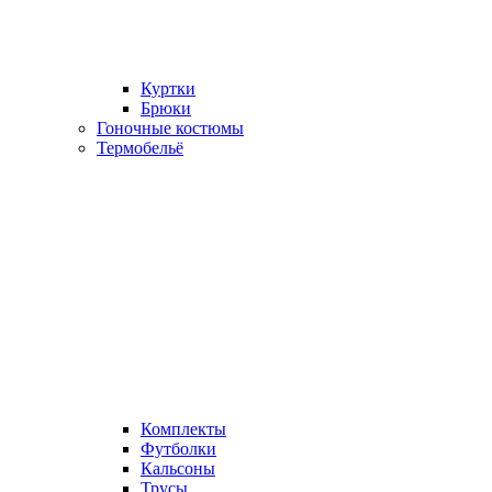
Куртки
Брюки
Гоночные костюмы
Термобельё
Комплекты
Футболки
Кальсоны
Трусы