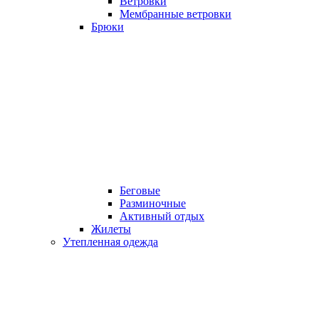
Ветровки
Мембранные ветровки
Брюки
Беговые
Разминочные
Активный отдых
Жилеты
Утепленная одежда