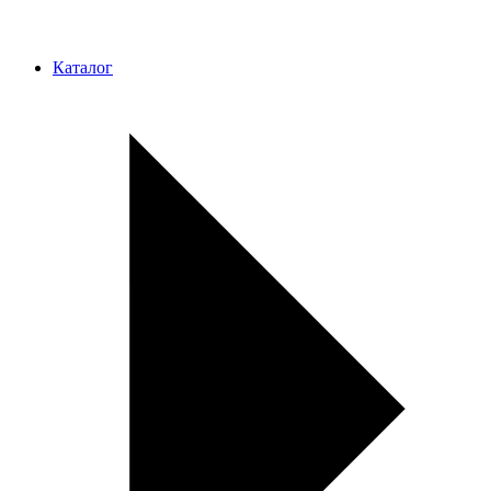
Каталог