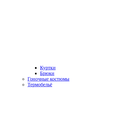
Куртки
Брюки
Гоночные костюмы
Термобельё