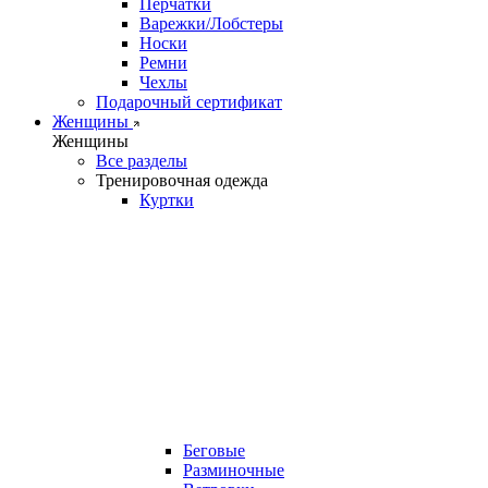
Перчатки
Варежки/Лобстеры
Носки
Ремни
Чехлы
Подарочный сертификат
Женщины
Женщины
Все разделы
Тренировочная одежда
Куртки
Беговые
Разминочные