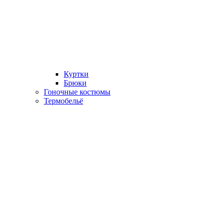
Куртки
Брюки
Гоночные костюмы
Термобельё