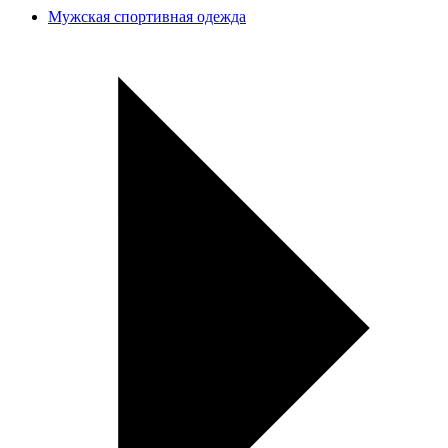
Мужская спортивная одежда