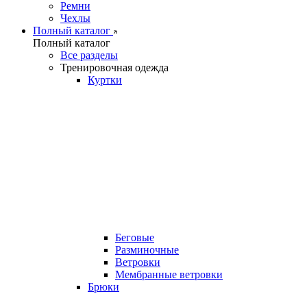
Ремни
Чехлы
Полный каталог
Полный каталог
Все разделы
Тренировочная одежда
Куртки
Беговые
Разминочные
Ветровки
Мембранные ветровки
Брюки