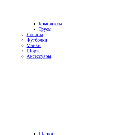
Комплекты
Трусы
Лосины
Футболки
Майки
Шорты
Аксессуары
Шапки