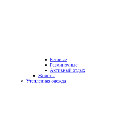
Беговые
Разминочные
Активный отдых
Жилеты
Утепленная одежда