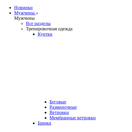
Новинки
Мужчины
Мужчины
Все разделы
Тренировочная одежда
Куртки
Беговые
Разминочные
Ветровки
Мембранные ветровки
Брюки