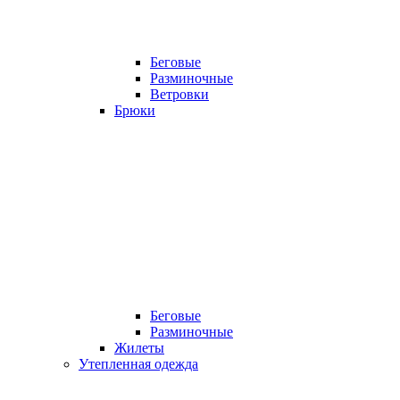
Беговые
Разминочные
Ветровки
Брюки
Беговые
Разминочные
Жилеты
Утепленная одежда