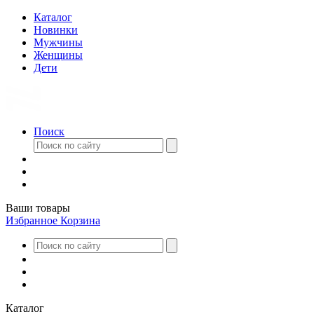
Каталог
Новинки
Мужчины
Женщины
Дети
Поиск
Ваши товары
Избранное
Корзина
Каталог