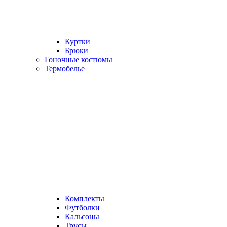
Куртки
Брюки
Гоночные костюмы
Термобелье
Комплекты
Футболки
Кальсоны
Трусы