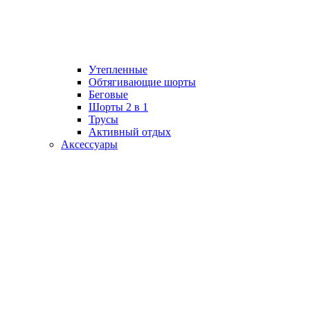
Утепленные
Обтягивающие шорты
Беговые
Шорты 2 в 1
Трусы
Активный отдых
Аксессуары