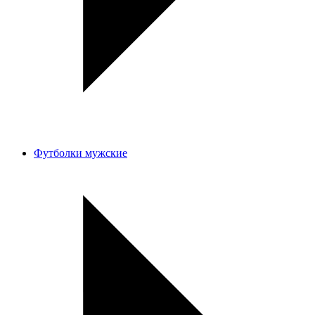
Футболки мужские