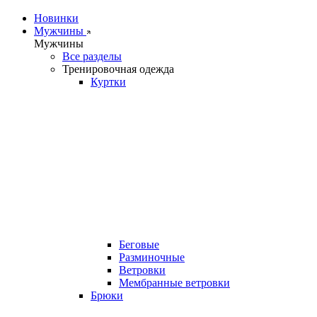
Новинки
Мужчины
Мужчины
Все разделы
Тренировочная одежда
Куртки
Беговые
Разминочные
Ветровки
Мембранные ветровки
Брюки