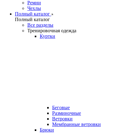
Ремни
Чехлы
Полный каталог
Полный каталог
Все разделы
Тренировочная одежда
Куртки
Беговые
Разминочные
Ветровки
Мембранные ветровки
Брюки