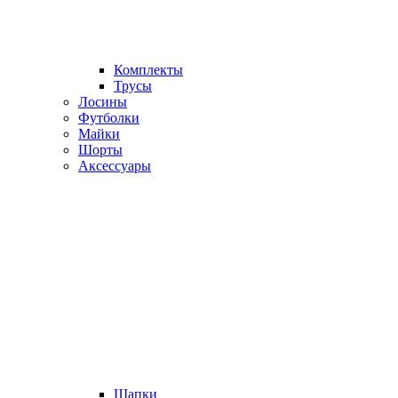
Комплекты
Трусы
Лосины
Футболки
Майки
Шорты
Аксессуары
Шапки