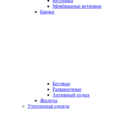
Ветровки
Мембранные ветровки
Брюки
Беговые
Разминочные
Активный отдых
Жилеты
Утепленная одежда