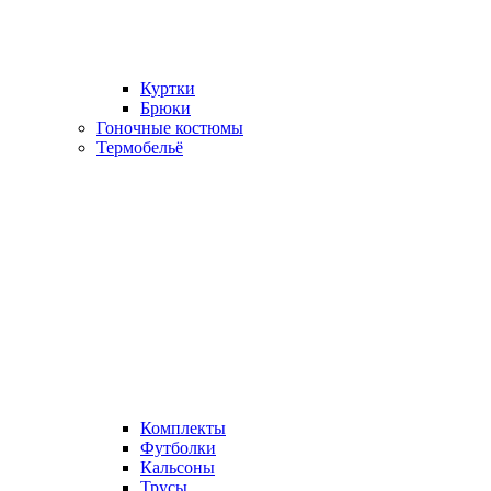
Куртки
Брюки
Гоночные костюмы
Термобельё
Комплекты
Футболки
Кальсоны
Трусы