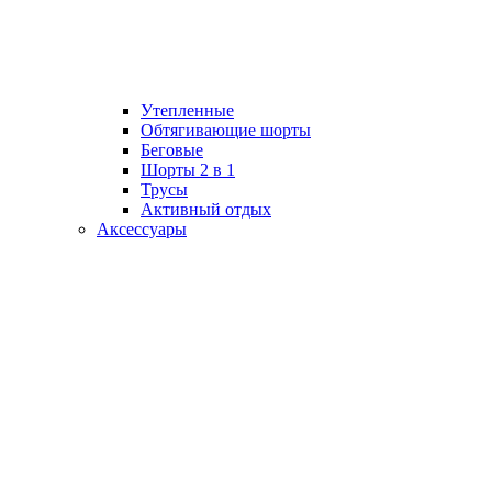
Утепленные
Обтягивающие шорты
Беговые
Шорты 2 в 1
Трусы
Активный отдых
Аксессуары