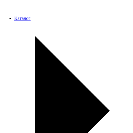
Каталог