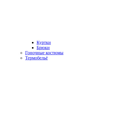
Куртки
Брюки
Гоночные костюмы
Термобельё