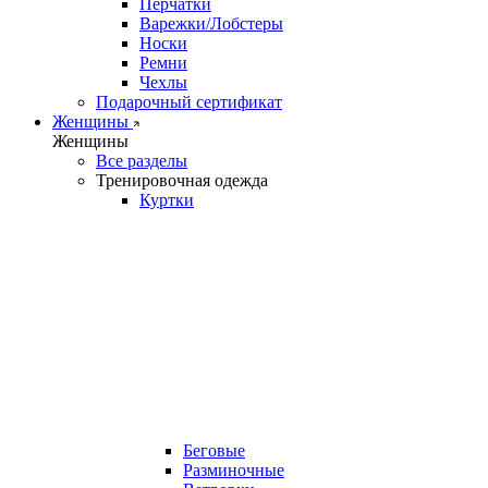
Перчатки
Варежки/Лобстеры
Носки
Ремни
Чехлы
Подарочный сертификат
Женщины
Женщины
Все разделы
Тренировочная одежда
Куртки
Беговые
Разминочные