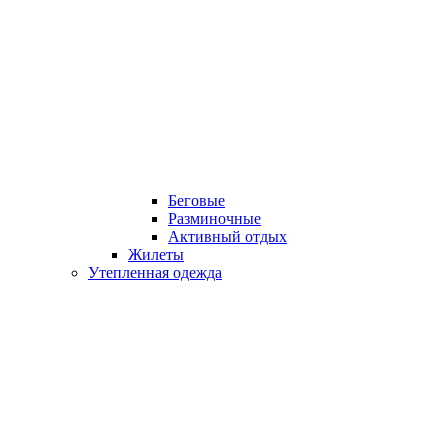
Беговые
Разминочные
Активный отдых
Жилеты
Утепленная одежда