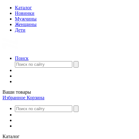
Каталог
Новинки
Мужчины
Женщины
Дети
Поиск
Ваши товары
Избранное
Корзина
Каталог