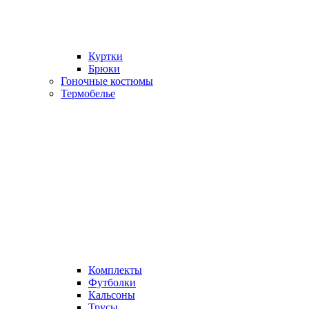
Куртки
Брюки
Гоночные костюмы
Термобелье
Комплекты
Футболки
Кальсоны
Трусы