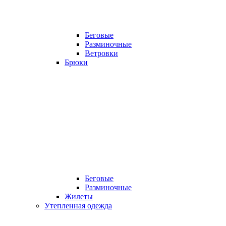
Беговые
Разминочные
Ветровки
Брюки
Беговые
Разминочные
Жилеты
Утепленная одежда