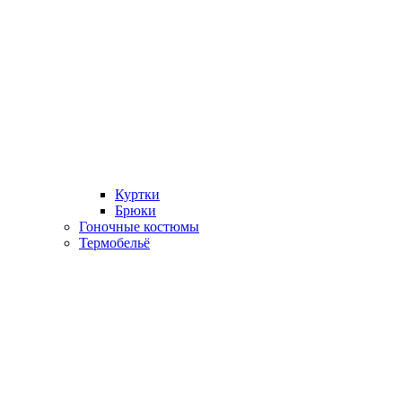
Куртки
Брюки
Гоночные костюмы
Термобельё