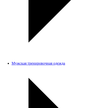
Мужская тренировочная одежда