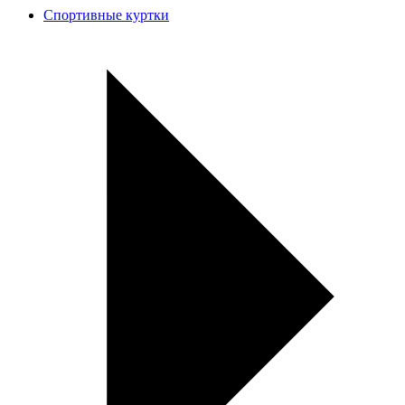
Спортивные куртки