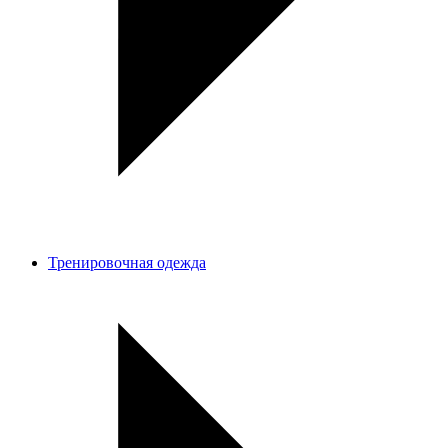
Тренировочная одежда