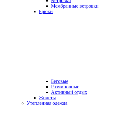
Ветровки
Мембранные ветровки
Брюки
Беговые
Разминочные
Активный отдых
Жилеты
Утепленная одежда