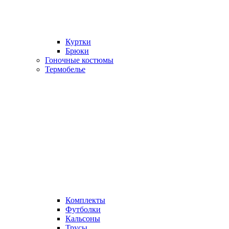
Куртки
Брюки
Гоночные костюмы
Термобелье
Комплекты
Футболки
Кальсоны
Трусы