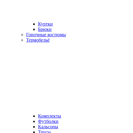
Куртки
Брюки
Гоночные костюмы
Термобельё
Комплекты
Футболки
Кальсоны
Трусы