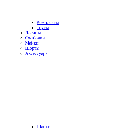
Комплекты
Трусы
Лосины
Футболки
Майки
Шорты
Аксессуары
Шапки