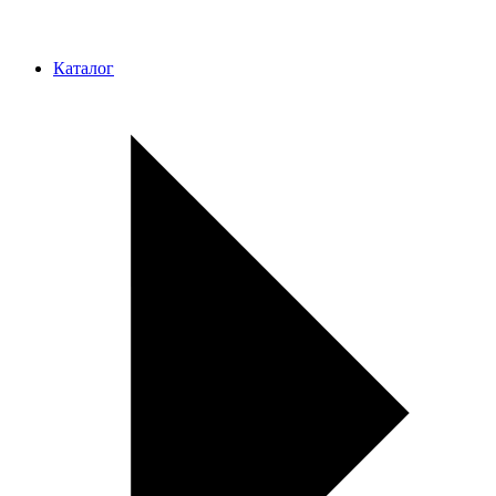
Каталог