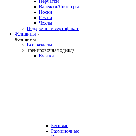
Перчатки
Варежки/Лобстеры
Носки
Ремни
Чехлы
Подарочный сертификат
Женщины
Женщины
Все разделы
Тренировочная одежда
Куртки
Беговые
Разминочные