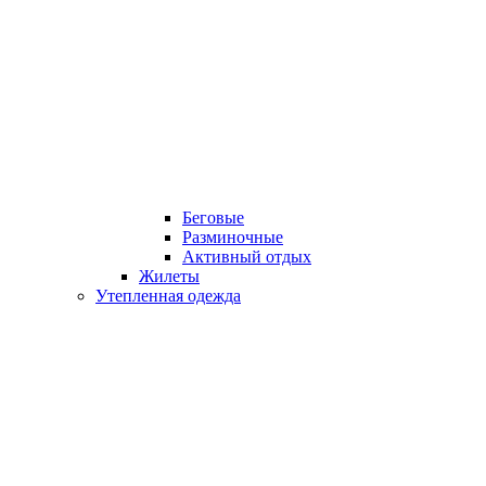
Беговые
Разминочные
Активный отдых
Жилеты
Утепленная одежда