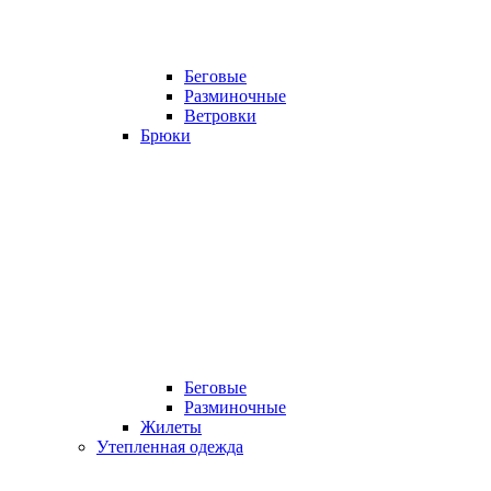
Беговые
Разминочные
Ветровки
Брюки
Беговые
Разминочные
Жилеты
Утепленная одежда