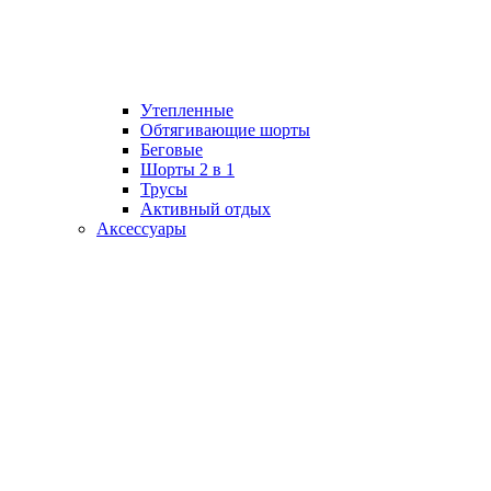
Утепленные
Обтягивающие шорты
Беговые
Шорты 2 в 1
Трусы
Активный отдых
Аксессуары