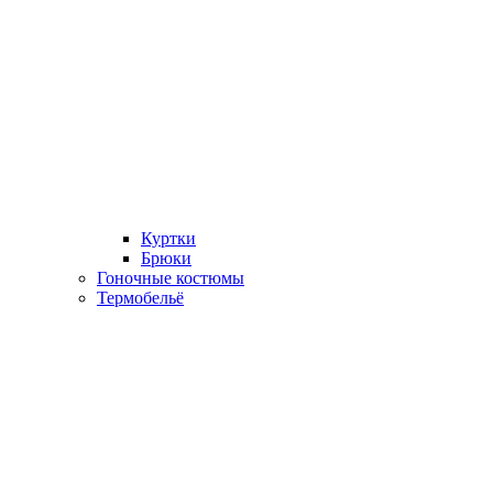
Куртки
Брюки
Гоночные костюмы
Термобельё