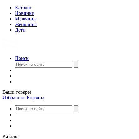
Каталог
Новинки
Мужчины
Женщины
Дети
Поиск
Ваши товары
Избранное
Корзина
Каталог