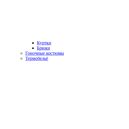
Куртки
Брюки
Гоночные костюмы
Термобельё