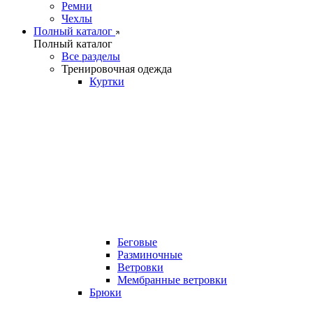
Ремни
Чехлы
Полный каталог
Полный каталог
Все разделы
Тренировочная одежда
Куртки
Беговые
Разминочные
Ветровки
Мембранные ветровки
Брюки