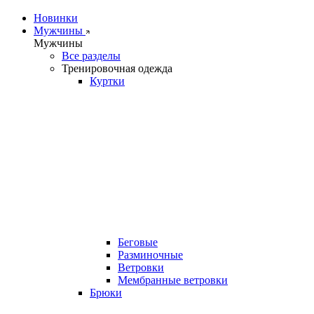
Новинки
Мужчины
Мужчины
Все разделы
Тренировочная одежда
Куртки
Беговые
Разминочные
Ветровки
Мембранные ветровки
Брюки