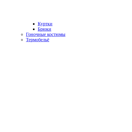
Куртки
Брюки
Гоночные костюмы
Термобельё