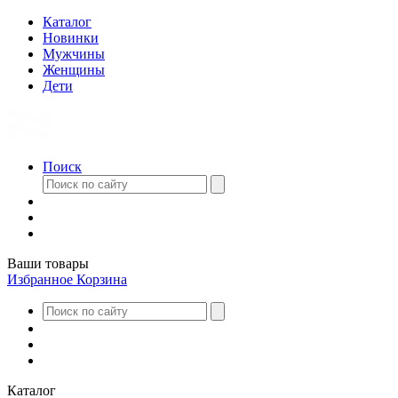
Каталог
Новинки
Мужчины
Женщины
Дети
Поиск
Ваши товары
Избранное
Корзина
Каталог