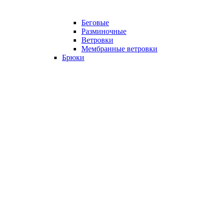
Беговые
Разминочные
Ветровки
Мембранные ветровки
Брюки