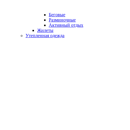
Беговые
Разминочные
Активный отдых
Жилеты
Утепленная одежда