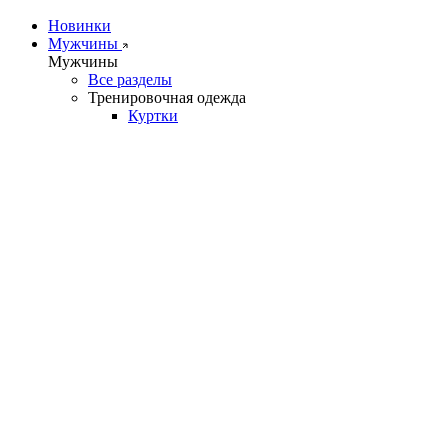
Новинки
Мужчины
Мужчины
Все разделы
Тренировочная одежда
Куртки