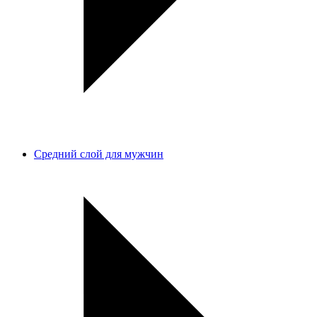
Средний слой для мужчин