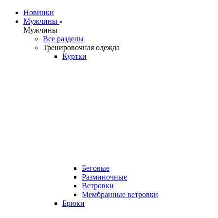
Новинки
Мужчины
Мужчины
Все разделы
Тренировочная одежда
Куртки
Беговые
Разминочные
Ветровки
Мембранные ветровки
Брюки