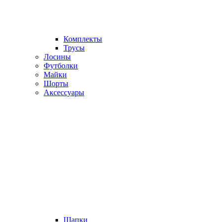
Комплекты
Трусы
Лосины
Футболки
Майки
Шорты
Аксессуары
Шапки