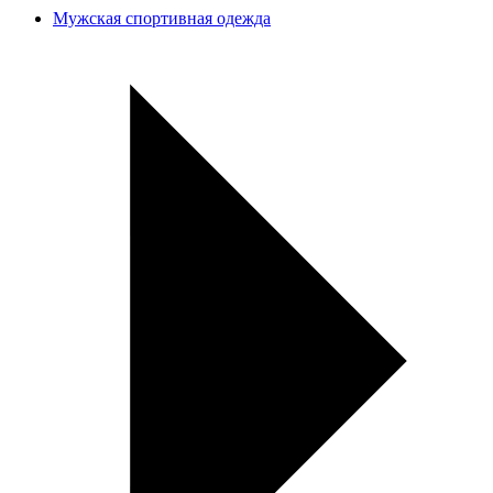
Мужская спортивная одежда