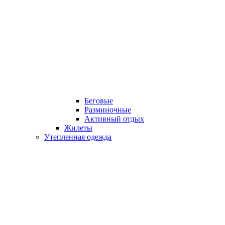
Беговые
Разминочные
Активный отдых
Жилеты
Утепленная одежда