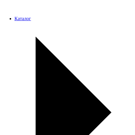
Каталог