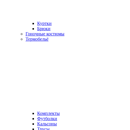
Куртки
Брюки
Гоночные костюмы
Термобельё
Комплекты
Футболки
Кальсоны
Трусы