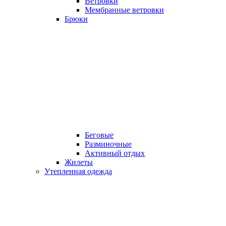
Ветровки
Мембранные ветровки
Брюки
Беговые
Разминочные
Активный отдых
Жилеты
Утепленная одежда