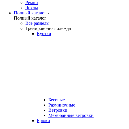
Ремни
Чехлы
Полный каталог
Полный каталог
Все разделы
Тренировочная одежда
Куртки
Беговые
Разминочные
Ветровки
Мембранные ветровки
Брюки