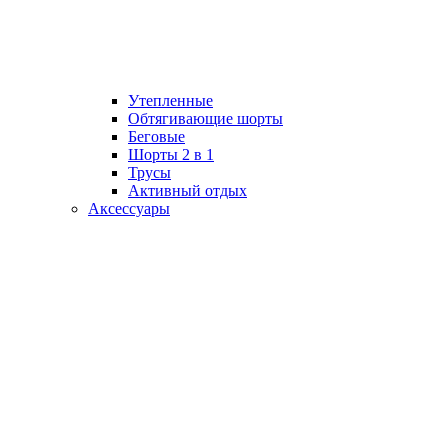
Утепленные
Обтягивающие шорты
Беговые
Шорты 2 в 1
Трусы
Активный отдых
Аксессуары