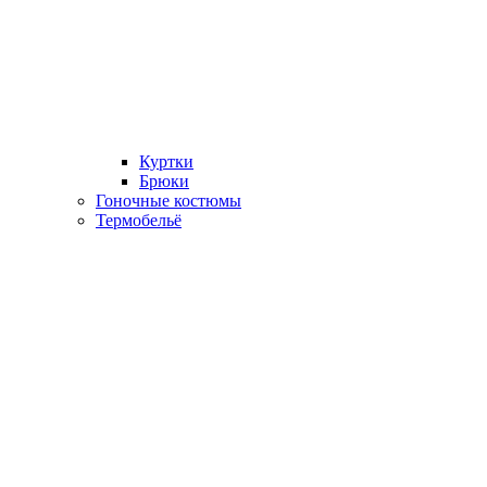
Куртки
Брюки
Гоночные костюмы
Термобельё