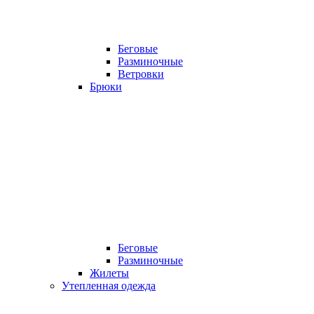
Беговые
Разминочные
Ветровки
Брюки
Беговые
Разминочные
Жилеты
Утепленная одежда