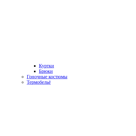
Куртки
Брюки
Гоночные костюмы
Термобельё