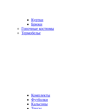
Куртки
Брюки
Гоночные костюмы
Термобелье
Комплекты
Футболки
Кальсоны
Трусы