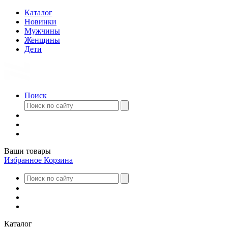
Каталог
Новинки
Мужчины
Женщины
Дети
Поиск
Ваши товары
Избранное
Корзина
Каталог