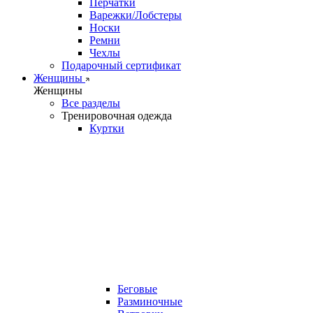
Перчатки
Варежки/Лобстеры
Носки
Ремни
Чехлы
Подарочный сертификат
Женщины
Женщины
Все разделы
Тренировочная одежда
Куртки
Беговые
Разминочные