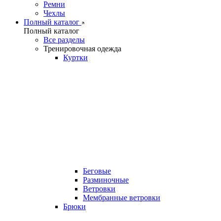
Ремни
Чехлы
Полный каталог
Полный каталог
Все разделы
Тренировочная одежда
Куртки
Беговые
Разминочные
Ветровки
Мембранные ветровки
Брюки