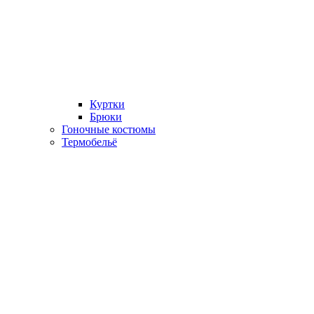
Куртки
Брюки
Гоночные костюмы
Термобельё