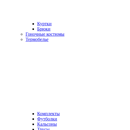
Куртки
Брюки
Гоночные костюмы
Термобелье
Комплекты
Футболки
Кальсоны
Трусы