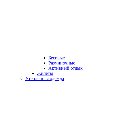
Беговые
Разминочные
Активный отдых
Жилеты
Утепленная одежда