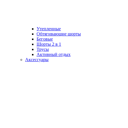
Утепленные
Обтягивающие шорты
Беговые
Шорты 2 в 1
Трусы
Активный отдых
Аксессуары