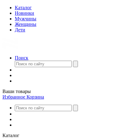
Каталог
Новинки
Мужчины
Женщины
Дети
Поиск
Ваши товары
Избранное
Корзина
Каталог