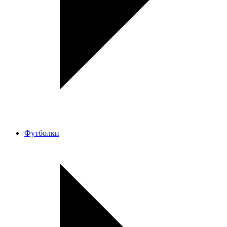
Футболки