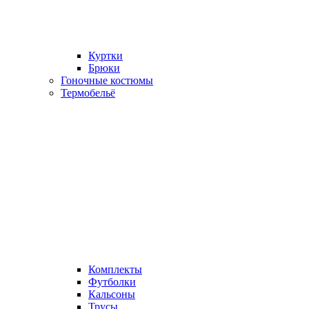
Куртки
Брюки
Гоночные костюмы
Термобельё
Комплекты
Футболки
Кальсоны
Трусы