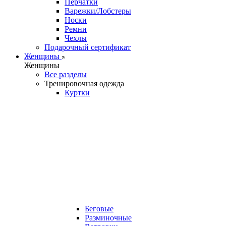
Перчатки
Варежки/Лобстеры
Носки
Ремни
Чехлы
Подарочный сертификат
Женщины
Женщины
Все разделы
Тренировочная одежда
Куртки
Беговые
Разминочные