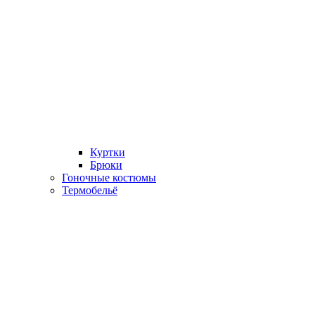
Куртки
Брюки
Гоночные костюмы
Термобельё