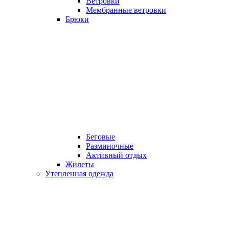
Ветровки
Мембранные ветровки
Брюки
Беговые
Разминочные
Активный отдых
Жилеты
Утепленная одежда