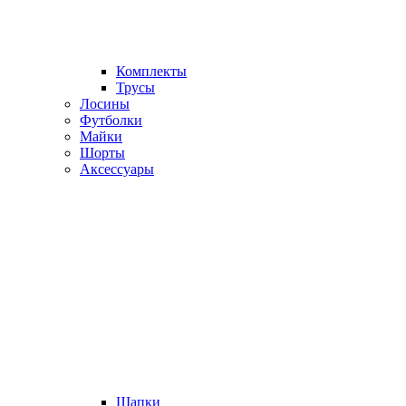
Комплекты
Трусы
Лосины
Футболки
Майки
Шорты
Аксессуары
Шапки