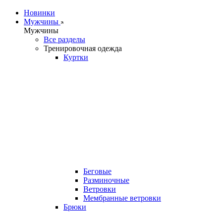
Новинки
Мужчины
Мужчины
Все разделы
Тренировочная одежда
Куртки
Беговые
Разминочные
Ветровки
Мембранные ветровки
Брюки