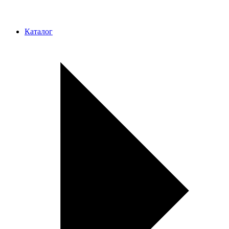
Каталог