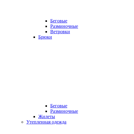
Беговые
Разминочные
Ветровки
Брюки
Беговые
Разминочные
Жилеты
Утепленная одежда