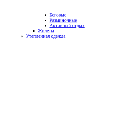
Беговые
Разминочные
Активный отдых
Жилеты
Утепленная одежда