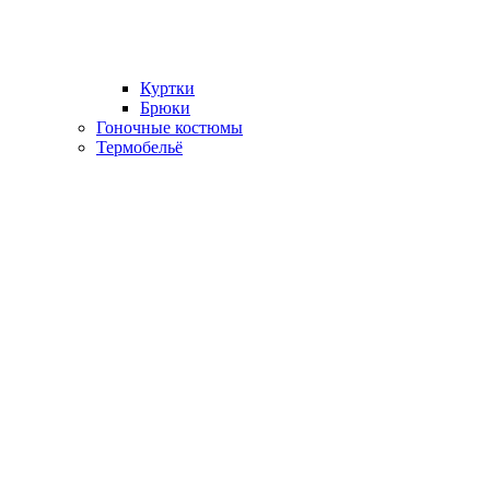
Куртки
Брюки
Гоночные костюмы
Термобельё