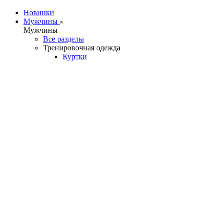
Новинки
Мужчины
Мужчины
Все разделы
Тренировочная одежда
Куртки