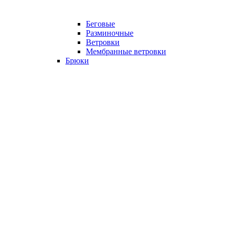
Беговые
Разминочные
Ветровки
Мембранные ветровки
Брюки