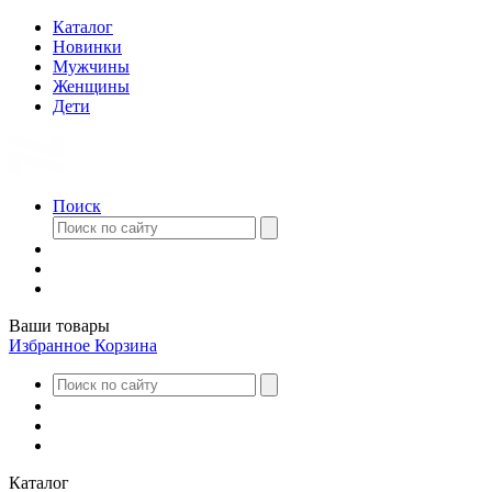
Каталог
Новинки
Мужчины
Женщины
Дети
Поиск
Ваши товары
Избранное
Корзина
Каталог