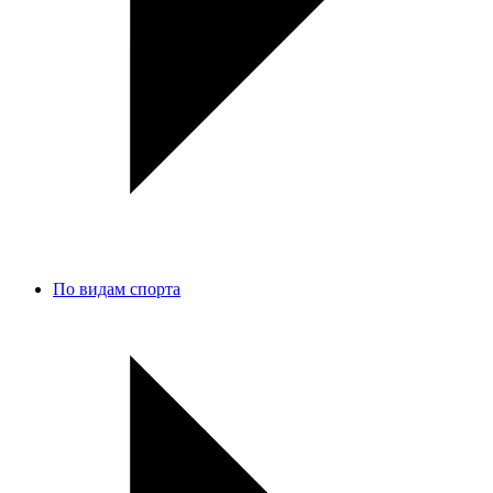
По видам спорта