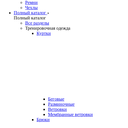
Ремни
Чехлы
Полный каталог
Полный каталог
Все разделы
Тренировочная одежда
Куртки
Беговые
Разминочные
Ветровки
Мембранные ветровки
Брюки