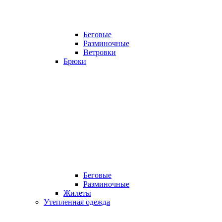
Беговые
Разминочные
Ветровки
Брюки
Беговые
Разминочные
Жилеты
Утепленная одежда