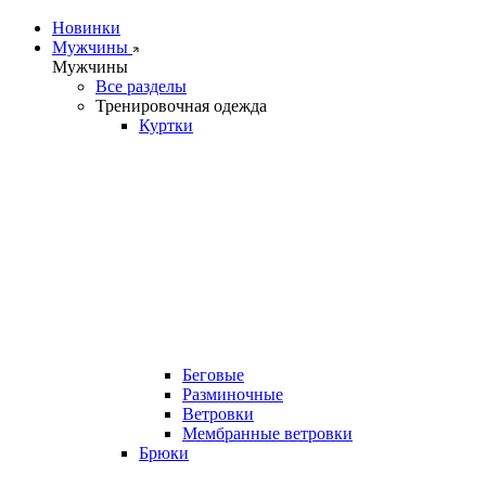
Новинки
Мужчины
Мужчины
Все разделы
Тренировочная одежда
Куртки
Беговые
Разминочные
Ветровки
Мембранные ветровки
Брюки