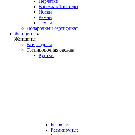
Перчатки
Варежки/Лобстеры
Носки
Ремни
Чехлы
Подарочный сертификат
Женщины
Женщины
Все разделы
Тренировочная одежда
Куртки
Беговые
Разминочные