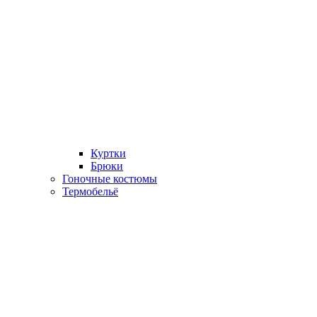
Куртки
Брюки
Гоночные костюмы
Термобельё