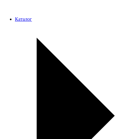
Каталог