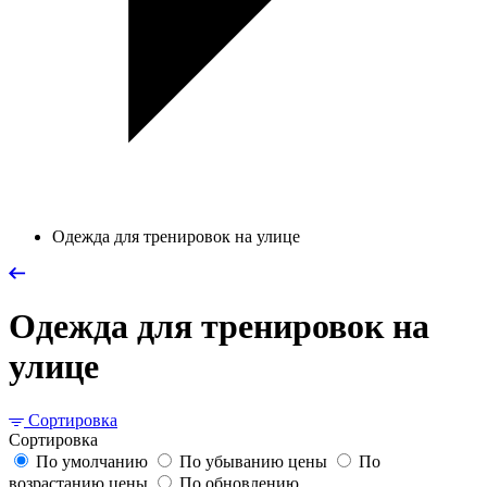
Одежда для тренировок на улице
Одежда для тренировок на
улице
Сортировка
Сортировка
По умолчанию
По убыванию цены
По
возрастанию цены
По обновлению