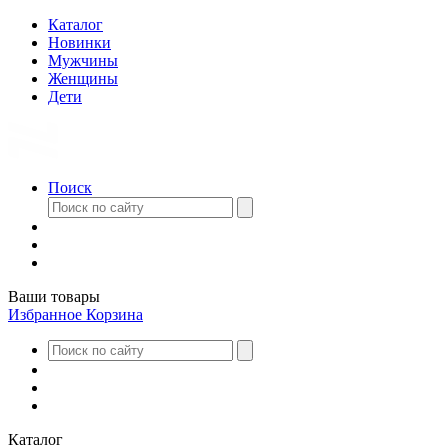
Каталог
Новинки
Мужчины
Женщины
Дети
Поиск
Ваши товары
Избранное
Корзина
Каталог