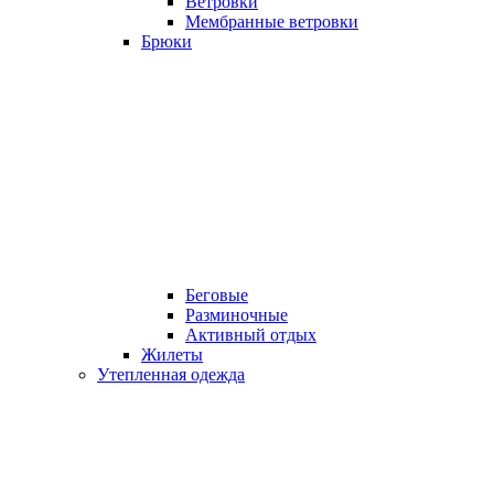
Ветровки
Мембранные ветровки
Брюки
Беговые
Разминочные
Активный отдых
Жилеты
Утепленная одежда