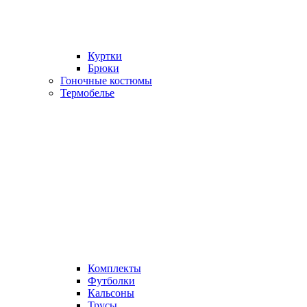
Куртки
Брюки
Гоночные костюмы
Термобелье
Комплекты
Футболки
Кальсоны
Трусы