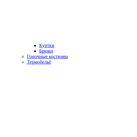
Куртки
Брюки
Гоночные костюмы
Термобельё