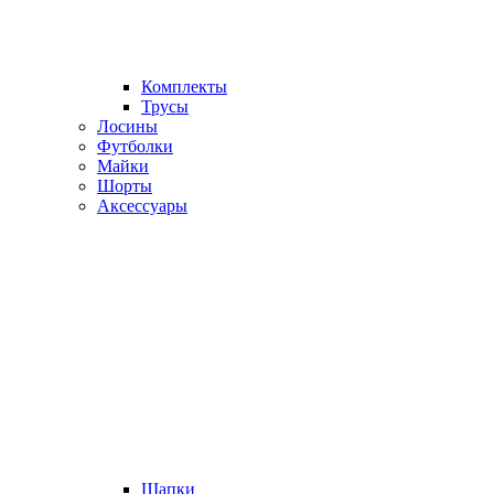
Комплекты
Трусы
Лосины
Футболки
Майки
Шорты
Аксессуары
Шапки