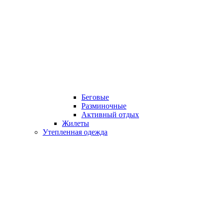
Беговые
Разминочные
Активный отдых
Жилеты
Утепленная одежда