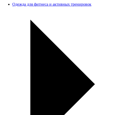
Одежда для фитнеса и активных тренировок