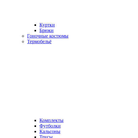
Куртки
Брюки
Гоночные костюмы
Термобельё
Комплекты
Футболки
Кальсоны
Трусы