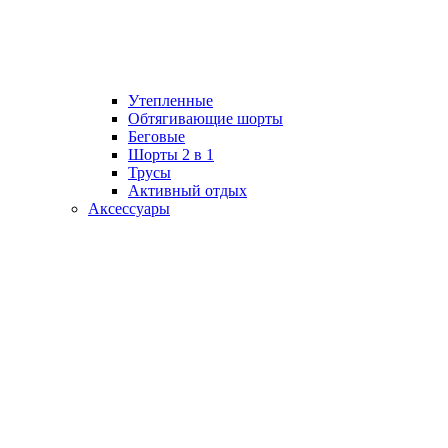
Утепленные
Обтягивающие шорты
Беговые
Шорты 2 в 1
Трусы
Активный отдых
Аксессуары