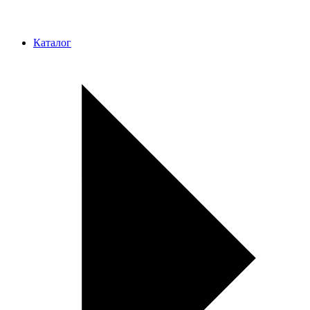
Каталог