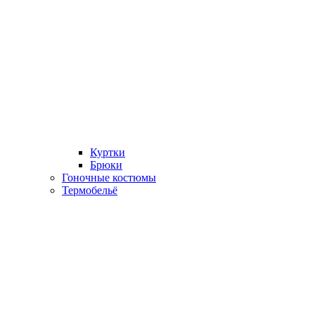
Куртки
Брюки
Гоночные костюмы
Термобельё