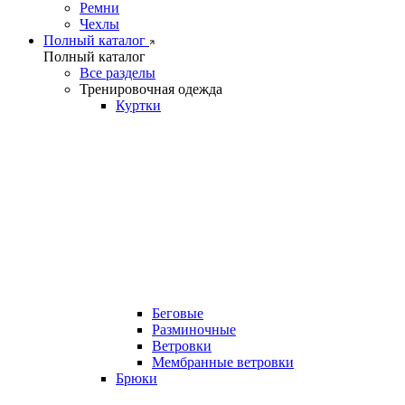
Ремни
Чехлы
Полный каталог
Полный каталог
Все разделы
Тренировочная одежда
Куртки
Беговые
Разминочные
Ветровки
Мембранные ветровки
Брюки