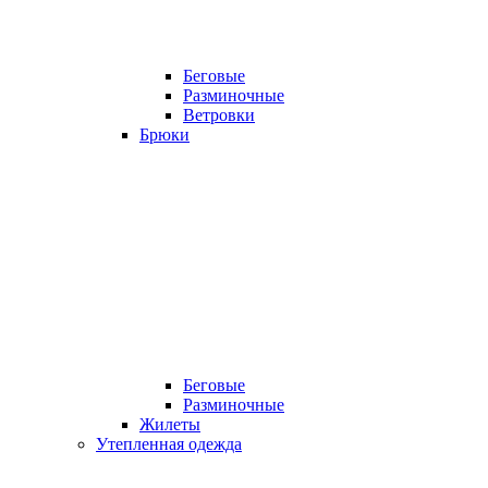
Беговые
Разминочные
Ветровки
Брюки
Беговые
Разминочные
Жилеты
Утепленная одежда