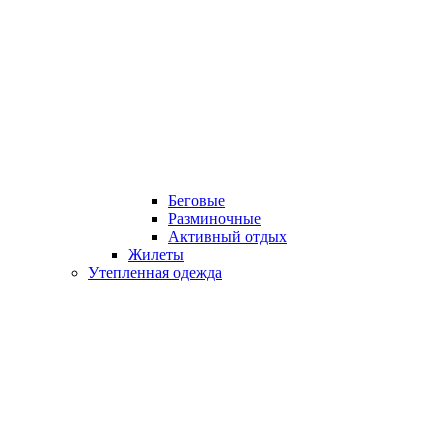
Беговые
Разминочные
Активный отдых
Жилеты
Утепленная одежда