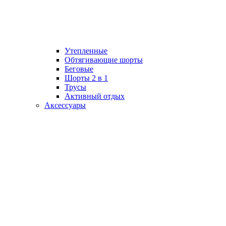
Утепленные
Обтягивающие шорты
Беговые
Шорты 2 в 1
Трусы
Активный отдых
Аксессуары