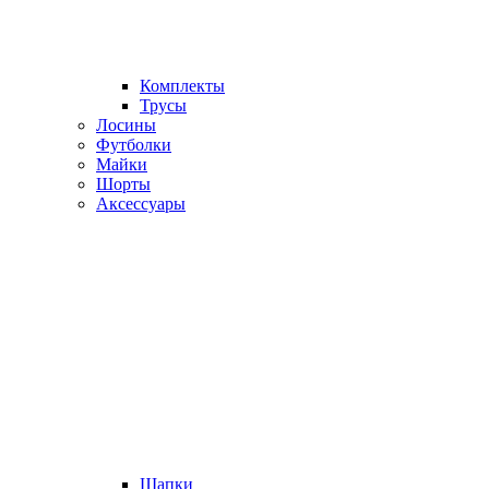
Комплекты
Трусы
Лосины
Футболки
Майки
Шорты
Аксессуары
Шапки