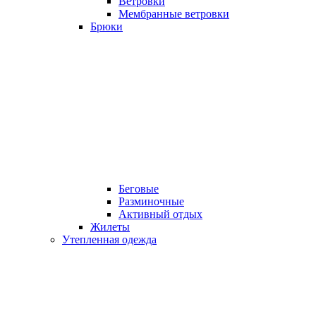
Ветровки
Мембранные ветровки
Брюки
Беговые
Разминочные
Активный отдых
Жилеты
Утепленная одежда