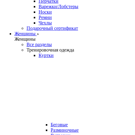
Перчатки
Варежки/Лобстеры
Носки
Ремни
Чехлы
Подарочный сертификат
Женщины
Женщины
Все разделы
Тренировочная одежда
Куртки
Беговые
Разминочные