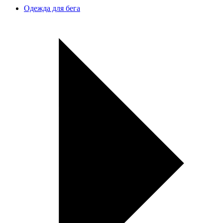
Одежда для бега