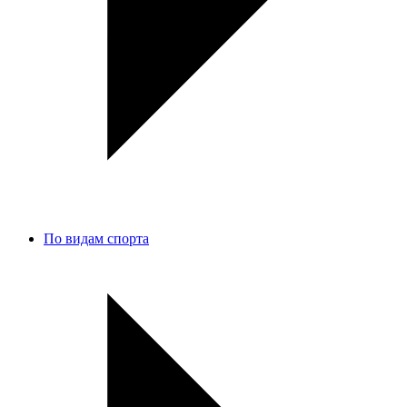
По видам спорта