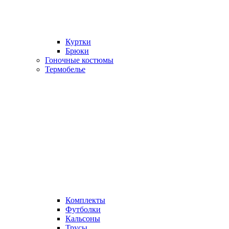
Куртки
Брюки
Гоночные костюмы
Термобелье
Комплекты
Футболки
Кальсоны
Трусы