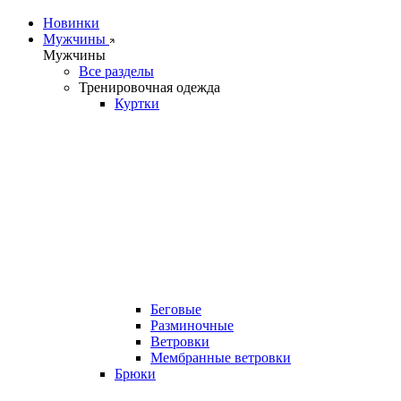
Новинки
Мужчины
Мужчины
Все разделы
Тренировочная одежда
Куртки
Беговые
Разминочные
Ветровки
Мембранные ветровки
Брюки