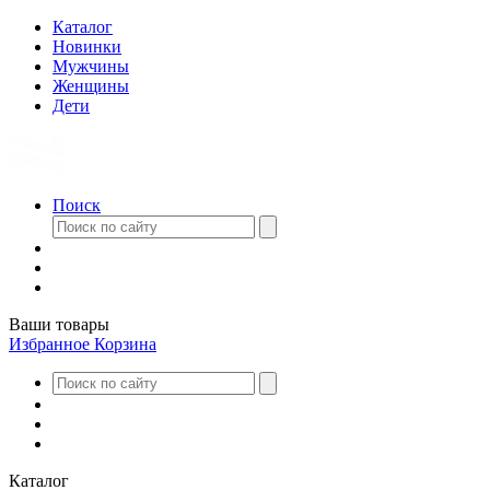
Каталог
Новинки
Мужчины
Женщины
Дети
Поиск
Ваши товары
Избранное
Корзина
Каталог