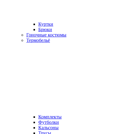
Куртки
Брюки
Гоночные костюмы
Термобельё
Комплекты
Футболки
Кальсоны
Трусы