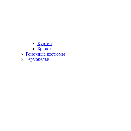
Куртки
Брюки
Гоночные костюмы
Термобельё