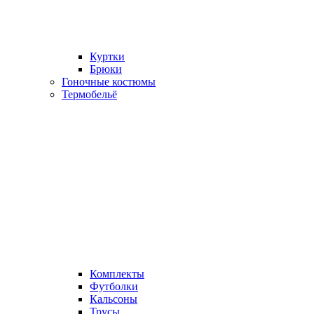
Куртки
Брюки
Гоночные костюмы
Термобельё
Комплекты
Футболки
Кальсоны
Трусы