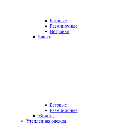
Беговые
Разминочные
Ветровки
Брюки
Беговые
Разминочные
Жилеты
Утепленная одежда