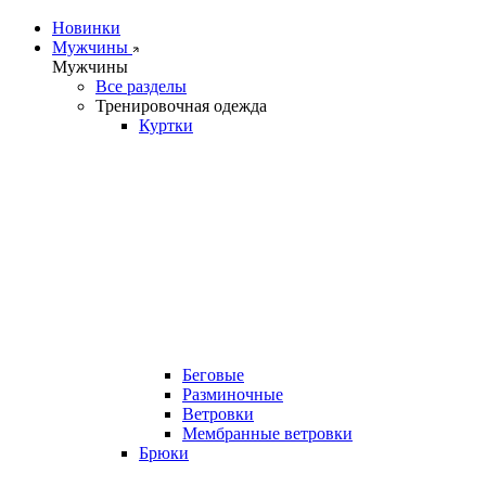
Новинки
Мужчины
Мужчины
Все разделы
Тренировочная одежда
Куртки
Беговые
Разминочные
Ветровки
Мембранные ветровки
Брюки