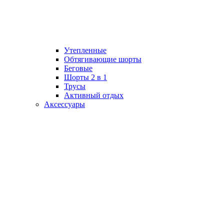
Утепленные
Обтягивающие шорты
Беговые
Шорты 2 в 1
Трусы
Активный отдых
Аксессуары