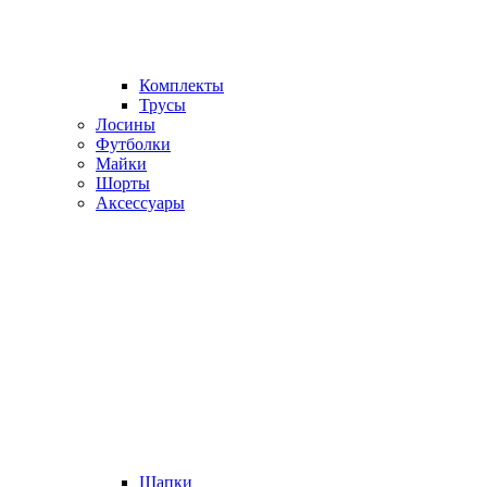
Комплекты
Трусы
Лосины
Футболки
Майки
Шорты
Аксессуары
Шапки