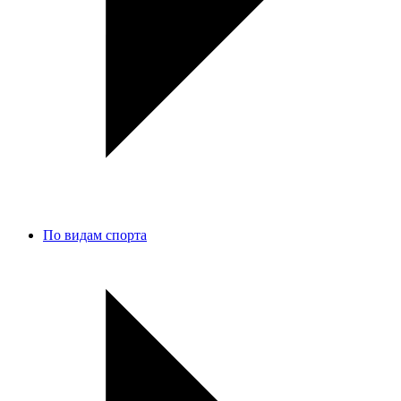
По видам спорта