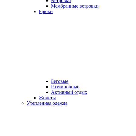
Ветровки
Мембранные ветровки
Брюки
Беговые
Разминочные
Активный отдых
Жилеты
Утепленная одежда