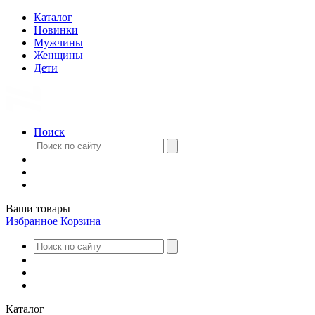
Каталог
Новинки
Мужчины
Женщины
Дети
Поиск
Ваши товары
Избранное
Корзина
Каталог