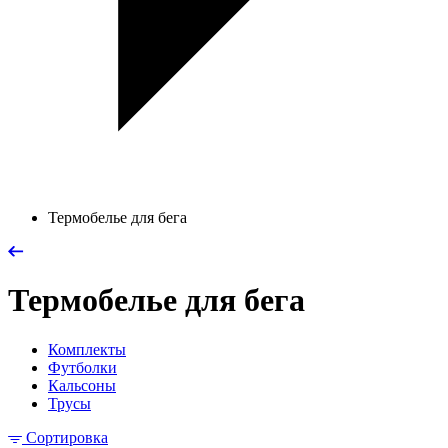
Термобелье для бега
Термобелье для бега
Комплекты
Футболки
Кальсоны
Трусы
Сортировка