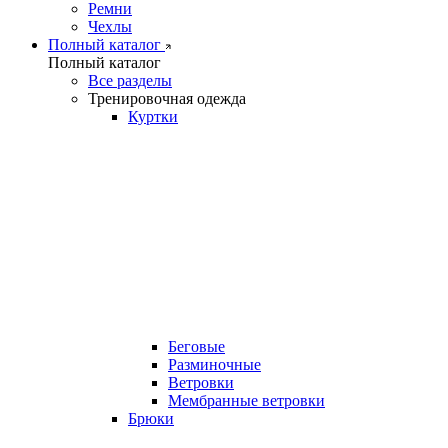
Ремни
Чехлы
Полный каталог
Полный каталог
Все разделы
Тренировочная одежда
Куртки
Беговые
Разминочные
Ветровки
Мембранные ветровки
Брюки