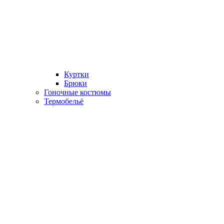
Куртки
Брюки
Гоночные костюмы
Термобельё