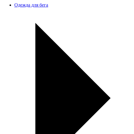
Одежда для бега