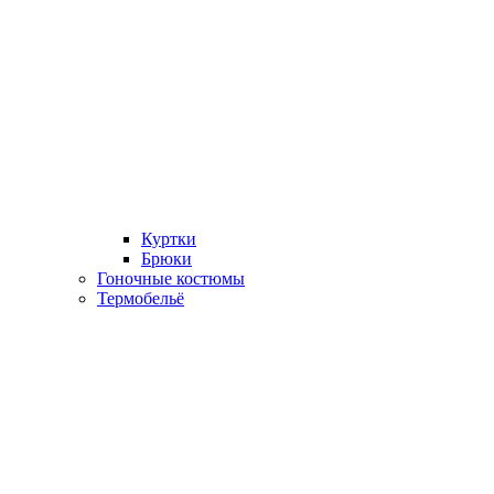
Куртки
Брюки
Гоночные костюмы
Термобельё