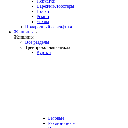
Перчатки
Варежки/Лобстеры
Носки
Ремни
Чехлы
Подарочный сертификат
Женщины
Женщины
Все разделы
Тренировочная одежда
Куртки
Беговые
Разминочные