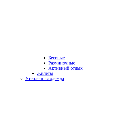
Беговые
Разминочные
Активный отдых
Жилеты
Утепленная одежда