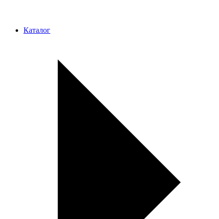
Каталог