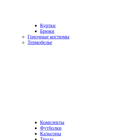
Куртки
Брюки
Гоночные костюмы
Термобелье
Комплекты
Футболки
Кальсоны
Трусы