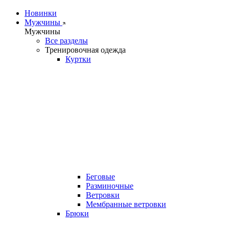
Новинки
Мужчины
Мужчины
Все разделы
Тренировочная одежда
Куртки
Беговые
Разминочные
Ветровки
Мембранные ветровки
Брюки