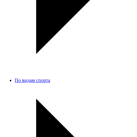
По видам спорта