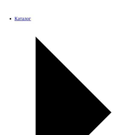
Каталог