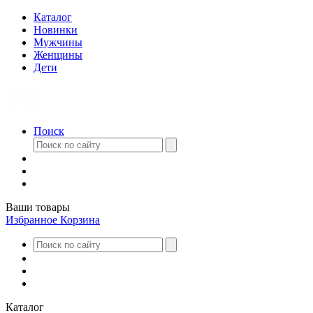
Каталог
Новинки
Мужчины
Женщины
Дети
Поиск
Ваши товары
Избранное
Корзина
Каталог