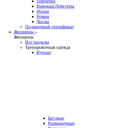
Перчатки
Варежки/Лобстеры
Носки
Ремни
Чехлы
Подарочный сертификат
Женщины
Женщины
Все разделы
Тренировочная одежда
Куртки
Беговые
Разминочные