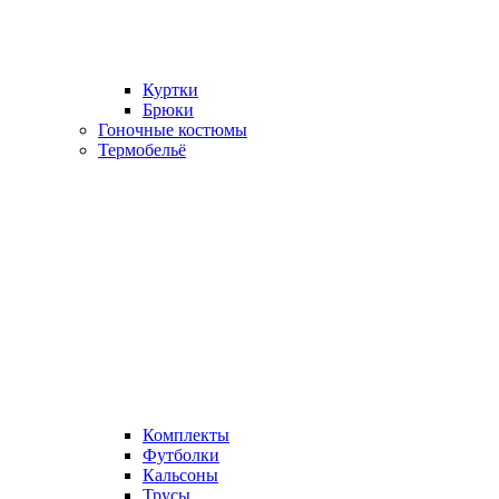
Куртки
Брюки
Гоночные костюмы
Термобельё
Комплекты
Футболки
Кальсоны
Трусы