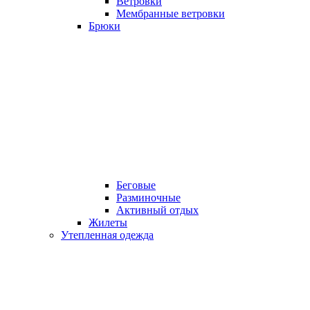
Ветровки
Мембранные ветровки
Брюки
Беговые
Разминочные
Активный отдых
Жилеты
Утепленная одежда