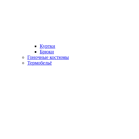
Куртки
Брюки
Гоночные костюмы
Термобельё