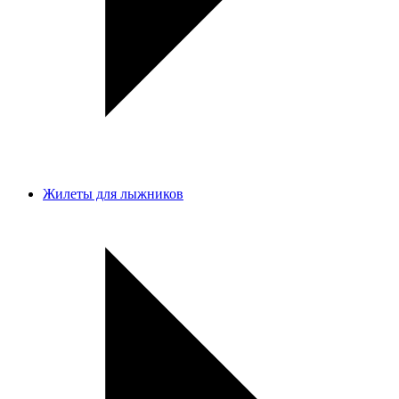
Жилеты для лыжников