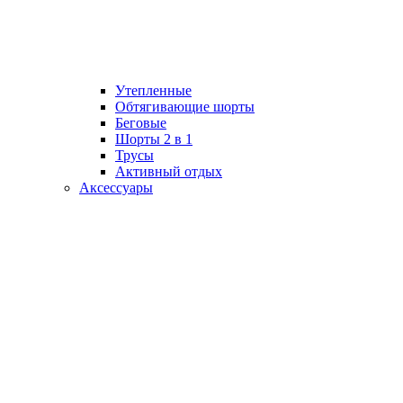
Утепленные
Обтягивающие шорты
Беговые
Шорты 2 в 1
Трусы
Активный отдых
Аксессуары