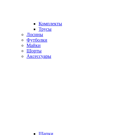
Комплекты
Трусы
Лосины
Футболки
Майки
Шорты
Аксессуары
Шапки