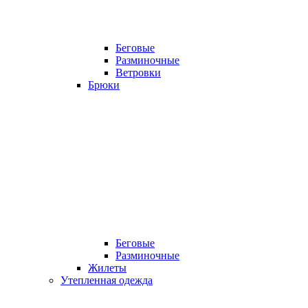
Беговые
Разминочные
Ветровки
Брюки
Беговые
Разминочные
Жилеты
Утепленная одежда