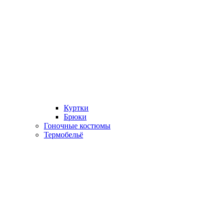
Куртки
Брюки
Гоночные костюмы
Термобельё