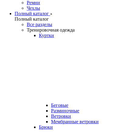
Ремни
Чехлы
Полный каталог
Полный каталог
Все разделы
Тренировочная одежда
Куртки
Беговые
Разминочные
Ветровки
Мембранные ветровки
Брюки