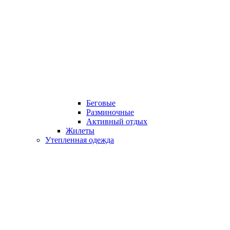
Беговые
Разминочные
Активный отдых
Жилеты
Утепленная одежда