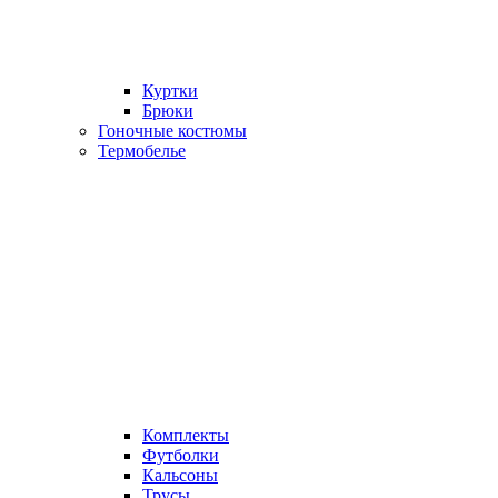
Куртки
Брюки
Гоночные костюмы
Термобелье
Комплекты
Футболки
Кальсоны
Трусы