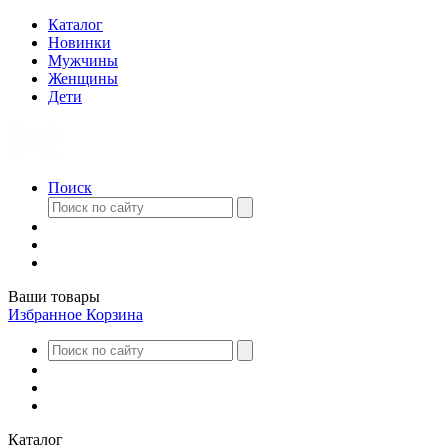
Каталог
Новинки
Мужчины
Женщины
Дети
Поиск
Ваши товары
Избранное
Корзина
Каталог