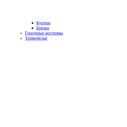
Куртки
Брюки
Гоночные костюмы
Термобельё