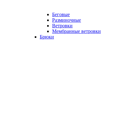
Беговые
Разминочные
Ветровки
Мембранные ветровки
Брюки