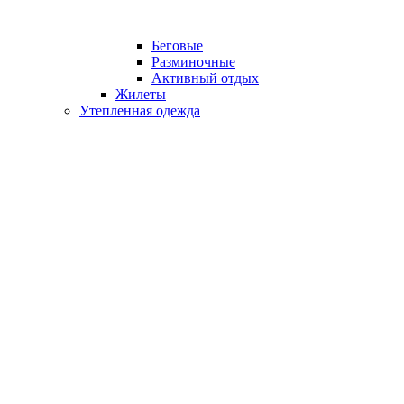
Беговые
Разминочные
Активный отдых
Жилеты
Утепленная одежда