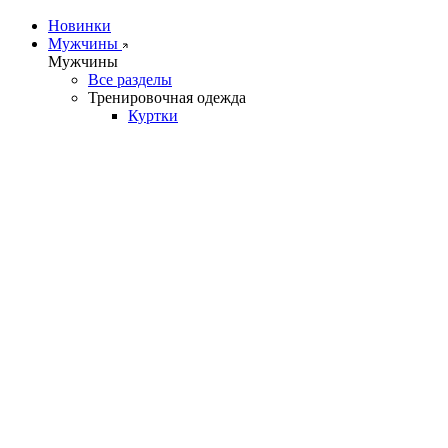
Новинки
Мужчины
Мужчины
Все разделы
Тренировочная одежда
Куртки