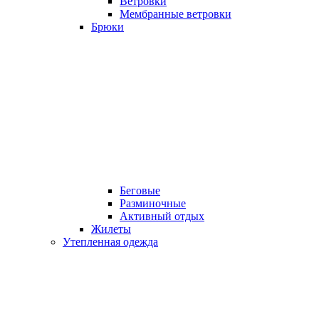
Ветровки
Мембранные ветровки
Брюки
Беговые
Разминочные
Активный отдых
Жилеты
Утепленная одежда