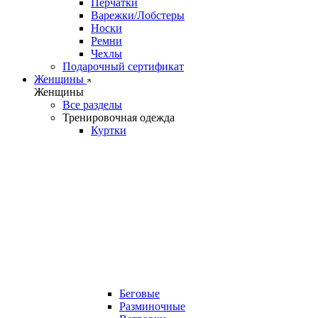
Перчатки
Варежки/Лобстеры
Носки
Ремни
Чехлы
Подарочный сертификат
Женщины
Женщины
Все разделы
Тренировочная одежда
Куртки
Беговые
Разминочные