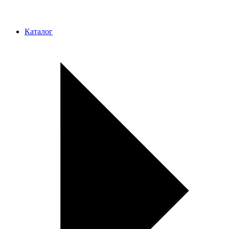
Каталог