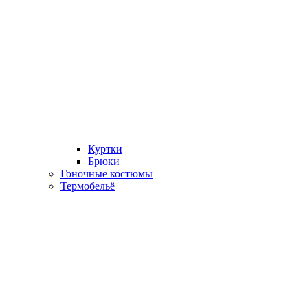
Куртки
Брюки
Гоночные костюмы
Термобельё