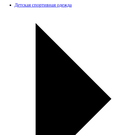
Детская спортивная одежда