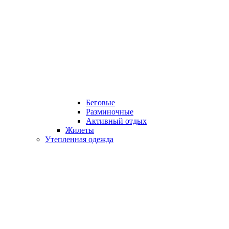
Беговые
Разминочные
Активный отдых
Жилеты
Утепленная одежда