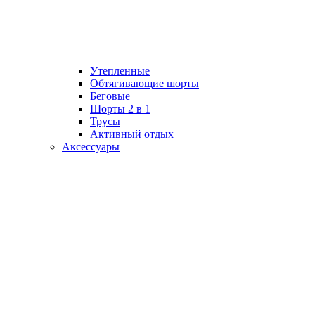
Утепленные
Обтягивающие шорты
Беговые
Шорты 2 в 1
Трусы
Активный отдых
Аксессуары