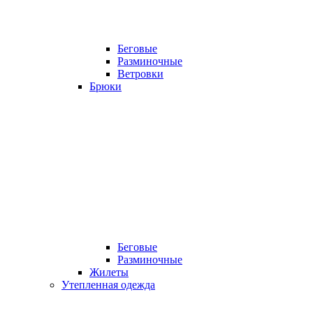
Беговые
Разминочные
Ветровки
Брюки
Беговые
Разминочные
Жилеты
Утепленная одежда