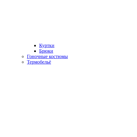
Куртки
Брюки
Гоночные костюмы
Термобельё