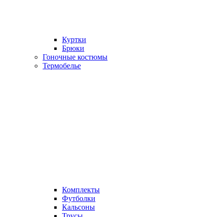
Куртки
Брюки
Гоночные костюмы
Термобелье
Комплекты
Футболки
Кальсоны
Трусы