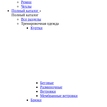
Ремни
Чехлы
Полный каталог
Полный каталог
Все разделы
Тренировочная одежда
Куртки
Беговые
Разминочные
Ветровки
Мембранные ветровки
Брюки