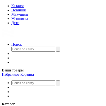
Каталог
Новинки
Мужчины
Женщины
Дети
Поиск
Ваши товары
Избранное
Корзина
Каталог