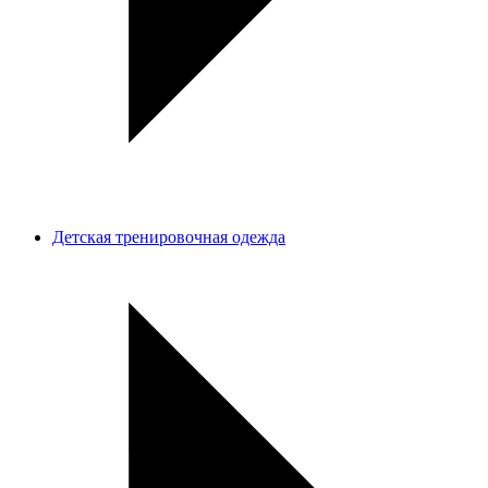
Детская тренировочная одежда