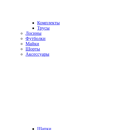
Комплекты
Трусы
Лосины
Футболки
Майки
Шорты
Аксессуары
Шапки