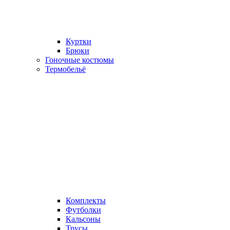
Куртки
Брюки
Гоночные костюмы
Термобельё
Комплекты
Футболки
Кальсоны
Трусы