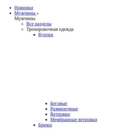
Новинки
Мужчины
Мужчины
Все разделы
Тренировочная одежда
Куртки
Беговые
Разминочные
Ветровки
Мембранные ветровки
Брюки