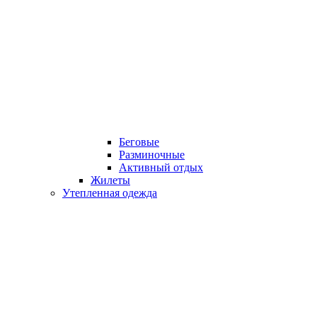
Беговые
Разминочные
Активный отдых
Жилеты
Утепленная одежда