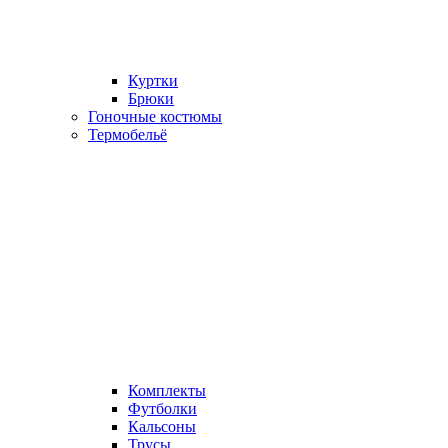
Куртки
Брюки
Гоночные костюмы
Термобельё
Комплекты
Футболки
Кальсоны
Трусы