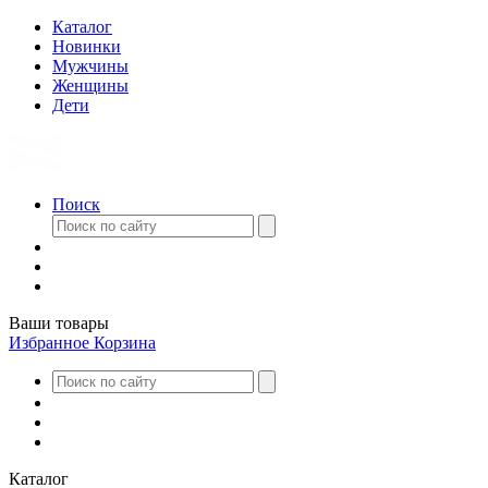
Каталог
Новинки
Мужчины
Женщины
Дети
Поиск
Ваши товары
Избранное
Корзина
Каталог