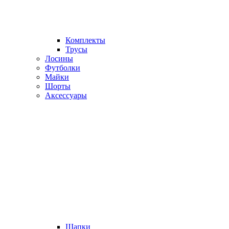
Комплекты
Трусы
Лосины
Футболки
Майки
Шорты
Аксессуары
Шапки