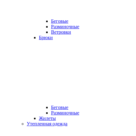
Беговые
Разминочные
Ветровки
Брюки
Беговые
Разминочные
Жилеты
Утепленная одежда