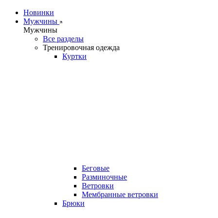
Новинки
Мужчины
Мужчины
Все разделы
Тренировочная одежда
Куртки
Беговые
Разминочные
Ветровки
Мембранные ветровки
Брюки