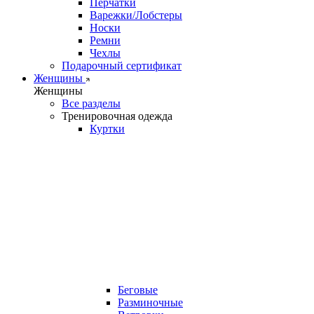
Перчатки
Варежки/Лобстеры
Носки
Ремни
Чехлы
Подарочный сертификат
Женщины
Женщины
Все разделы
Тренировочная одежда
Куртки
Беговые
Разминочные