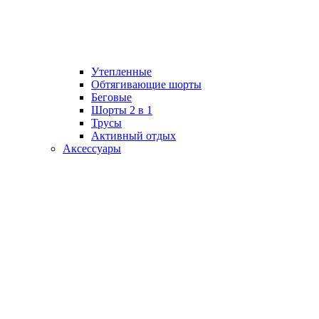
Утепленные
Обтягивающие шорты
Беговые
Шорты 2 в 1
Трусы
Активный отдых
Аксессуары