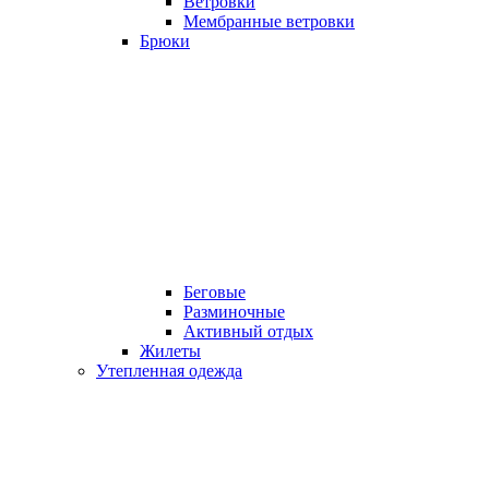
Ветровки
Мембранные ветровки
Брюки
Беговые
Разминочные
Активный отдых
Жилеты
Утепленная одежда