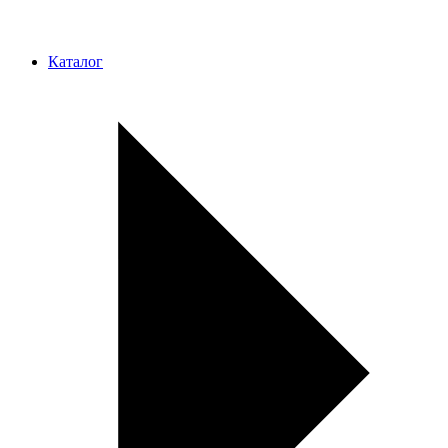
Каталог