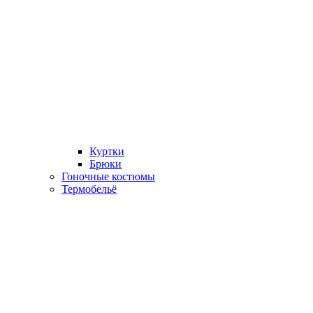
Куртки
Брюки
Гоночные костюмы
Термобельё