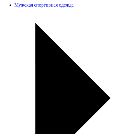
Мужская спортивная одежда