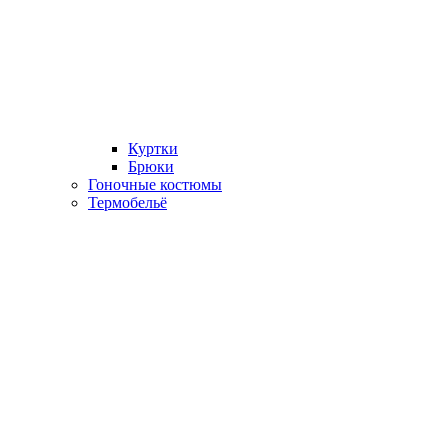
Куртки
Брюки
Гоночные костюмы
Термобельё