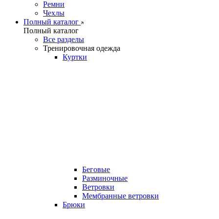
Ремни
Чехлы
Полный каталог
Полный каталог
Все разделы
Тренировочная одежда
Куртки
Беговые
Разминочные
Ветровки
Мембранные ветровки
Брюки