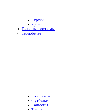
Куртки
Брюки
Гоночные костюмы
Термобелье
Комплекты
Футболки
Кальсоны
Трусы