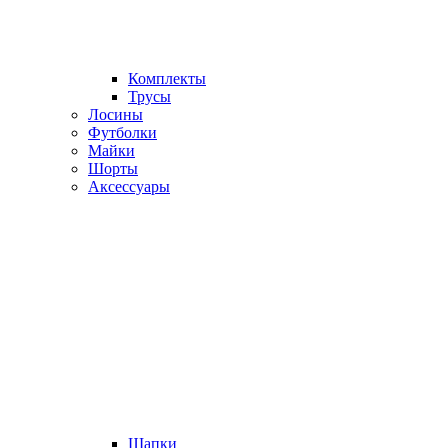
Комплекты
Трусы
Лосины
Футболки
Майки
Шорты
Аксессуары
Шапки