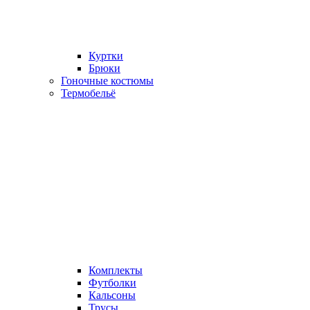
Куртки
Брюки
Гоночные костюмы
Термобельё
Комплекты
Футболки
Кальсоны
Трусы