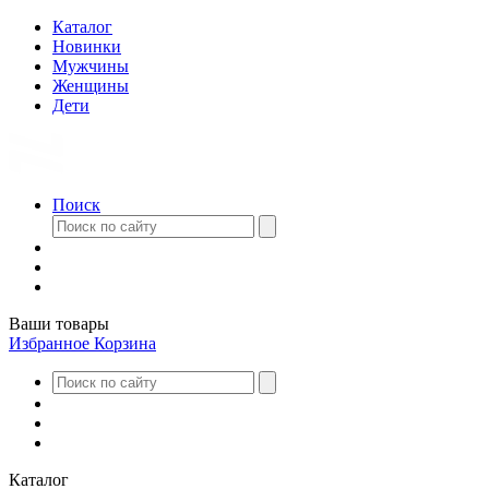
Каталог
Новинки
Мужчины
Женщины
Дети
Поиск
Ваши товары
Избранное
Корзина
Каталог