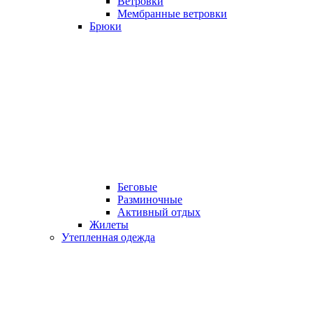
Ветровки
Мембранные ветровки
Брюки
Беговые
Разминочные
Активный отдых
Жилеты
Утепленная одежда