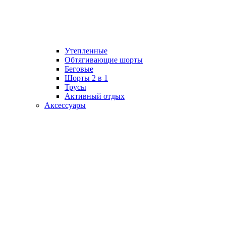
Утепленные
Обтягивающие шорты
Беговые
Шорты 2 в 1
Трусы
Активный отдых
Аксессуары