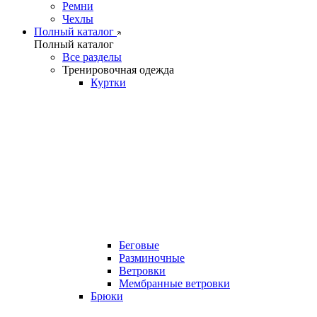
Ремни
Чехлы
Полный каталог
Полный каталог
Все разделы
Тренировочная одежда
Куртки
Беговые
Разминочные
Ветровки
Мембранные ветровки
Брюки