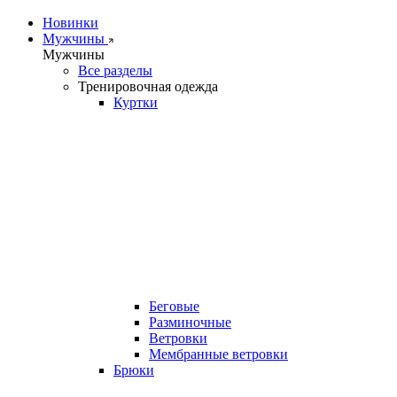
Новинки
Мужчины
Мужчины
Все разделы
Тренировочная одежда
Куртки
Беговые
Разминочные
Ветровки
Мембранные ветровки
Брюки