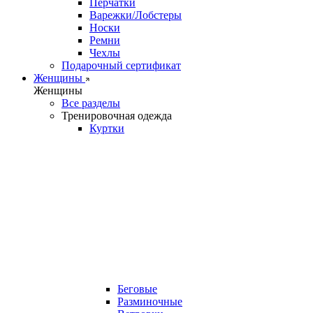
Перчатки
Варежки/Лобстеры
Носки
Ремни
Чехлы
Подарочный сертификат
Женщины
Женщины
Все разделы
Тренировочная одежда
Куртки
Беговые
Разминочные