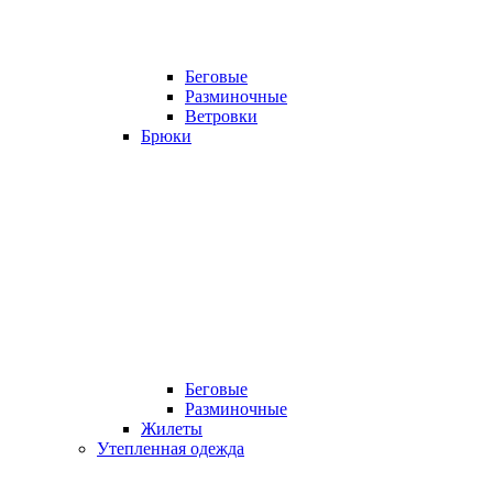
Беговые
Разминочные
Ветровки
Брюки
Беговые
Разминочные
Жилеты
Утепленная одежда