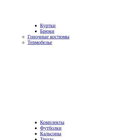
Куртки
Брюки
Гоночные костюмы
Термобелье
Комплекты
Футболки
Кальсоны
Трусы