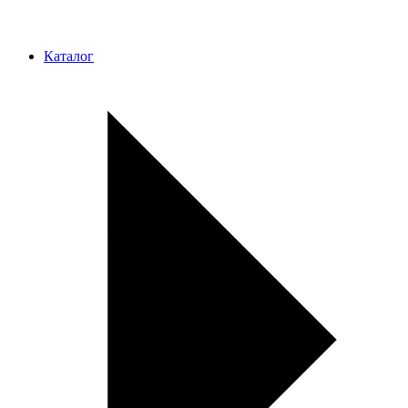
Каталог