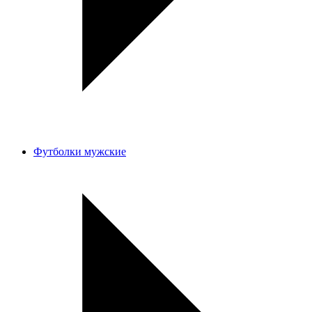
Футболки мужские