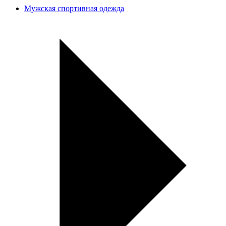
Мужская спортивная одежда