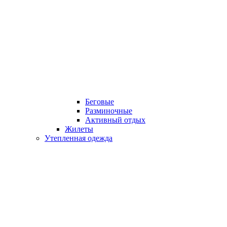
Беговые
Разминочные
Активный отдых
Жилеты
Утепленная одежда