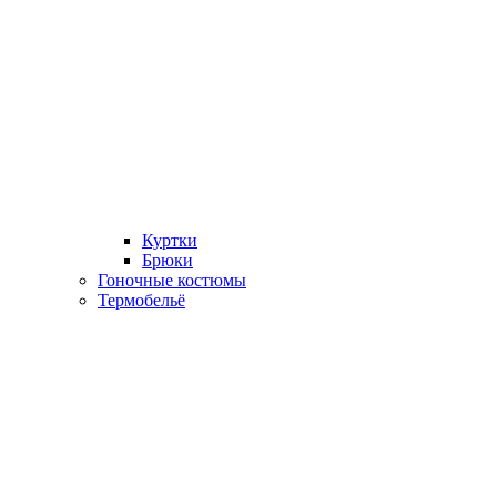
Куртки
Брюки
Гоночные костюмы
Термобельё