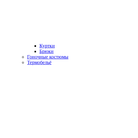
Куртки
Брюки
Гоночные костюмы
Термобельё