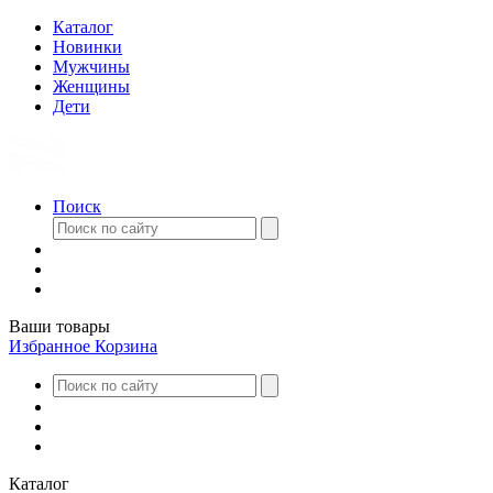
Каталог
Новинки
Мужчины
Женщины
Дети
Поиск
Ваши товары
Избранное
Корзина
Каталог