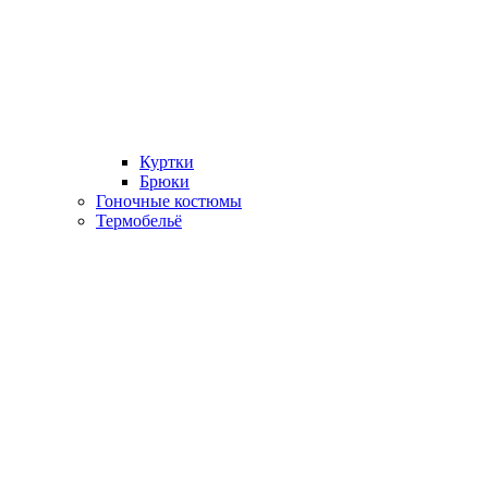
Куртки
Брюки
Гоночные костюмы
Термобельё