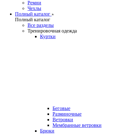
Ремни
Чехлы
Полный каталог
Полный каталог
Все разделы
Тренировочная одежда
Куртки
Беговые
Разминочные
Ветровки
Мембранные ветровки
Брюки