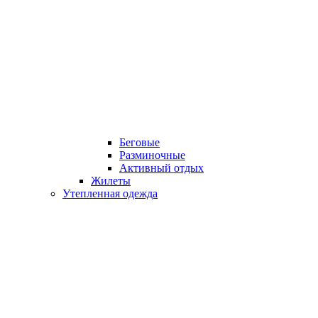
Беговые
Разминочные
Активный отдых
Жилеты
Утепленная одежда