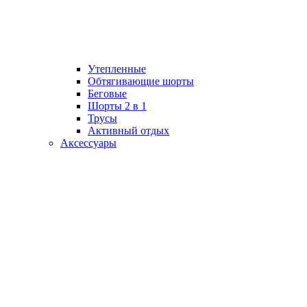
Утепленные
Обтягивающие шорты
Беговые
Шорты 2 в 1
Трусы
Активный отдых
Аксессуары