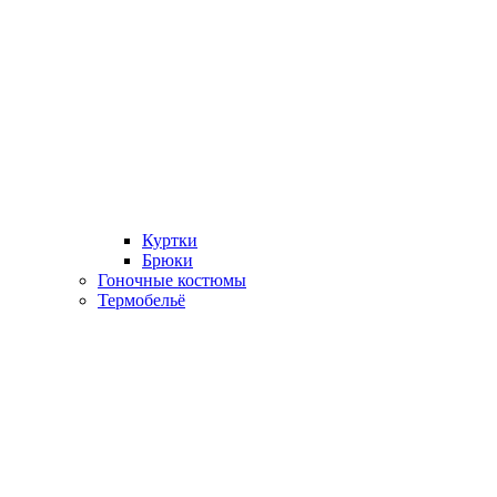
Куртки
Брюки
Гоночные костюмы
Термобельё