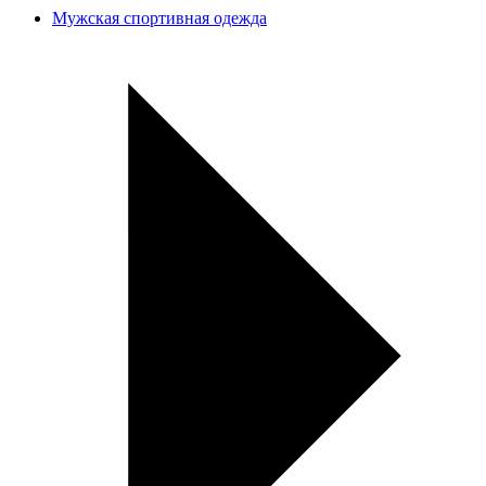
Мужская спортивная одежда