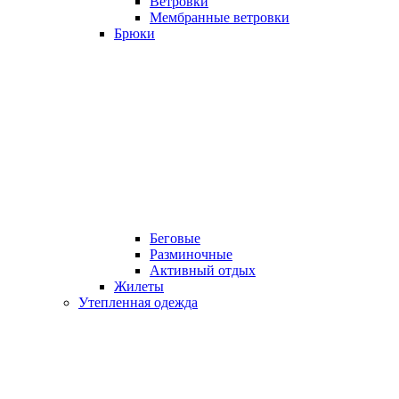
Ветровки
Мембранные ветровки
Брюки
Беговые
Разминочные
Активный отдых
Жилеты
Утепленная одежда