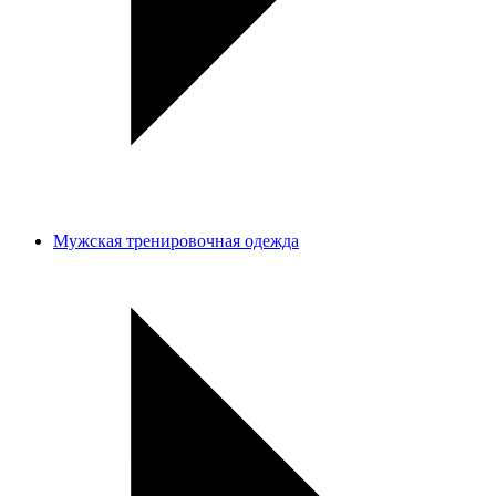
Мужская тренировочная одежда