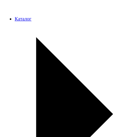
Каталог