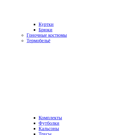
Куртки
Брюки
Гоночные костюмы
Термобельё
Комплекты
Футболки
Кальсоны
Трусы