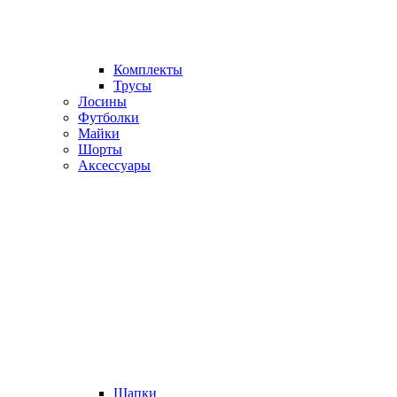
Комплекты
Трусы
Лосины
Футболки
Майки
Шорты
Аксессуары
Шапки