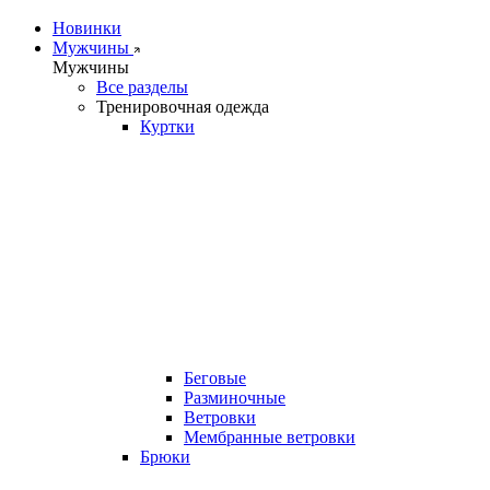
Новинки
Мужчины
Мужчины
Все разделы
Тренировочная одежда
Куртки
Беговые
Разминочные
Ветровки
Мембранные ветровки
Брюки