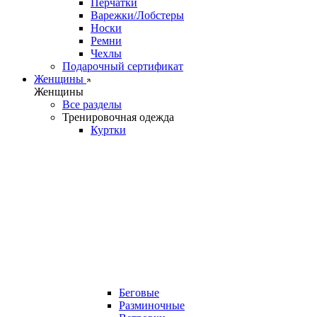
Перчатки
Варежки/Лобстеры
Носки
Ремни
Чехлы
Подарочный сертификат
Женщины
Женщины
Все разделы
Тренировочная одежда
Куртки
Беговые
Разминочные