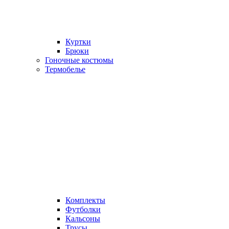
Куртки
Брюки
Гоночные костюмы
Термобелье
Комплекты
Футболки
Кальсоны
Трусы