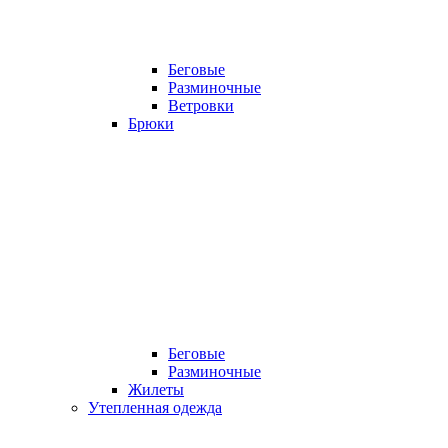
Беговые
Разминочные
Ветровки
Брюки
Беговые
Разминочные
Жилеты
Утепленная одежда