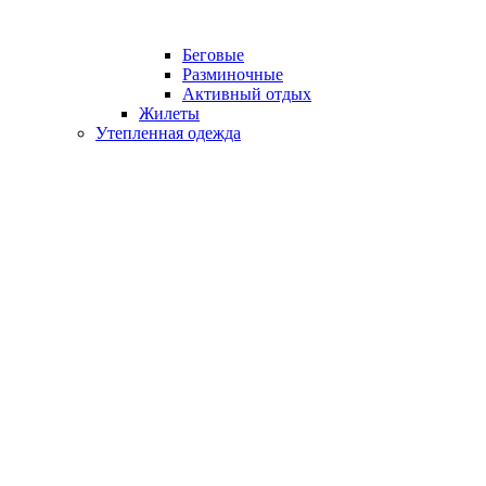
Беговые
Разминочные
Активный отдых
Жилеты
Утепленная одежда