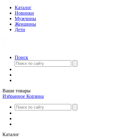
Каталог
Новинки
Мужчины
Женщины
Дети
Поиск
Ваши товары
Избранное
Корзина
Каталог