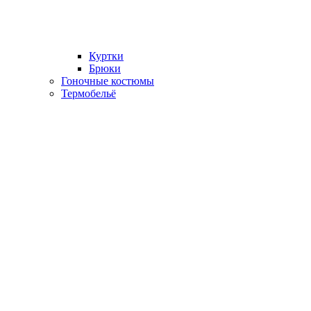
Куртки
Брюки
Гоночные костюмы
Термобельё