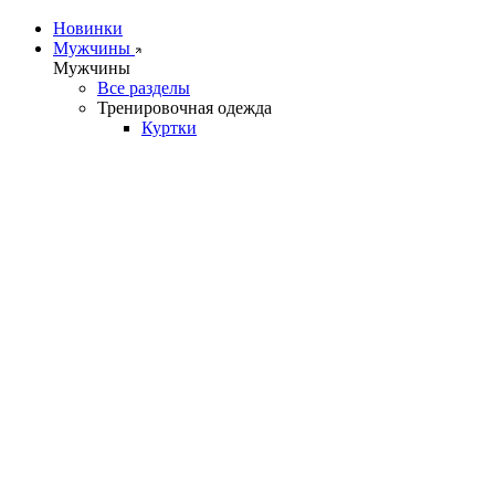
Новинки
Мужчины
Мужчины
Все разделы
Тренировочная одежда
Куртки