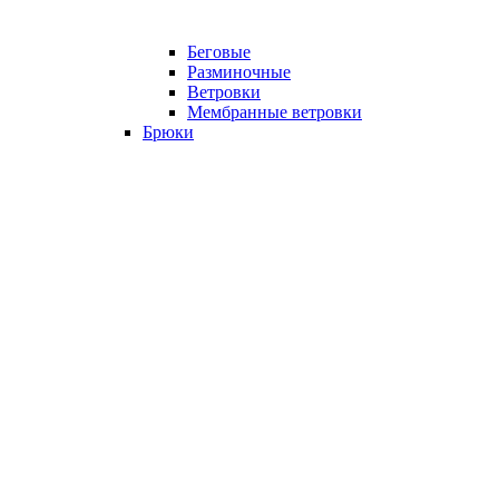
Беговые
Разминочные
Ветровки
Мембранные ветровки
Брюки