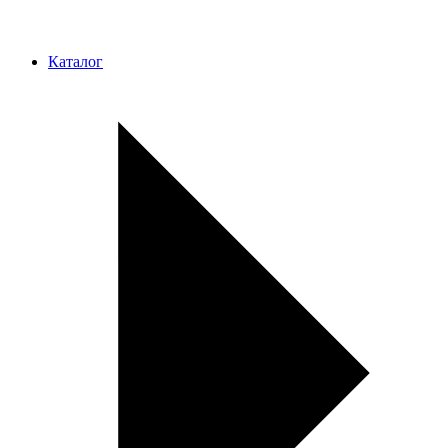
Каталог