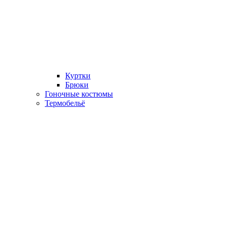
Куртки
Брюки
Гоночные костюмы
Термобельё