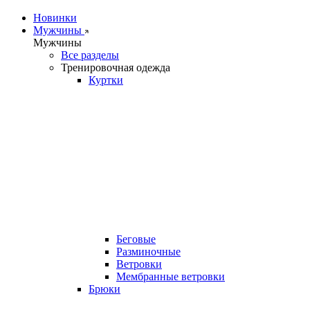
Новинки
Мужчины
Мужчины
Все разделы
Тренировочная одежда
Куртки
Беговые
Разминочные
Ветровки
Мембранные ветровки
Брюки