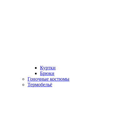
Куртки
Брюки
Гоночные костюмы
Термобельё