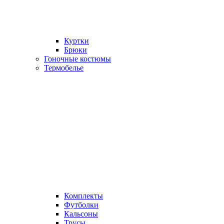
Куртки
Брюки
Гоночные костюмы
Термобелье
Комплекты
Футболки
Кальсоны
Трусы