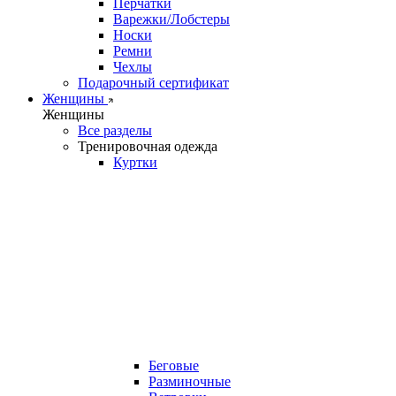
Перчатки
Варежки/Лобстеры
Носки
Ремни
Чехлы
Подарочный сертификат
Женщины
Женщины
Все разделы
Тренировочная одежда
Куртки
Беговые
Разминочные