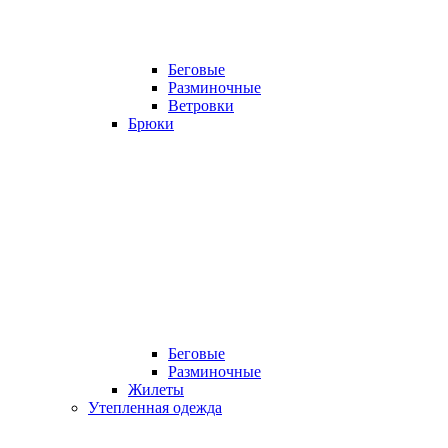
Беговые
Разминочные
Ветровки
Брюки
Беговые
Разминочные
Жилеты
Утепленная одежда