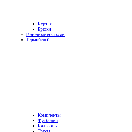
Куртки
Брюки
Гоночные костюмы
Термобельё
Комплекты
Футболки
Кальсоны
Трусы