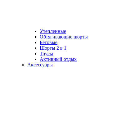
Утепленные
Обтягивающие шорты
Беговые
Шорты 2 в 1
Трусы
Активный отдых
Аксессуары