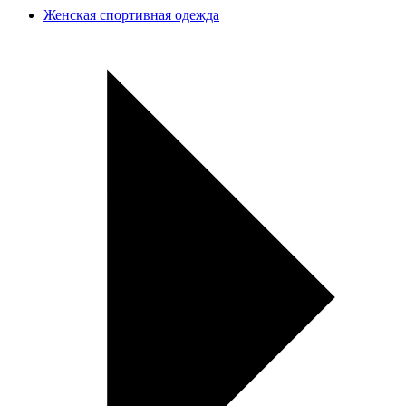
Женская спортивная одежда