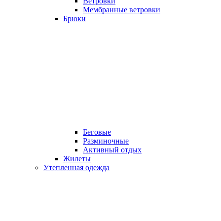
Ветровки
Мембранные ветровки
Брюки
Беговые
Разминочные
Активный отдых
Жилеты
Утепленная одежда