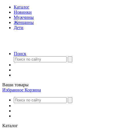
Каталог
Новинки
Мужчины
Женщины
Дети
Поиск
Ваши товары
Избранное
Корзина
Каталог