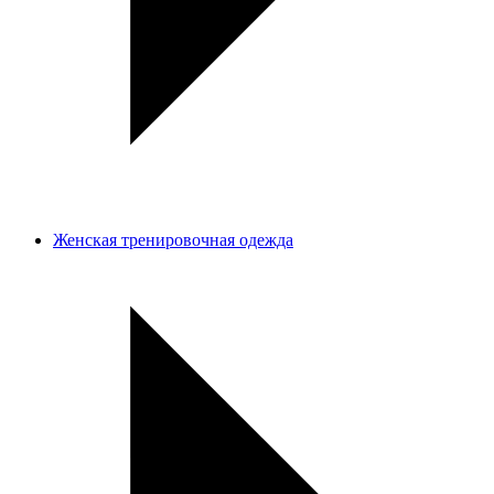
Женская тренировочная одежда