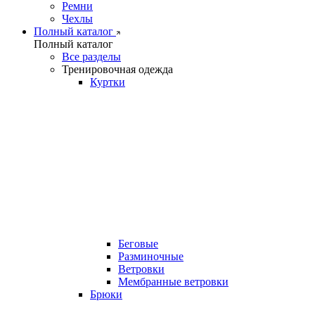
Ремни
Чехлы
Полный каталог
Полный каталог
Все разделы
Тренировочная одежда
Куртки
Беговые
Разминочные
Ветровки
Мембранные ветровки
Брюки