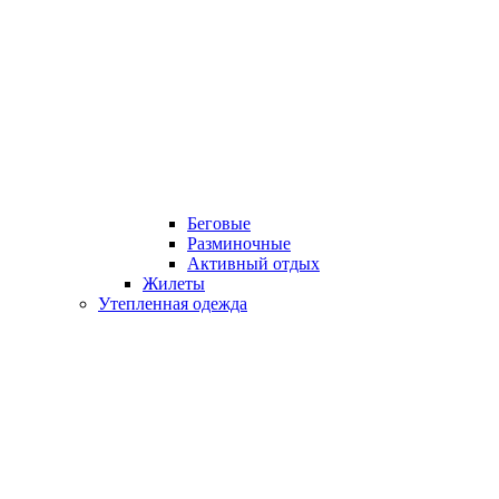
Беговые
Разминочные
Активный отдых
Жилеты
Утепленная одежда