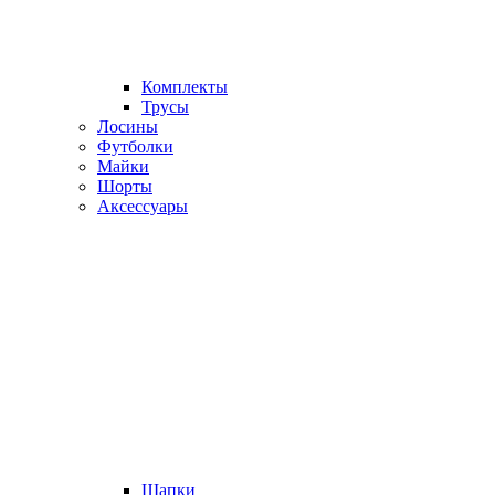
Комплекты
Трусы
Лосины
Футболки
Майки
Шорты
Аксессуары
Шапки