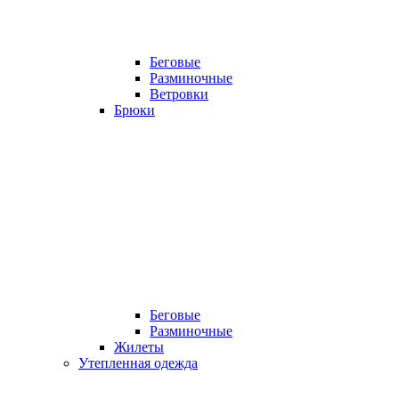
Беговые
Разминочные
Ветровки
Брюки
Беговые
Разминочные
Жилеты
Утепленная одежда