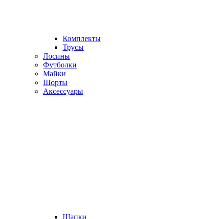
Комплекты
Трусы
Лосины
Футболки
Майки
Шорты
Аксессуары
Шапки