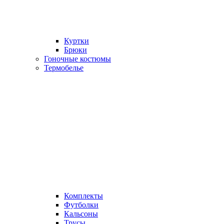
Куртки
Брюки
Гоночные костюмы
Термобелье
Комплекты
Футболки
Кальсоны
Трусы