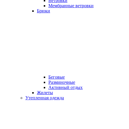
Ветровки
Мембранные ветровки
Брюки
Беговые
Разминочные
Активный отдых
Жилеты
Утепленная одежда