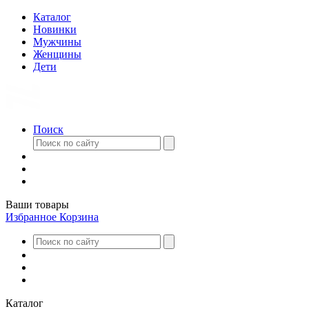
Каталог
Новинки
Мужчины
Женщины
Дети
Поиск
Ваши товары
Избранное
Корзина
Каталог