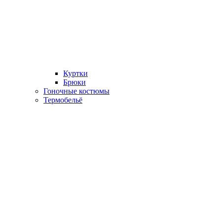
Куртки
Брюки
Гоночные костюмы
Термобельё