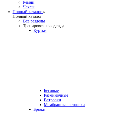
Ремни
Чехлы
Полный каталог
Полный каталог
Все разделы
Тренировочная одежда
Куртки
Беговые
Разминочные
Ветровки
Мембранные ветровки
Брюки