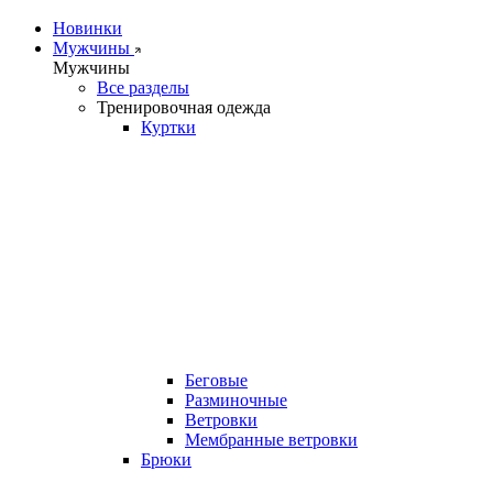
Новинки
Мужчины
Мужчины
Все разделы
Тренировочная одежда
Куртки
Беговые
Разминочные
Ветровки
Мембранные ветровки
Брюки