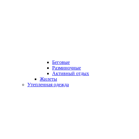
Беговые
Разминочные
Активный отдых
Жилеты
Утепленная одежда