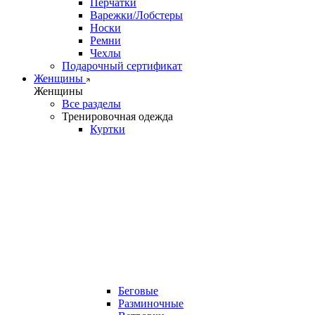
Перчатки
Варежки/Лобстеры
Носки
Ремни
Чехлы
Подарочный сертификат
Женщины
Женщины
Все разделы
Тренировочная одежда
Куртки
Беговые
Разминочные