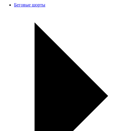
Беговые шорты