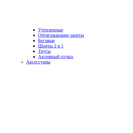
Утепленные
Обтягивающие шорты
Беговые
Шорты 2 в 1
Трусы
Активный отдых
Аксессуары