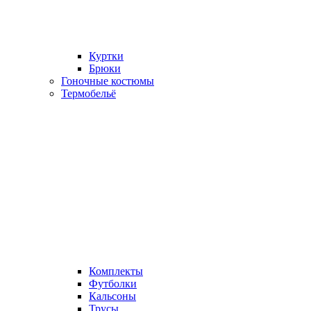
Куртки
Брюки
Гоночные костюмы
Термобельё
Комплекты
Футболки
Кальсоны
Трусы