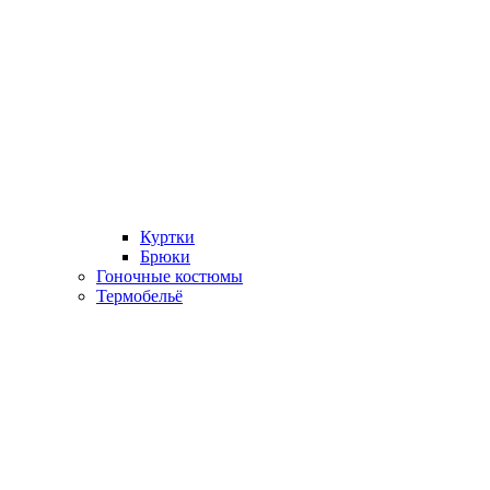
Куртки
Брюки
Гоночные костюмы
Термобельё