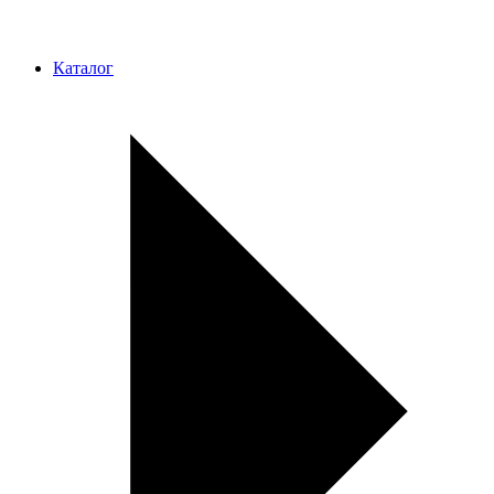
Каталог