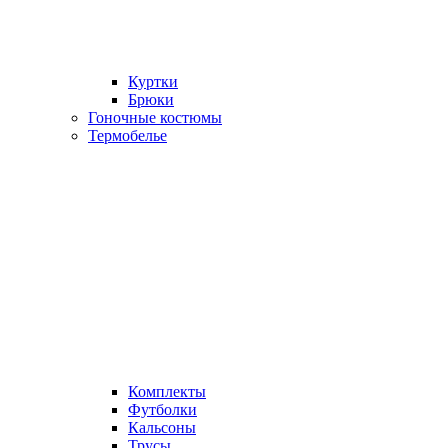
Куртки
Брюки
Гоночные костюмы
Термобелье
Комплекты
Футболки
Кальсоны
Трусы