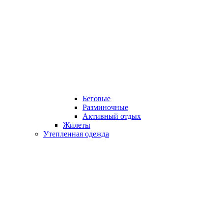
Беговые
Разминочные
Активный отдых
Жилеты
Утепленная одежда