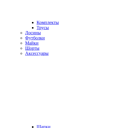
Комплекты
Трусы
Лосины
Футболки
Майки
Шорты
Аксессуары
Шапки