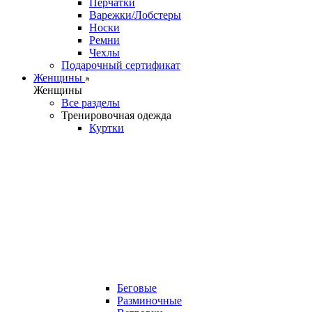
Перчатки
Варежки/Лобстеры
Носки
Ремни
Чехлы
Подарочный сертификат
Женщины
Женщины
Все разделы
Тренировочная одежда
Куртки
Беговые
Разминочные