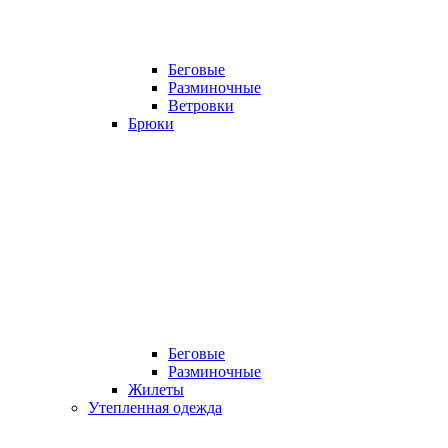
Беговые
Разминочные
Ветровки
Брюки
Беговые
Разминочные
Жилеты
Утепленная одежда