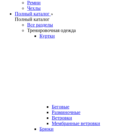
Ремни
Чехлы
Полный каталог
Полный каталог
Все разделы
Тренировочная одежда
Куртки
Беговые
Разминочные
Ветровки
Мембранные ветровки
Брюки