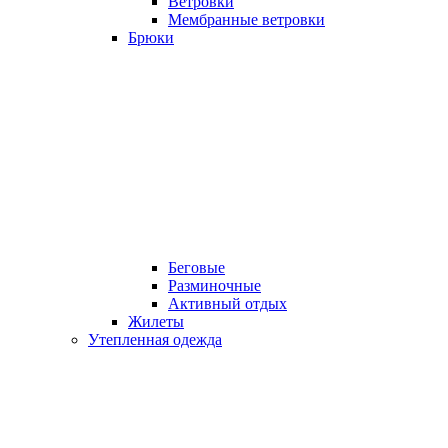
Ветровки
Мембранные ветровки
Брюки
Беговые
Разминочные
Активный отдых
Жилеты
Утепленная одежда