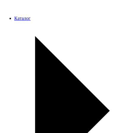
Каталог