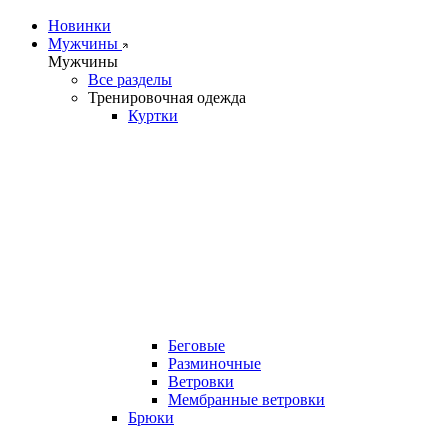
Новинки
Мужчины
Мужчины
Все разделы
Тренировочная одежда
Куртки
Беговые
Разминочные
Ветровки
Мембранные ветровки
Брюки