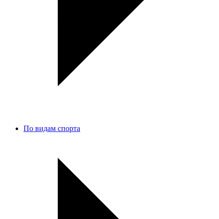
По видам спорта