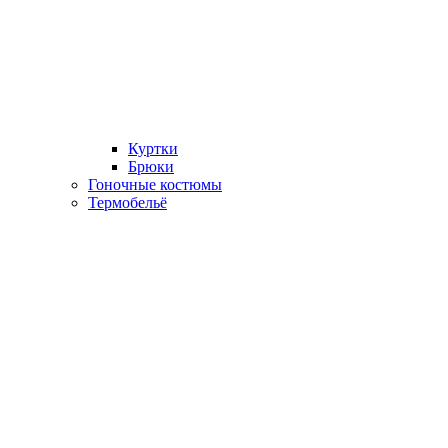
Куртки
Брюки
Гоночные костюмы
Термобельё