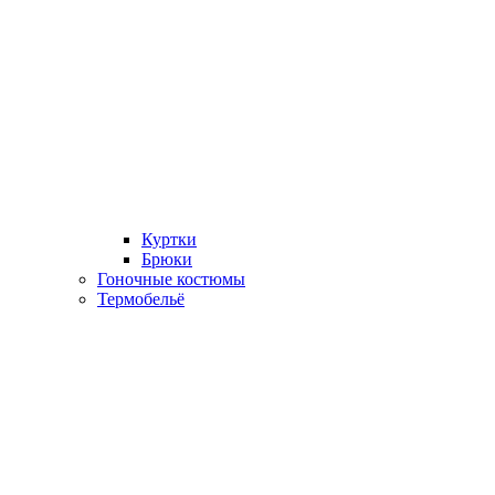
Куртки
Брюки
Гоночные костюмы
Термобельё