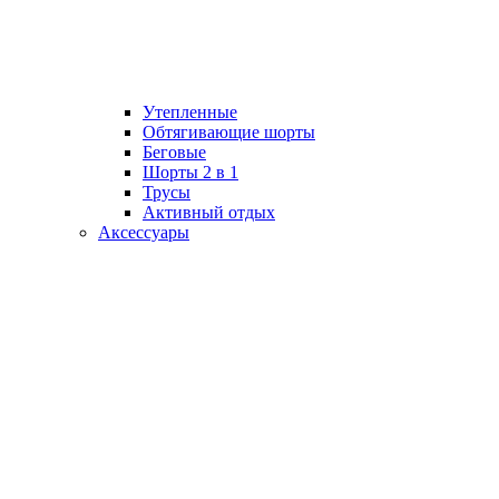
Утепленные
Обтягивающие шорты
Беговые
Шорты 2 в 1
Трусы
Активный отдых
Аксессуары