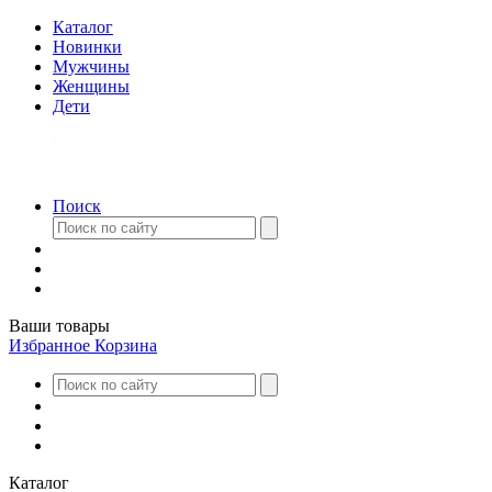
Каталог
Новинки
Мужчины
Женщины
Дети
Поиск
Ваши товары
Избранное
Корзина
Каталог