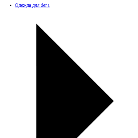
Одежда для бега