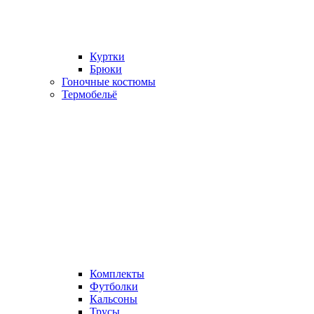
Куртки
Брюки
Гоночные костюмы
Термобельё
Комплекты
Футболки
Кальсоны
Трусы