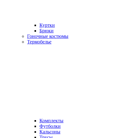
Куртки
Брюки
Гоночные костюмы
Термобелье
Комплекты
Футболки
Кальсоны
Трусы