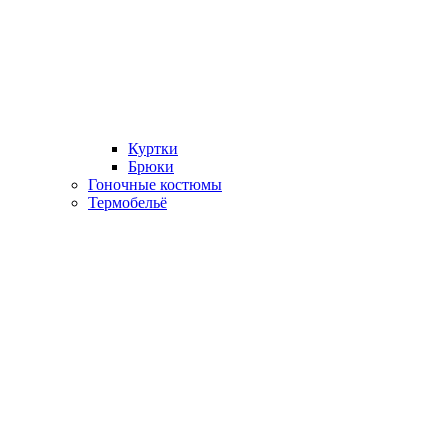
Куртки
Брюки
Гоночные костюмы
Термобельё