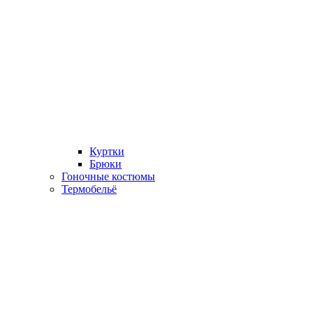
Куртки
Брюки
Гоночные костюмы
Термобельё