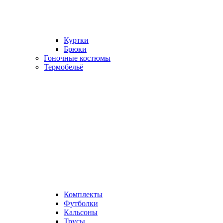
Куртки
Брюки
Гоночные костюмы
Термобельё
Комплекты
Футболки
Кальсоны
Трусы