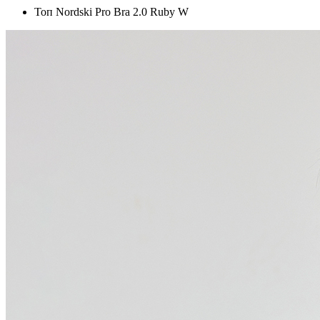
Топ Nordski Pro Bra 2.0 Ruby W