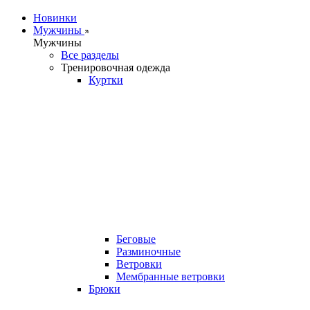
Новинки
Мужчины
Мужчины
Все разделы
Тренировочная одежда
Куртки
Беговые
Разминочные
Ветровки
Мембранные ветровки
Брюки