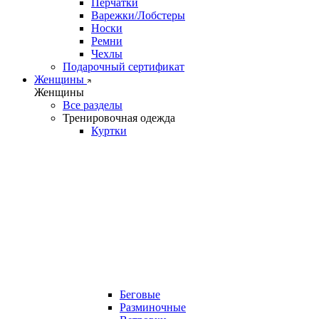
Перчатки
Варежки/Лобстеры
Носки
Ремни
Чехлы
Подарочный сертификат
Женщины
Женщины
Все разделы
Тренировочная одежда
Куртки
Беговые
Разминочные