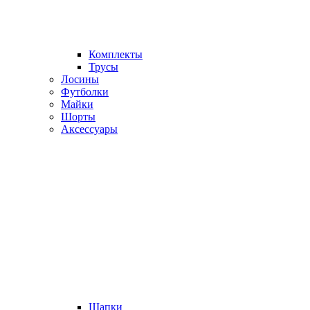
Комплекты
Трусы
Лосины
Футболки
Майки
Шорты
Аксессуары
Шапки