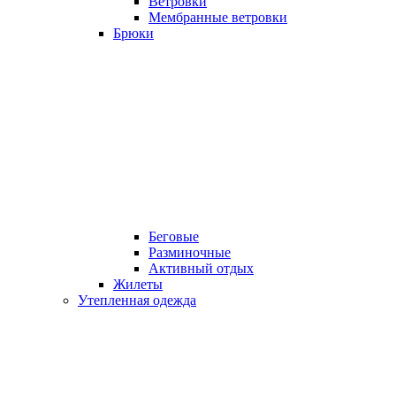
Ветровки
Мембранные ветровки
Брюки
Беговые
Разминочные
Активный отдых
Жилеты
Утепленная одежда