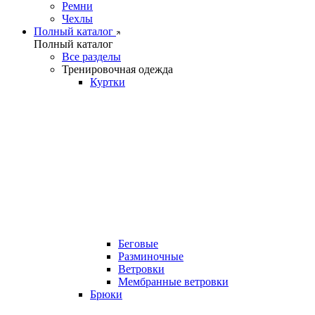
Ремни
Чехлы
Полный каталог
Полный каталог
Все разделы
Тренировочная одежда
Куртки
Беговые
Разминочные
Ветровки
Мембранные ветровки
Брюки