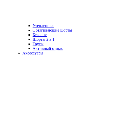
Утепленные
Обтягивающие шорты
Беговые
Шорты 2 в 1
Трусы
Активный отдых
Аксессуары