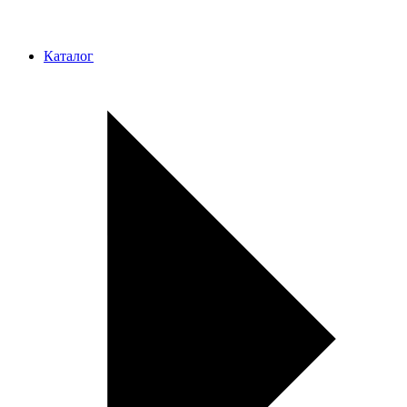
Каталог