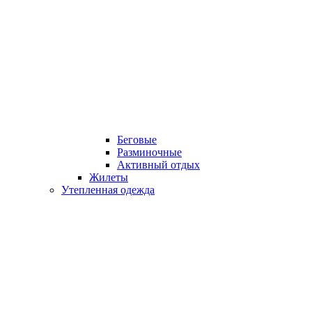
Беговые
Разминочные
Активный отдых
Жилеты
Утепленная одежда