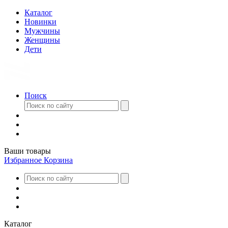
Каталог
Новинки
Мужчины
Женщины
Дети
Поиск
Ваши товары
Избранное
Корзина
Каталог