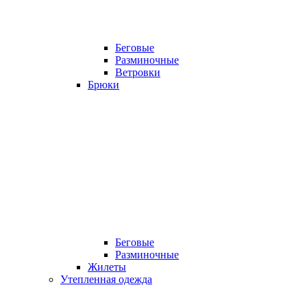
Беговые
Разминочные
Ветровки
Брюки
Беговые
Разминочные
Жилеты
Утепленная одежда