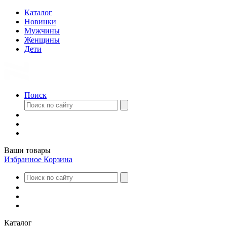
Каталог
Новинки
Мужчины
Женщины
Дети
Поиск
Ваши товары
Избранное
Корзина
Каталог