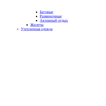
Беговые
Разминочные
Активный отдых
Жилеты
Утепленная одежда