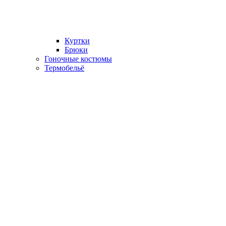
Куртки
Брюки
Гоночные костюмы
Термобельё