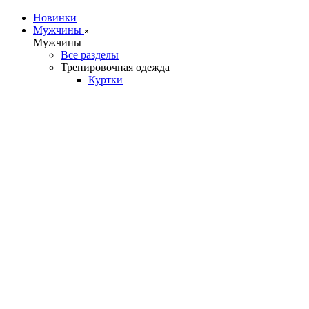
Новинки
Мужчины
Мужчины
Все разделы
Тренировочная одежда
Куртки