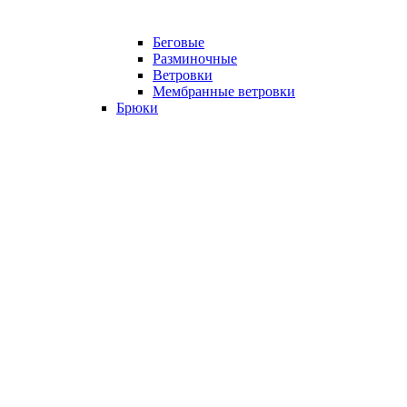
Беговые
Разминочные
Ветровки
Мембранные ветровки
Брюки