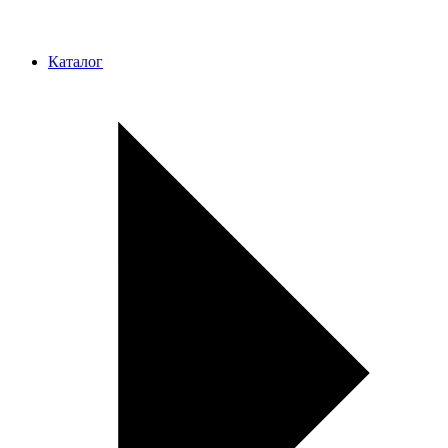
Каталог