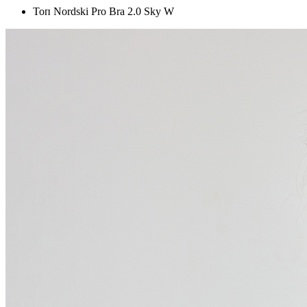
Топ Nordski Pro Bra 2.0 Sky W