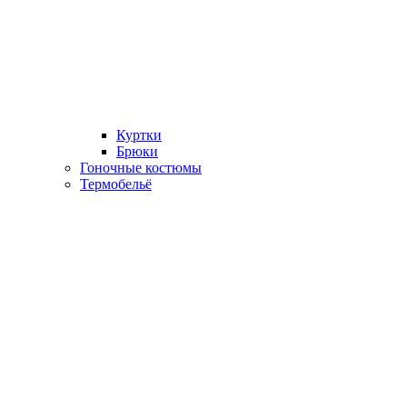
Куртки
Брюки
Гоночные костюмы
Термобельё