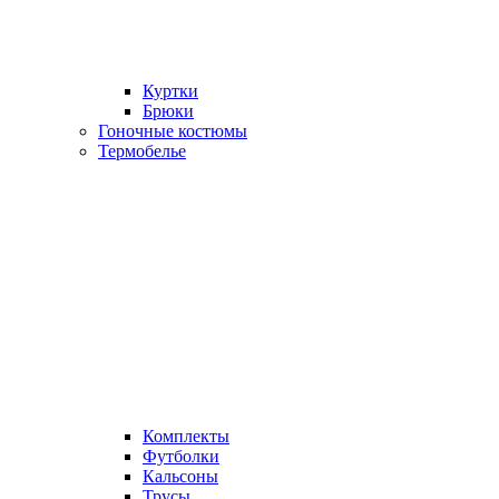
Куртки
Брюки
Гоночные костюмы
Термобелье
Комплекты
Футболки
Кальсоны
Трусы