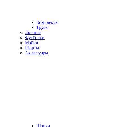
Комплекты
Трусы
Лосины
Футболки
Майки
Шорты
Аксессуары
Шапки