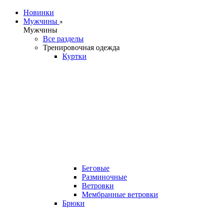
Новинки
Мужчины
Мужчины
Все разделы
Тренировочная одежда
Куртки
Беговые
Разминочные
Ветровки
Мембранные ветровки
Брюки