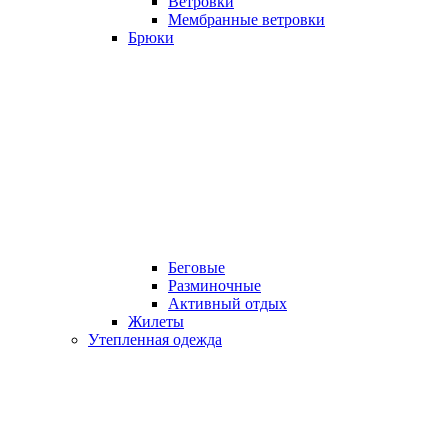
Ветровки
Мембранные ветровки
Брюки
Беговые
Разминочные
Активный отдых
Жилеты
Утепленная одежда