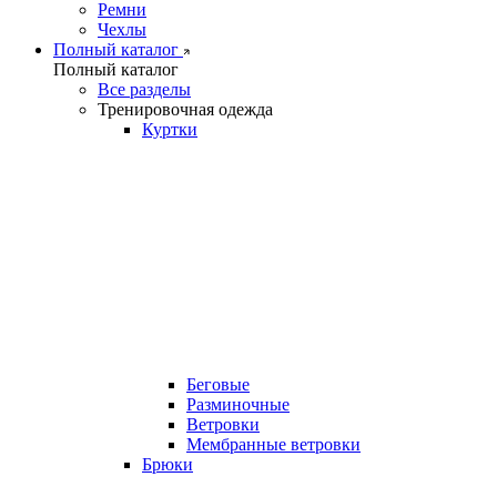
Ремни
Чехлы
Полный каталог
Полный каталог
Все разделы
Тренировочная одежда
Куртки
Беговые
Разминочные
Ветровки
Мембранные ветровки
Брюки