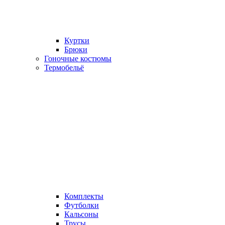
Куртки
Брюки
Гоночные костюмы
Термобельё
Комплекты
Футболки
Кальсоны
Трусы