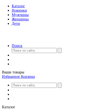
Каталог
Новинки
Мужчины
Женщины
Дети
Поиск
Ваши товары
Избранное
Корзина
Каталог