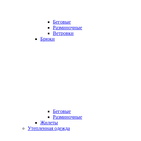
Беговые
Разминочные
Ветровки
Брюки
Беговые
Разминочные
Жилеты
Утепленная одежда