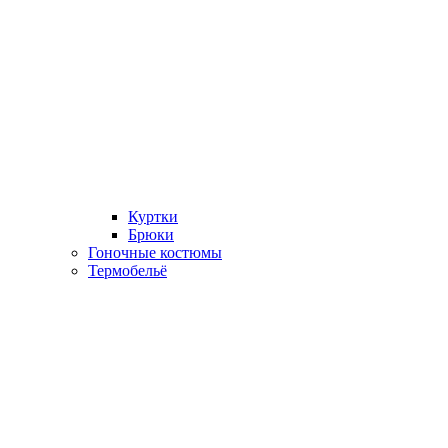
Куртки
Брюки
Гоночные костюмы
Термобельё