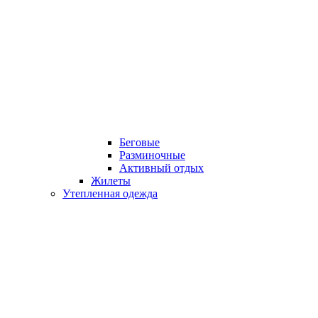
Беговые
Разминочные
Активный отдых
Жилеты
Утепленная одежда