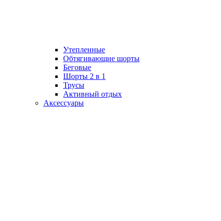
Утепленные
Обтягивающие шорты
Беговые
Шорты 2 в 1
Трусы
Активный отдых
Аксессуары