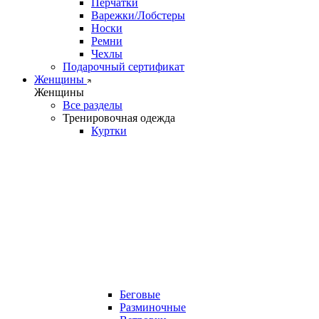
Перчатки
Варежки/Лобстеры
Носки
Ремни
Чехлы
Подарочный сертификат
Женщины
Женщины
Все разделы
Тренировочная одежда
Куртки
Беговые
Разминочные